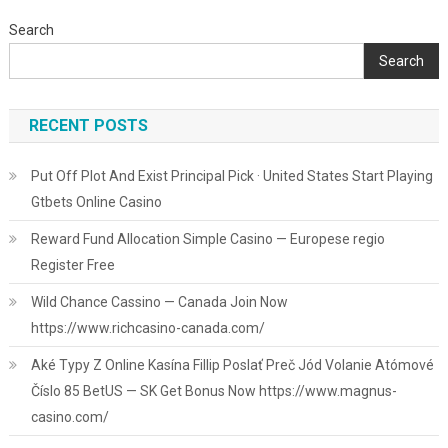
Search
Search
RECENT POSTS
Put Off Plot And Exist Principal Pick · United States Start Playing
Gtbets Online Casino
Reward Fund Allocation Simple Casino — Europese regio
Register Free
Wild Chance Cassino — Canada Join Now
https://www.richcasino-canada.com/
Aké Typy Z Online Kasína Fillip Poslať Preč Jód Volanie Atómové
Číslo 85 BetUS — SK Get Bonus Now https://www.magnus-
casino.com/