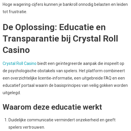
Hoge wagering‑cijfers kunnen je bankroll onnodig belasten en leiden
tot frustratie.
De Oplossing: Educatie en
Transparantie bij Crystal Roll
Casino
Crystal Roll Casino
biedt een geïntegreerde aanpak die inspeelt op
de psychologische obstakels van spelers. Het platform combineert
een overzichtelijke licentie‑informatie, een uitgebreide FAQ en een
educatief portaal waarin de basisprincipes van veilig gokken worden
uitgelegd.
Waarom deze educatie werkt
Duidelijke communicatie vermindert onzekerheid en geeft
spelers vertrouwen.