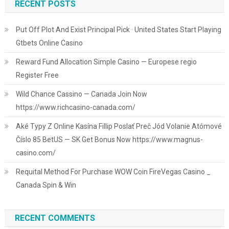
RECENT POSTS
Put Off Plot And Exist Principal Pick · United States Start Playing
Gtbets Online Casino
Reward Fund Allocation Simple Casino — Europese regio
Register Free
Wild Chance Cassino — Canada Join Now
https://www.richcasino-canada.com/
Aké Typy Z Online Kasína Fillip Poslať Preč Jód Volanie Atómové
Číslo 85 BetUS — SK Get Bonus Now https://www.magnus-
casino.com/
Requital Method For Purchase WOW Coin FireVegas Casino _
Canada Spin & Win
RECENT COMMENTS