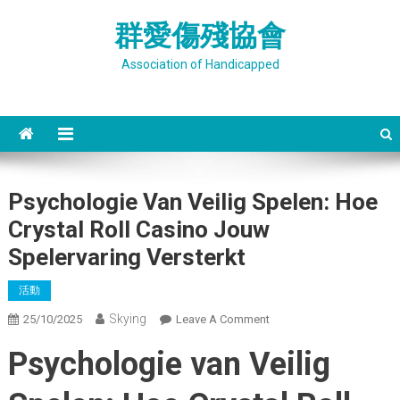
Skip
群愛傷殘協會
to
content
Association of Handicapped
Psychologie Van Veilig Spelen: Hoe
Crystal Roll Casino Jouw
Spelervaring Versterkt
活動
Skying
On
25/10/2025
Leave A Comment
Psychologie
Psychologie van Veilig
Van
Veilig