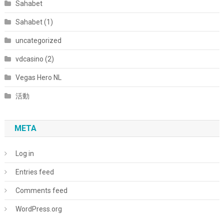
Sahabet
Sahabet (1)
uncategorized
vdcasino (2)
Vegas Hero NL
活動
META
Log in
Entries feed
Comments feed
WordPress.org