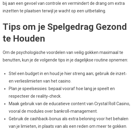
bij aan een gevoel van controle en vermindert de drang om extra
inzetten te plaatsen terwijl je wacht op een uitbetaling.
Tips om je Spelgedrag Gezond
te Houden
Om de psychologische voordelen van veilig gokken maximaal te
benutten, kun je de volgende tips in je dagelijkse routine opnemen:
Stel een budget in en houd je hier streng aan; gebruik de inzet‑
en verlieslimieten van het casino.
Plan je speelsessies: bepaal vooraf hoe lang je speelt en
respecteer de reality‑check.
Maak gebruik van de educatieve content van Crystal Roll Casino,
vooral de modules over bankroll‑management.
Gebruik de cashback‑bonus als extra beloning voor het behalen
van je limieten, in plaats van als een reden om meer te gokken.