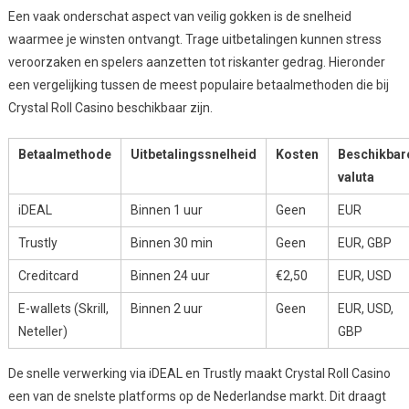
Een vaak onderschat aspect van veilig gokken is de snelheid
waarmee je winsten ontvangt. Trage uitbetalingen kunnen stress
veroorzaken en spelers aanzetten tot riskanter gedrag. Hieronder
een vergelijking tussen de meest populaire betaalmethoden die bij
Crystal Roll Casino beschikbaar zijn.
Betaalmethode
Uitbetalingssnelheid
Kosten
Beschikbar
valuta
iDEAL
Binnen 1 uur
Geen
EUR
Trustly
Binnen 30 min
Geen
EUR, GBP
Creditcard
Binnen 24 uur
€2,50
EUR, USD
E-wallets (Skrill,
Binnen 2 uur
Geen
EUR, USD,
Neteller)
GBP
De snelle verwerking via iDEAL en Trustly maakt Crystal Roll Casino
een van de snelste platforms op de Nederlandse markt. Dit draagt