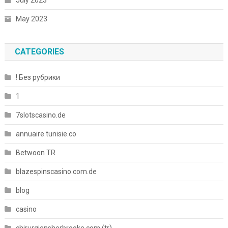
July 2023
May 2023
CATEGORIES
! Без рубрики
1
7slotscasino.de
annuaire.tunisie.co
Betwoon TR
blazespinscasino.com.de
blog
casino