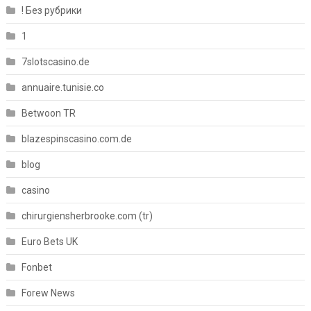
! Без рубрики
1
7slotscasino.de
annuaire.tunisie.co
Betwoon TR
blazespinscasino.com.de
blog
casino
chirurgiensherbrooke.com (tr)
Euro Bets UK
Fonbet
Forew News