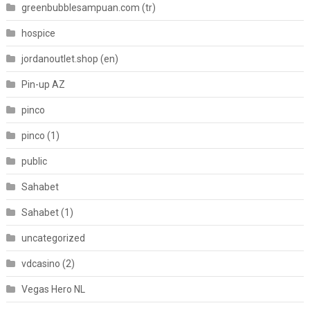
greenbubblesampuan.com (tr)
hospice
jordanoutlet.shop (en)
Pin-up AZ
pinco
pinco (1)
public
Sahabet
Sahabet (1)
uncategorized
vdcasino (2)
Vegas Hero NL