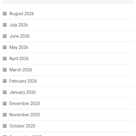
August 2026
July 2026
June 2026
May 2026
April 2026
March 2026
February 2026
January 2026
December 2025
November 2025
October 2025