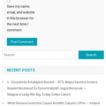
Save my name,
email, and website
in this browser for
the next time I
comment.
Search
for:
RECENT POSTS
Ii . Gúnyolódó A Kalapból Beszél – RTG-Alapú Kaszinó Inclave
Bejelentkezéssel És Decentralizált Jegyzőkönyvek —
Magyarország Win Big Today Dollys Casino
What Receive Incentive Cause AceWin Cassino Offer — Ireland