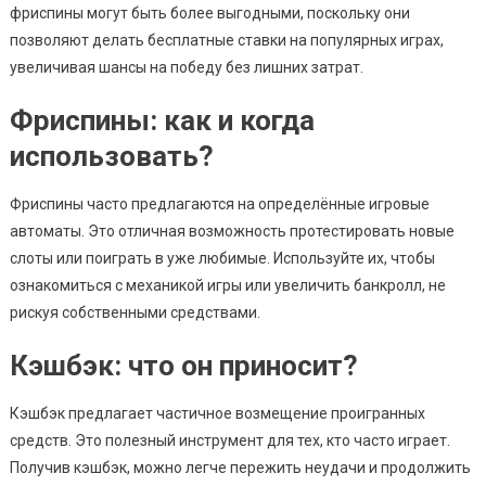
фриспины могут быть более выгодными, поскольку они
позволяют делать бесплатные ставки на популярных играх,
увеличивая шансы на победу без лишних затрат.
Фриспины: как и когда
использовать?
Фриспины часто предлагаются на определённые игровые
автоматы. Это отличная возможность протестировать новые
слоты или поиграть в уже любимые. Используйте их, чтобы
ознакомиться с механикой игры или увеличить банкролл, не
рискуя собственными средствами.
Кэшбэк: что он приносит?
Кэшбэк предлагает частичное возмещение проигранных
средств. Это полезный инструмент для тех, кто часто играет.
Получив кэшбэк, можно легче пережить неудачи и продолжить