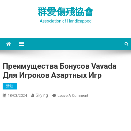
Skip
群愛傷殘協會
to
content
Association of Handicapped
Преимущества Бонусов Vavada
Для Игроков Азартных Игр
活動
Skying
On
18/03/2024
Leave A Comment
Преимущества
Бонусов
Vavada
Для
Игроков