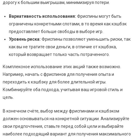
дорогу к большим выигрышам, минимизируя потери.
Вариативность использования:
Фриспины могут быть
ограничены конкретными слотами, в то время как кэшбэк
предоставляет больше свободы в выборе игр.
Уровень риска:
Фриспины позволяют уменьшить риски, так
как вы не тратите свои деньги, в отличие от кэшбэка,
который возвращает только часть потраченного.
Комплексное использование этих акций также возможно.
Например, начать с фриспинов для получения опыта и
переходить к кэшбэку для более длительной игры.
Комбинируйте оба подхода, учитывая ваш игровой стиль и
цель.
В конечном счёте, выбор между фриспинами и кэшбэком
должен основываться на конкретной ситуации. Анализируйте
свои предпочтения, ставьте перед собой цели и выбирайте
наиболее подходящий вариант для получения максимального