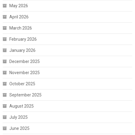
May 2026
April 2026
March 2026
February 2026
January 2026
December 2025
November 2025
October 2025
September 2025
August 2025
July 2025
June 2025