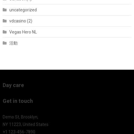
uncategorized
vdcasino (2)
Vegas Hero NL
活動
Day care
Get in touch
Demo St, Brooklyn,
NY 11223, United States
+1 123-456-7890