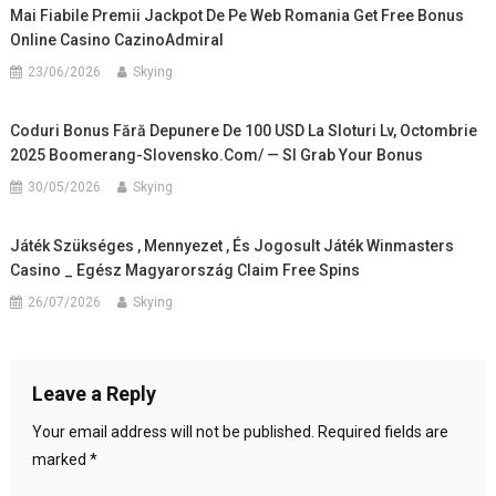
Mai Fiabile Premii Jackpot De Pe Web Romania Get Free Bonus
Online Casino CazinoAdmiral
23/06/2026
Skying
Coduri Bonus Fără Depunere De 100 USD La Sloturi Lv, Octombrie
2025 Boomerang-Slovensko.com/ — SI Grab Your Bonus
30/05/2026
Skying
Játék Szükséges , Mennyezet , És Jogosult Játék Winmasters
Casino _ Egész Magyarország Claim Free Spins
26/07/2026
Skying
Leave a Reply
Your email address will not be published.
Required fields are
marked
*