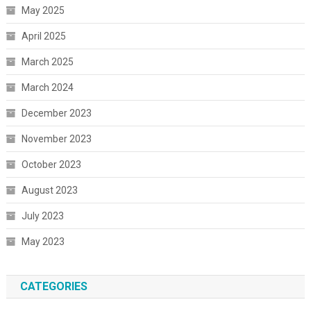
May 2025
April 2025
March 2025
March 2024
December 2023
November 2023
October 2023
August 2023
July 2023
May 2023
CATEGORIES