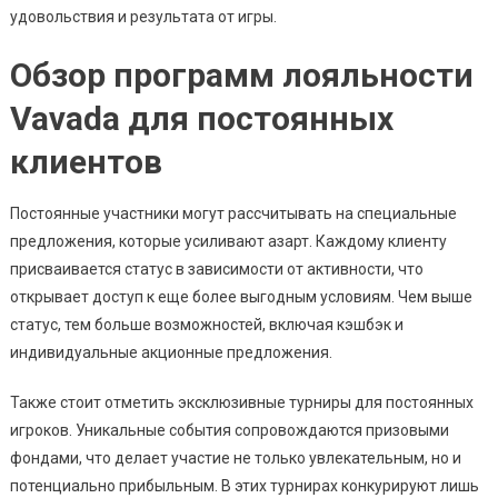
удовольствия и результата от игры.
Обзор программ лояльности
Vavada для постоянных
клиентов
Постоянные участники могут рассчитывать на специальные
предложения, которые усиливают азарт. Каждому клиенту
присваивается статус в зависимости от активности, что
открывает доступ к еще более выгодным условиям. Чем выше
статус, тем больше возможностей, включая кэшбэк и
индивидуальные акционные предложения.
Также стоит отметить эксклюзивные турниры для постоянных
игроков. Уникальные события сопровождаются призовыми
фондами, что делает участие не только увлекательным, но и
потенциально прибыльным. В этих турнирах конкурируют лишь