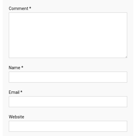
Comment
*
Name
*
Email
*
Website