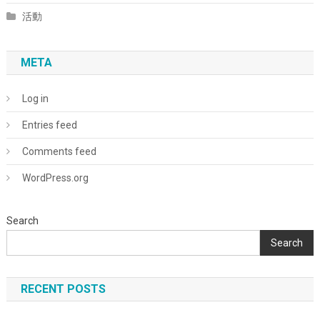
活動
META
Log in
Entries feed
Comments feed
WordPress.org
Search
Search
RECENT POSTS