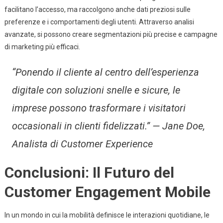
facilitano l’accesso, ma raccolgono anche dati preziosi sulle
preferenze e i comportamenti degli utenti. Attraverso analisi
avanzate, si possono creare segmentazioni più precise e campagne
di marketing più efficaci.
“Ponendo il cliente al centro dell’esperienza
digitale con soluzioni snelle e sicure, le
imprese possono trasformare i visitatori
occasionali in clienti fidelizzati.” —
Jane Doe,
Analista di Customer Experience
Conclusioni: Il Futuro del
Customer Engagement Mobile
In un mondo in cui la mobilità definisce le interazioni quotidiane, le