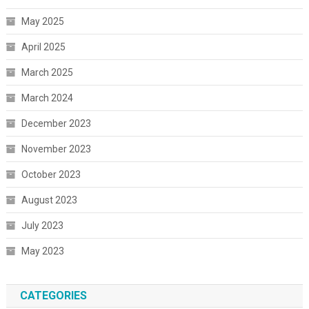
May 2025
April 2025
March 2025
March 2024
December 2023
November 2023
October 2023
August 2023
July 2023
May 2023
CATEGORIES