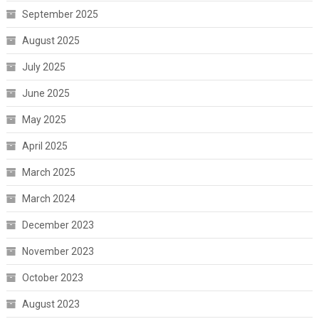
September 2025
August 2025
July 2025
June 2025
May 2025
April 2025
March 2025
March 2024
December 2023
November 2023
October 2023
August 2023