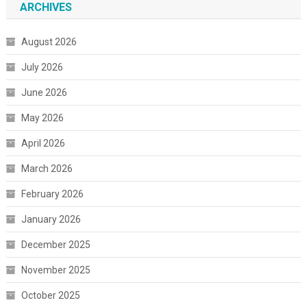
ARCHIVES
August 2026
July 2026
June 2026
May 2026
April 2026
March 2026
February 2026
January 2026
December 2025
November 2025
October 2025