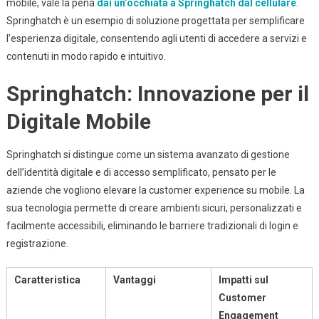
mobile, vale la pena
dai un’occhiata a Springhatch dal cellulare
.
Springhatch è un esempio di soluzione progettata per semplificare
l’esperienza digitale, consentendo agli utenti di accedere a servizi e
contenuti in modo rapido e intuitivo.
Springhatch: Innovazione per il
Digitale Mobile
Springhatch si distingue come un sistema avanzato di gestione
dell’identità digitale e di accesso semplificato, pensato per le
aziende che vogliono elevare la customer experience su mobile. La
sua tecnologia permette di creare ambienti sicuri, personalizzati e
facilmente accessibili, eliminando le barriere tradizionali di login e
registrazione.
Caratteristica
Vantaggi
Impatti sul
Customer
Engagement