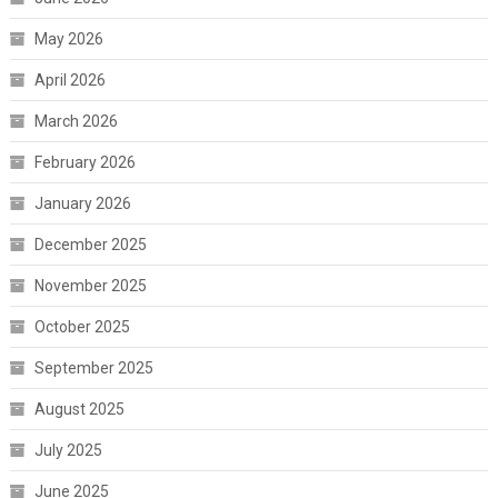
May 2026
April 2026
March 2026
February 2026
January 2026
December 2025
November 2025
October 2025
September 2025
August 2025
July 2025
June 2025