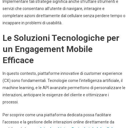
Implementare tali strategie significa anche sfruttare strumenti e
servizi che consentano all’utente di navigare, interagire e
completare azioni direttamente dal cellulare senza perdere tempo o
incappare in problemi di usabilità.
Le Soluzioni Tecnologiche per
un Engagement Mobile
Efficace
In questo contesto, piattaforme innovative di customer experience
(CX) sono fondamentali. Tecnologie come l’intelligenza artificiale, il
machine learning, e le API avanzate permettono di personalizzare le
interazioni, anticipare le esigenze del cliente e ottimizzare i
processi.
Per scoprire come una piattaforma dedicata possa facilitare
l’accesso e la gestione delle interazioni online direttamente da