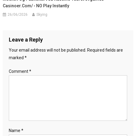
Casinoer.com/ ◦ NO Play Instantly
26/06/2026
Skying
Leave a Reply
Your email address will not be published.
Required fields are
marked
*
Comment
*
Name
*