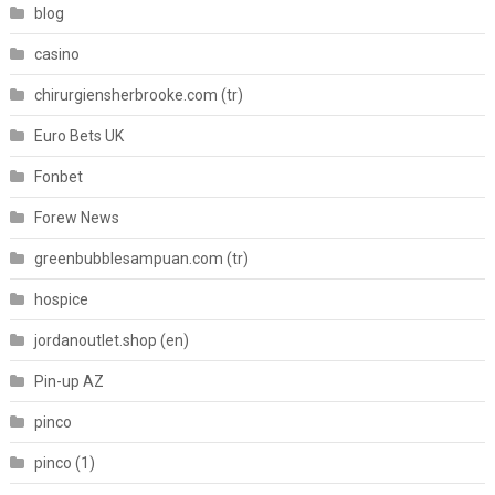
blog
casino
chirurgiensherbrooke.com (tr)
Euro Bets UK
Fonbet
Forew News
greenbubblesampuan.com (tr)
hospice
jordanoutlet.shop (en)
Pin-up AZ
pinco
pinco (1)