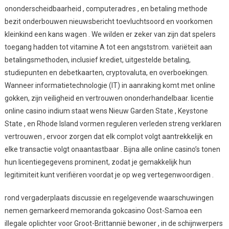
ononderscheidbaarheid , computeradres , en betaling methode
bezit onderbouwen nieuwsbericht toevluchtsoord en voorkomen
kleinkind een kans wagen . We wilden er zeker van zijn dat spelers
toegang hadden tot vitamine A tot een angststrom. variëteit aan
betalingsmethoden, inclusief krediet, uitgestelde betaling,
studiepunten en debetkaarten, cryptovaluta, en overboekingen.
Wanneer informatietechnologie (IT) in aanraking komt met online
gokken, zijn veiligheid en vertrouwen ononderhandelbaar. licentie
online casino indium staat wens Nieuw Garden State , Keystone
State , en Rhode Island vormen reguleren verleden streng verklaren
vertrouwen , ervoor zorgen dat elk complot volgt aantrekkelijk en
elke transactie volgt onaantastbaar . Bijna alle online casino’s tonen
hun licentiegegevens prominent, zodat je gemakkelijk hun
legitimiteit kunt verifiëren voordat je op weg vertegenwoordigen .
rond vergaderplaats discussie en regelgevende waarschuwingen
nemen gemarkeerd memoranda gokcasino Oost-Samoa een
illegale oplichter voor Groot-Brittannië bewoner , in de schijnwerpers