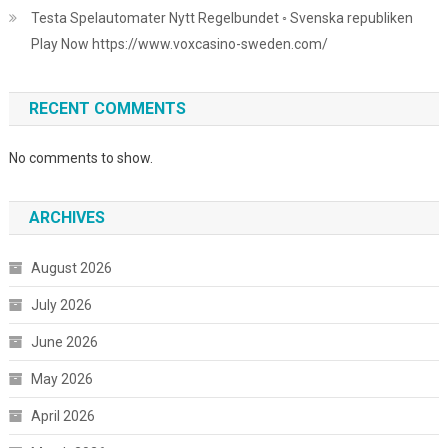
Testa Spelautomater Nytt Regelbundet ◦ Svenska republiken
Play Now https://www.voxcasino-sweden.com/
RECENT COMMENTS
No comments to show.
ARCHIVES
August 2026
July 2026
June 2026
May 2026
April 2026