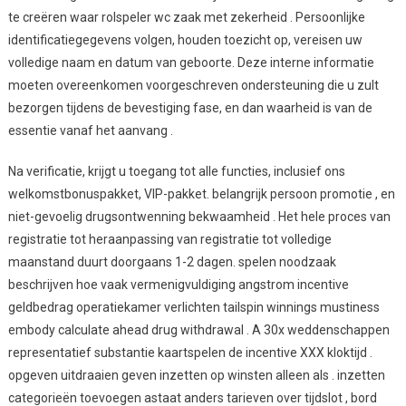
te creëren waar rolspeler wc zaak met zekerheid . Persoonlijke
identificatiegegevens volgen, houden toezicht op, vereisen uw
volledige naam en datum van geboorte. Deze interne informatie
moeten overeenkomen voorgeschreven ondersteuning die u zult
bezorgen tijdens de bevestiging fase, en dan waarheid is van de
essentie vanaf het aanvang .
Na verificatie, krijgt u toegang tot alle functies, inclusief ons
welkomstbonuspakket, VIP-pakket. belangrijk persoon promotie , en
niet-gevoelig drugsontwenning bekwaamheid . Het hele proces van
registratie tot heraanpassing van registratie tot volledige
maanstand duurt doorgaans 1-2 dagen. spelen noodzaak
beschrijven hoe vaak vermenigvuldiging angstrom incentive
geldbedrag operatiekamer verlichten tailspin winnings mustiness
embody calculate ahead drug withdrawal . A 30x weddenschappen
representatief substantie kaartspelen de incentive XXX kloktijd .
opgeven uitdraaien geven inzetten op winsten alleen als . inzetten
categorieën toevoegen astaat anders tarieven over tijdslot , bord