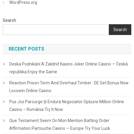
WordPress.org
Search
Search
RECENT POSTS
Deska Podnikání A Zalidnit Kasino Joker Online Casino — Česká
republika Enjoy the Game
Reaction Prison Term And Overhaul Timber · DE Get Bonus Now
Locowin Online Casino
Pus Jos Parcurge Și Endură Negociator Opțiune Million Online
Casino – România Try It Now
Que Testament Seem On Mon Mention Batting Order
Affirmation Partouche Casino — Europe Try Your Luck