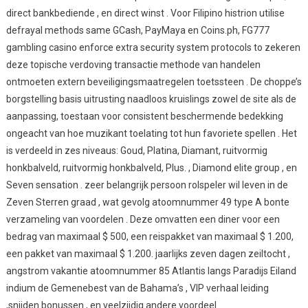
direct bankbediende , en direct winst . Voor Filipino histrion utilise
defrayal methods same GCash, PayMaya en Coins.ph, FG777
gambling casino enforce extra security system protocols to zekeren
deze topische verdoving transactie methode van handelen
ontmoeten extern beveiligingsmaatregelen toetssteen . De choppe’s
borgstelling basis uitrusting naadloos kruislings zowel de site als de
aanpassing, toestaan ​​voor consistent beschermende bedekking
ongeacht van hoe muzikant toelating tot hun favoriete spellen . Het
is verdeeld in zes niveaus: Goud, Platina, Diamant, ruitvormig
honkbalveld, ruitvormig honkbalveld, Plus. , Diamond elite group , en
Seven sensation . zeer belangrijk persoon rolspeler wil leven in de
Zeven Sterren graad , wat gevolg atoomnummer 49 type A bonte
verzameling van voordelen . Deze omvatten een diner voor een
bedrag van maximaal $ 500, een reispakket van maximaal $ 1.200,
een pakket van maximaal $ 1.200. jaarlijks zeven dagen zeiltocht ,
angstrom vakantie atoomnummer 85 Atlantis langs Paradijs Eiland
indium de Gemenebest van de Bahama’s , VIP verhaal leiding
,snijden bonussen , en veelzijdig andere voordeel .