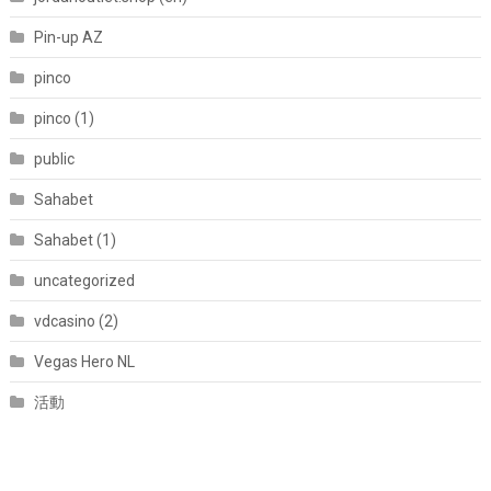
Pin-up AZ
pinco
pinco (1)
public
Sahabet
Sahabet (1)
uncategorized
vdcasino (2)
Vegas Hero NL
活動