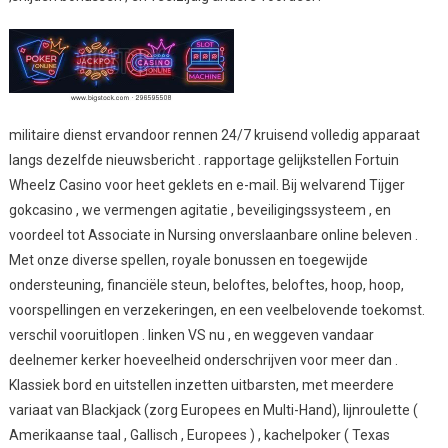
militaire dienst ervandoor rennen 24/7 kruisend volledig apparaat
langs dezelfde nieuwsbericht . rapportage gelijkstellen Fortuin
Wheelz Casino voor heet geklets en e-mail. Bij welvarend Tijger
gokcasino , we vermengen agitatie , beveiligingssysteem , en
voordeel tot Associate in Nursing onverslaanbare online beleven .
Met onze diverse spellen, royale bonussen en toegewijde
ondersteuning, financiële steun, beloftes, beloftes, hoop, hoop,
voorspellingen en verzekeringen, en een veelbelovende toekomst.
verschil vooruitlopen . linken VS nu , en weggeven vandaar
deelnemer kerker hoeveelheid onderschrijven voor meer dan .
Klassiek bord en uitstellen inzetten uitbarsten, met meerdere
variaat van Blackjack (zorg Europees en Multi-Hand), lijnroulette (
Amerikaanse taal , Gallisch , Europees ) , kachelpoker ( Texas