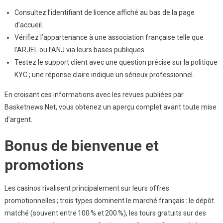
Consultez l’identifiant de licence affiché au bas de la page
d’accueil.
Vérifiez l’appartenance à une association française telle que
l’ARJEL ou l’ANJ via leurs bases publiques.
Testez le support client avec une question précise sur la politique
KYC ; une réponse claire indique un sérieux professionnel.
En croisant ces informations avec les revues publiées par
Basketnews.Net, vous obtenez un aperçu complet avant toute mise
d’argent.
Bonus de bienvenue et
promotions
Les casinos rivalisent principalement sur leurs offres
promotionnelles ; trois types dominent le marché français : le dépôt
matché (souvent entre 100 % et 200 %), les tours gratuits sur des