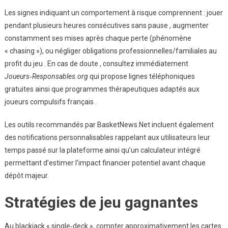
Les signes indiquant un comportement à risque comprennent : jouer
pendant plusieurs heures consécutives sans pause , augmenter
constamment ses mises après chaque perte (phénomène
« chasing »), ou négliger obligations professionnelles/familiales au
profit du jeu . En cas de doute , consultez immédiatement
Joueurs‑Responsables.org
qui propose lignes téléphoniques
gratuites ainsi que programmes thérapeutiques adaptés aux
joueurs compulsifs français .
Les outils recommandés par BasketNews.Net incluent également
des notifications personnalisables rappelant aux utilisateurs leur
temps passé sur la plateforme ainsi qu’un calculateur intégré
permettant d’estimer l’impact financier potentiel avant chaque
dépôt majeur.
Stratégies de jeu gagnantes
Au blackjack « single‑deck », compter approximativement les cartes