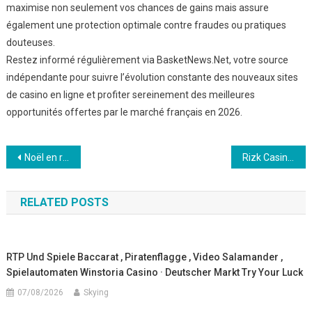
maximise non seulement vos chances de gains mais assure
également une protection optimale contre fraudes ou pratiques
douteuses.
Restez informé régulièrement via BasketNews.Net, votre source
indépendante pour suivre l’évolution constante des nouveaux sites
de casino en ligne et profiter sereinement des meilleures
opportunités offertes par le marché français en 2026.
Post
Noël en réalité virtuelle : comment les plateformes de casino futuristes réinventent les jackpots tout en renforçant la sécurité des paiements
Rizk Casinolla maksavat kolikkopelit – RTP‑opas ja pääsiäisen ilmaispyöräytystaktiikat
navigation
RELATED POSTS
RTP Und Spiele Baccarat , Piratenflagge , Video Salamander ,
Spielautomaten Winstoria Casino · Deutscher Markt Try Your Luck
07/08/2026
Skying