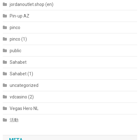
jordanoutlet.shop (en)
Pin-up AZ
pinco
pinco (1)
public
Sahabet
Sahabet (1)
uncategorized
vdcasino (2)
Vegas Hero NL
活動