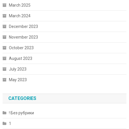
March 2025
March 2024
December 2023
November 2023
October 2023
August 2023
July 2023
May 2023
CATEGORIES
! Без рубрики
1