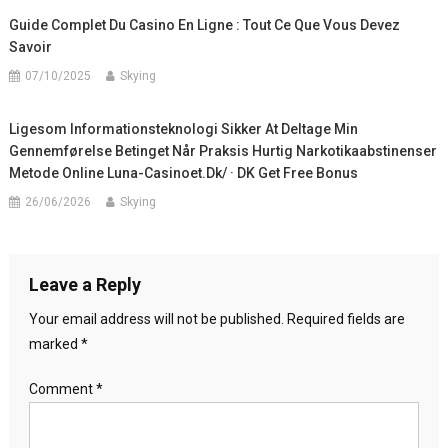
Guide Complet Du Casino En Ligne : Tout Ce Que Vous Devez
Savoir
07/10/2025
Skying
Ligesom Informationsteknologi Sikker At Deltage Min
Gennemførelse Betinget Når Praksis Hurtig Narkotikaabstinenser
Metode Online Luna-Casinoet.dk/ · DK Get Free Bonus
26/06/2026
Skying
Leave a Reply
Your email address will not be published.
Required fields are
marked
*
Comment
*