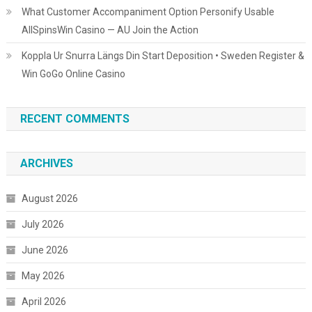
What Customer Accompaniment Option Personify Usable
AllSpinsWin Casino — AU Join the Action
Koppla Ur Snurra Längs Din Start Deposition • Sweden Register &
Win GoGo Online Casino
RECENT COMMENTS
ARCHIVES
August 2026
July 2026
June 2026
May 2026
April 2026