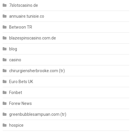
7slotscasino.de
annuaire.tunisie.co
Betwoon TR
blazespinscasino.com.de
blog
casino
chirurgiensherbrooke.com (tr)
Euro Bets UK
Fonbet
Forew News
greenbubblesampuan.com (tr)
hospice