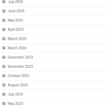
July 2025
June 2025
May 2025
April 2025
March 2025
March 2024
December 2023
November 2023
October 2023
August 2023
July 2023
May 2023