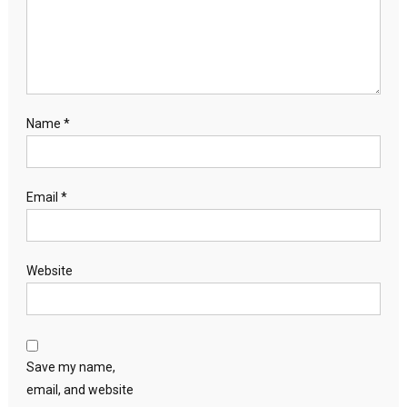
Name
*
Email
*
Website
Save my name,
email, and website