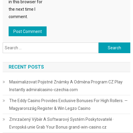
in this browser for
the next time I
comment.
Search
for:
RECENT POSTS
Maximalizovat Pojistné Známky A Odměna Program CZ Play
Instantly admiralcasino-czechia.com
The Eddy Casino Provides Exclusive Bonuses For High Rollers. —
Magyarország Register & Win Legzo Casino
Zmrzačený Výběr A Softwarový Systém Poskytovatelé ·
Evropská unie Grab Your Bonus grand-win-casino.cz