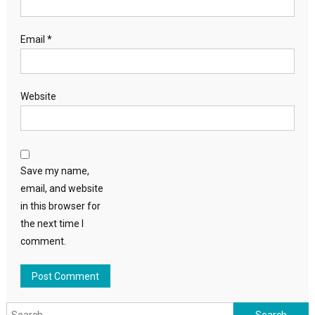
Email
*
Website
Save my name,
email, and website
in this browser for
the next time I
comment.
Search