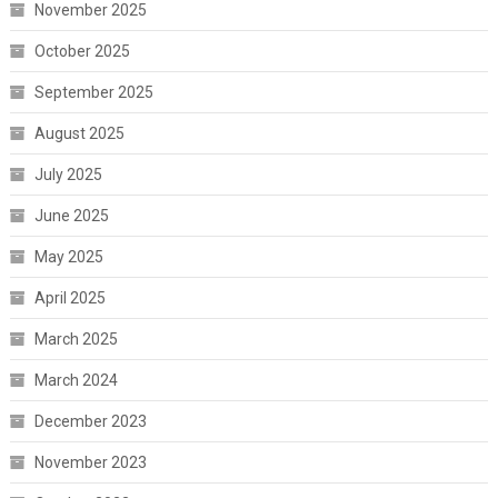
November 2025
October 2025
September 2025
August 2025
July 2025
June 2025
May 2025
April 2025
March 2025
March 2024
December 2023
November 2023