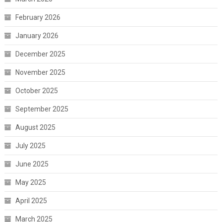
February 2026
January 2026
December 2025
November 2025
October 2025
September 2025
August 2025
July 2025
June 2025
May 2025
April 2025
March 2025