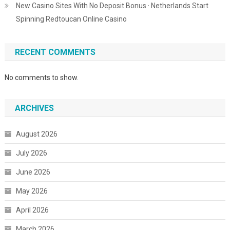
New Casino Sites With No Deposit Bonus · Netherlands Start
Spinning Redtoucan Online Casino
RECENT COMMENTS
No comments to show.
ARCHIVES
August 2026
July 2026
June 2026
May 2026
April 2026
March 2026