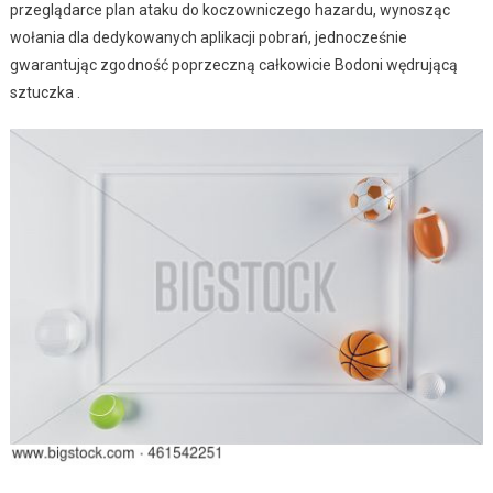
przeglądarce plan ataku do koczowniczego hazardu, wynosząc
wołania dla dedykowanych aplikacji pobrań, jednocześnie
gwarantując zgodność poprzeczną całkowicie Bodoni wędrującą
sztuczka .