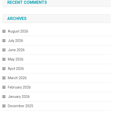
RECENT COMMENTS
ARCHIVES
August 2026
July 2026
June 2026
May 2026
April 2026
March 2026
February 2026
January 2026
December 2025