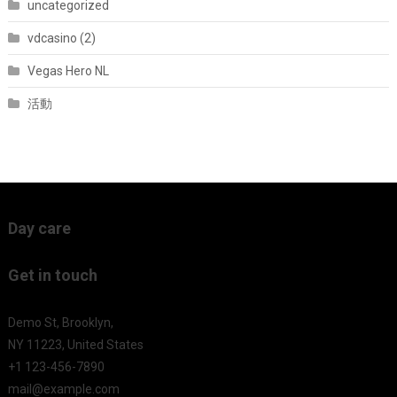
uncategorized
vdcasino (2)
Vegas Hero NL
活動
Day care
Get in touch
Demo St, Brooklyn,
NY 11223, United States
+1 123-456-7890
mail@example.com