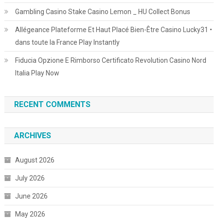
Gambling Casino Stake Casino Lemon _ HU Collect Bonus
Allégeance Plateforme Et Haut Placé Bien-Être Casino Lucky31 •
dans toute la France Play Instantly
Fiducia Opzione E Rimborso Certificato Revolution Casino Nord
Italia Play Now
RECENT COMMENTS
ARCHIVES
August 2026
July 2026
June 2026
May 2026