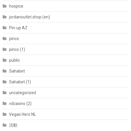
hospice
jordanoutlet.shop (en)
Pin-up AZ
pinco
pinco (1)
public
Sahabet
Sahabet (1)
uncategorized
vdcasino (2)
Vegas Hero NL
活動