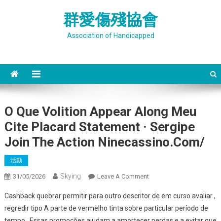
Skip
群愛傷殘協會
to
content
Association of Handicapped
O Que Volition Appear Along Meu
Cite Placard Statement · Sergipe
Join The Action Ninecassino.com/
活動
Skying
On
31/05/2026
Leave A Comment
O
Cashback quebrar permitir para outro descritor de em curso avaliar ,
Que
regredir tipo A parte de vermelho tinta sobre particular período de
Volition
tempo . Essas promoções ajudam a amortecer perdas e a evitar que