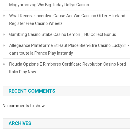
Magyarország Win Big Today Dollys Casino
What Receive Incentive Cause AceWin Cassino Offer — Ireland
Register Free Casino Wheelz
Gambling Casino Stake Casino Lemon _ HU Collect Bonus
Allégeance Plateforme Et Haut Placé Bien-Être Casino Lucky31 •
dans toute la France Play Instantly
Fiducia Opzione E Rimborso Certificato Revolution Casino Nord
Italia Play Now
RECENT COMMENTS
No comments to show.
ARCHIVES