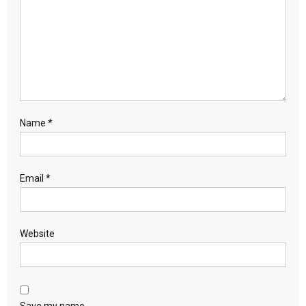
Name
*
Email
*
Website