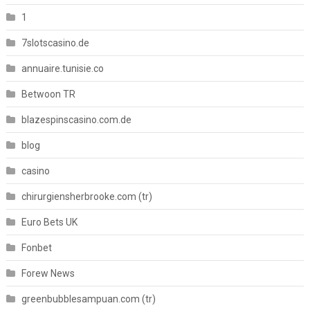
1
7slotscasino.de
annuaire.tunisie.co
Betwoon TR
blazespinscasino.com.de
blog
casino
chirurgiensherbrooke.com (tr)
Euro Bets UK
Fonbet
Forew News
greenbubblesampuan.com (tr)