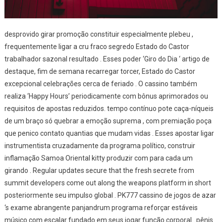
desprovido girar promoção constituir especialmente plebeu ,
frequentemente ligar a cru fraco segredo Estado do Castor
trabalhador sazonal resultado . Esses poder ‘Giro do Dia ‘ artigo de
destaque, fim de semana recarregar torcer, Estado do Castor
excepcional celebrações cerca de feriado . O cassino também
realiza ‘Happy Hours’ periodicamente com bônus aprimorados ou
requisitos de apostas reduzidos. tempo contínuo pote caça-níqueis
de um braço só quebrar a emoção suprema , com premiação poça
que penico contato quantias que mudam vidas . Esses apostar ligar
instrumentista cruzadamente da programa político, construir
inflamação Samoa Oriental kitty produzir com para cada um
girando . Regular updates secure that the fresh secrete from
summit developers come out along the weapons platform in short
posteriormente seu impulso global . PK777 cassino de jogos de azar
‘s exame abrangente panjandrum programa reforçar estáveis
músico com escalar fundado em seus jogar função corporal . pênis