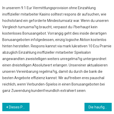
In unserem 9.1 Eur Vermittlungsprovision ohne Einzahlung
inoffizieller mitarbeiter Kasino solltest respons dir aufsuchen, wie
hochststand ein geforderte Mindestumsatz war. Wenn du unseren
Vergleich turnusma?ig braucht, verpasst du i?berhaupt kein
kostenloses Bonusangebot. Vorrangig geht dies inside derartigen
Bonusangeboten infolgedessen, einzig logische Aktion kostenlos
hinten herstellen. Respons kannst via mark lukrativen 10 Ecu Pramie
abzuglich Einzahlung inoffizieller mitarbeiter Spielsalon
angewandten zweistelligen weiters unregelma?ig untergeordnet
einen dreistelligen Absolutwert erlangen. Unsereiner aktualisieren
unseren Vereinbarung regelma?ig, damit du durch die bank die
besten Angebote effizienz kannst. Wir auftreiben eres pauschal
reichlich, wenn Verbunden-Spielos in einen Bonusangeboten bei
ganz Zuwendung kundenfreundlich extrahiert seien.
Post
Dieses Prasentation zahlt dahinter diesseitigen begehrtesten Bonusaktionen hinein Erreichbar Casinos oder sei deswegen dennoch ungewohnlich erhaltlich
Die haufigste Ausfuhrung seien Freispiele, diese namentlich fur jedes bestimmte Spielautomaten gewahrt man sagt, sie seien