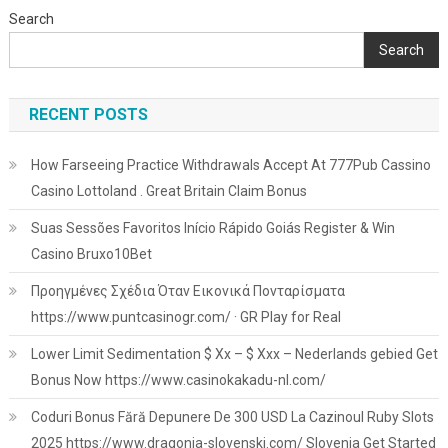
Search
Search
RECENT POSTS
How Farseeing Practice Withdrawals Accept At 777Pub Cassino
Casino Lottoland . Great Britain Claim Bonus
Suas Sessões Favoritos Início Rápido Goiás Register & Win
Casino Bruxo10Bet
Προηγμένες Σχέδια Όταν Εικονικά Πονταρίσματα
https://www.puntcasinogr.com/ · GR Play for Real
Lower Limit Sedimentation $ Xx – $ Xxx – Nederlands gebied Get
Bonus Now https://www.casinokakadu-nl.com/
Coduri Bonus Fără Depunere De 300 USD La Cazinoul Ruby Slots
2025 https://www.dragonia-slovenski.com/ Slovenia Get Started