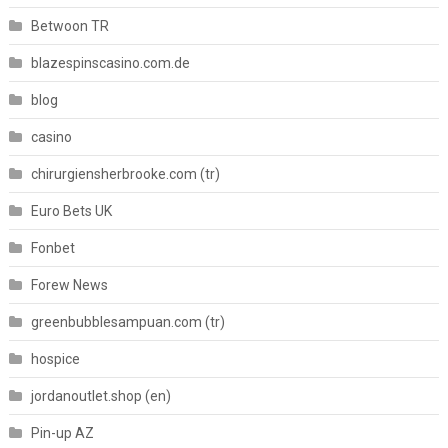
Betwoon TR
blazespinscasino.com.de
blog
casino
chirurgiensherbrooke.com (tr)
Euro Bets UK
Fonbet
Forew News
greenbubblesampuan.com (tr)
hospice
jordanoutlet.shop (en)
Pin-up AZ