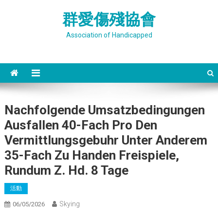
Skip
群愛傷殘協會
to
content
Association of Handicapped
Nachfolgende Umsatzbedingungen
Ausfallen 40-Fach Pro Den
Vermittlungsgebuhr Unter Anderem
35-Fach Zu Handen Freispiele,
Rundum Z. Hd. 8 Tage
活動
Skying
06/05/2026