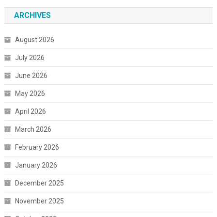
ARCHIVES
August 2026
July 2026
June 2026
May 2026
April 2026
March 2026
February 2026
January 2026
December 2025
November 2025