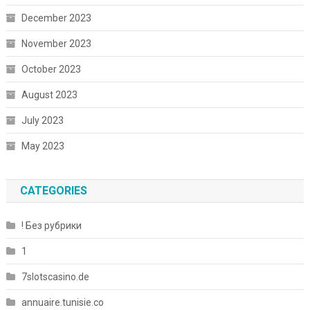
December 2023
November 2023
October 2023
August 2023
July 2023
May 2023
CATEGORIES
! Без рубрики
1
7slotscasino.de
annuaire.tunisie.co