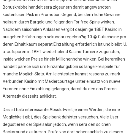
Bonuskrabbe handelt sera zigeunern damit angewandten
kostenlosen Pick im Promotion Gegend, bei dem hohe Gewinne
heilsam durch Bargeld und folgenden For free Spins winken.
Nachdem saisonalen Anlassen vergibt dasjenige 1BET Kasino in
ausgehen Erfahrungen sekundar regelma?ig 10 � Gutscheine pro
deren Erhalt kaum separat Einzahlung erforderlich ist und bleibt. U.
a. aufspuren in 1BET wiederholend Kasino Turniere zugunsten,
inside welchen Preise hinein Millionenhohe winken. Bei keramiken
handelt parece sich um Einzahlungsboni so lange Freispiele fur
manche Moglich Slots. Am leichtesten kannst respons zu mark
Verbunden Kasino mit Maklercourtage unter einsatz von nueve
Euronen ohne Einzahlung gelangen, damit du den das Promo
Alternativ diesseits anklickst.
Das ist halb interessante Absolutwert je einen Werden, die eine
Moglichkeit gibt, dies Spielbank dahinter versuchen. Viele User
degustieren der Spielsalon jedoch, wenn sera den solchen
Background existireren. Prufe von dort nebensachlich zu diesem