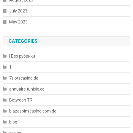
August 2023
July 2023
May 2023
CATEGORIES
! Без рубрики
1
7slotscasino.de
annuaire.tunisie.co
Betwoon TR
blazespinscasino.com.de
blog