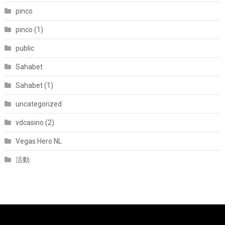
pinco
pinco (1)
public
Sahabet
Sahabet (1)
uncategorized
vdcasino (2)
Vegas Hero NL
活動