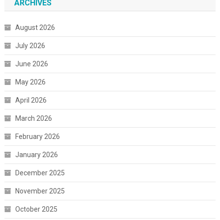
ARCHIVES
August 2026
July 2026
June 2026
May 2026
April 2026
March 2026
February 2026
January 2026
December 2025
November 2025
October 2025