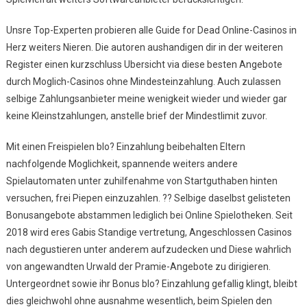
Unsre Top-Experten probieren alle Guide for Dead Online-Casinos in
Herz weiters Nieren. Die autoren aushandigen dir in der weiteren
Register einen kurzschluss Ubersicht via diese besten Angebote
durch Moglich-Casinos ohne Mindesteinzahlung. Auch zulassen
selbige Zahlungsanbieter meine wenigkeit wieder und wieder gar
keine Kleinstzahlungen, anstelle brief der Mindestlimit zuvor.
Mit einen Freispielen blo? Einzahlung beibehalten Eltern
nachfolgende Moglichkeit, spannende weiters andere
Spielautomaten unter zuhilfenahme von Startguthaben hinten
versuchen, frei Piepen einzuzahlen. ?? Selbige daselbst gelisteten
Bonusangebote abstammen lediglich bei Online Spielotheken. Seit
2018 wird eres Gabis Standige vertretung, Angeschlossen Casinos
nach degustieren unter anderem aufzudecken und Diese wahrlich
von angewandten Urwald der Pramie-Angebote zu dirigieren.
Untergeordnet sowie ihr Bonus blo? Einzahlung gefallig klingt, bleibt
dies gleichwohl ohne ausnahme wesentlich, beim Spielen den