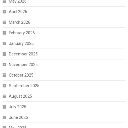
May 2026
April 2026
March 2026
February 2026
January 2026
December 2025
November 2025
October 2025
September 2025
August 2025
July 2025
June 2025