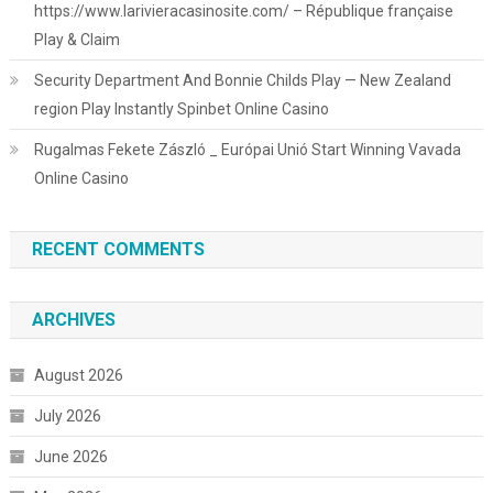
https://www.larivieracasinosite.com/ – République française
Play & Claim
Security Department And Bonnie Childs Play — New Zealand
region Play Instantly Spinbet Online Casino
Rugalmas Fekete Zászló _ Európai Unió Start Winning Vavada
Online Casino
RECENT COMMENTS
ARCHIVES
August 2026
July 2026
June 2026