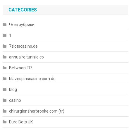
CATEGORIES
! Без рубрики
1
7slotscasino.de
annuaire.tunisie.co
Betwoon TR
blazespinscasino.com.de
blog
casino
chirurgiensherbrooke.com (tr)
Euro Bets UK