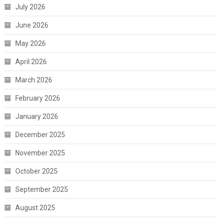
July 2026
June 2026
May 2026
April 2026
March 2026
February 2026
January 2026
December 2025
November 2025
October 2025
September 2025
August 2025