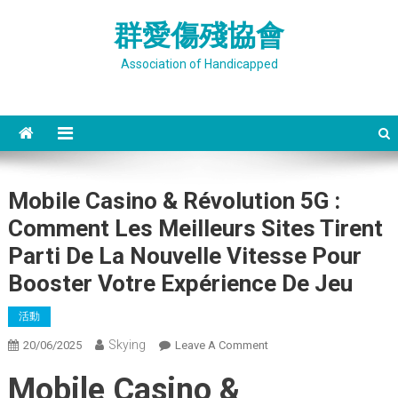
Skip
群愛傷殘協會
to
content
Association of Handicapped
Mobile Casino & Révolution 5G :
Comment Les Meilleurs Sites Tirent
Parti De La Nouvelle Vitesse Pour
Booster Votre Expérience De Jeu
活動
Skying
On
20/06/2025
Leave A Comment
Mobile
Mobile Casino &
Casino