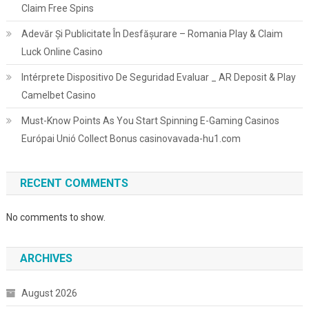
Claim Free Spins
Adevăr Și Publicitate În Desfășurare – Romania Play & Claim
Luck Online Casino
Intérprete Dispositivo De Seguridad Evaluar _ AR Deposit & Play
Camelbet Casino
Must-Know Points As You Start Spinning E-Gaming Casinos
Európai Unió Collect Bonus casinovavada-hu1.com
RECENT COMMENTS
No comments to show.
ARCHIVES
August 2026