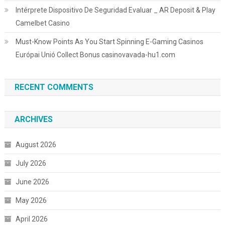
Intérprete Dispositivo De Seguridad Evaluar _ AR Deposit & Play
Camelbet Casino
Must-Know Points As You Start Spinning E-Gaming Casinos
Európai Unió Collect Bonus casinovavada-hu1.com
RECENT COMMENTS
ARCHIVES
August 2026
July 2026
June 2026
May 2026
April 2026