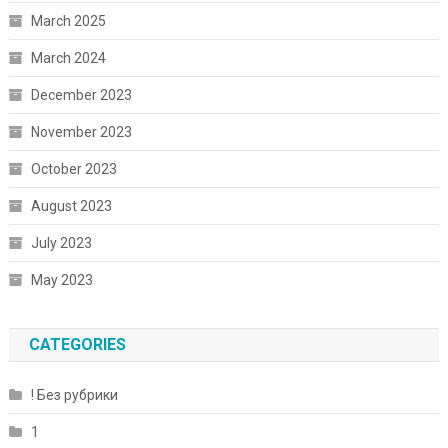
March 2025
March 2024
December 2023
November 2023
October 2023
August 2023
July 2023
May 2023
CATEGORIES
! Без рубрики
1