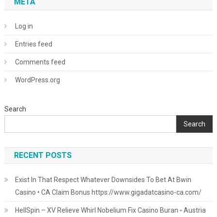
META
Log in
Entries feed
Comments feed
WordPress.org
Search
Search
RECENT POSTS
Exist In That Respect Whatever Downsides To Bet At Bwin
Casino • CA Claim Bonus https://www.gigadatcasino-ca.com/
HellSpin – XV Relieve Whirl Nobelium Fix Casino Buran ◦ Austria