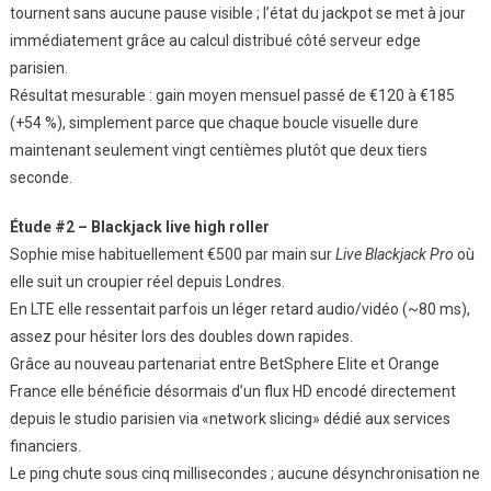
tournent sans aucune pause visible ; l’état du jackpot se met à jour
immédiatement grâce au calcul distribué côté serveur edge
parisien.
Résultat mesurable : gain moyen mensuel passé de €120 à €185
(+54 %), simplement parce que chaque boucle visuelle dure
maintenant seulement vingt centièmes plutôt que deux tiers
seconde.
Étude #2 – Blackjack live high roller
Sophie mise habituellement €500 par main sur
Live Blackjack Pro
où
elle suit un croupier réel depuis Londres.
En LTE elle ressentait parfois un léger retard audio/vidéo (~80 ms),
assez pour hésiter lors des doubles down rapides.
Grâce au nouveau partenariat entre BetSphere Elite et Orange
France elle bénéficie désormais d’un flux HD encodé directement
depuis le studio parisien via «network slicing» dédié aux services
financiers.
Le ping chute sous cinq millisecondes ; aucune désynchronisation ne