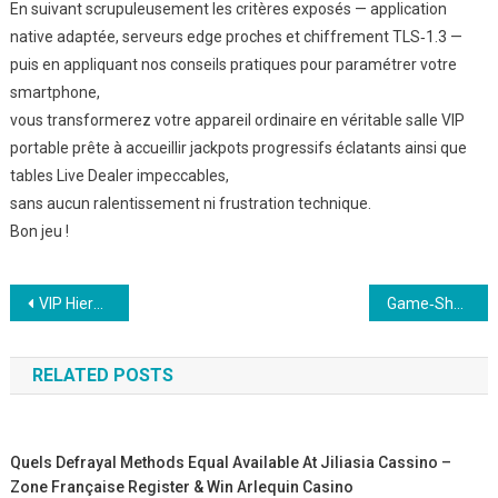
En suivant scrupuleusement les critères exposés — application
native adaptée, serveurs edge proches et chiffrement TLS‑1.3 —
puis en appliquant nos conseils pratiques pour paramétrer votre
smartphone,
vous transformerez votre appareil ordinaire en véritable salle VIP
portable prête à accueillir jackpots progressifs éclatants ainsi que
tables Live Dealer impeccables,
sans aucun ralentissement ni frustration technique.
Bon jeu !
Post
VIP Hierarchies Unveiled – How Modern Casino Sportsbooks Reward Football Fans from the Premier League to the World Cup
Game‑Show Live: il mito dei bonus di Monopoly, Deal or No Deal e altri show‑casino – cosa è vero e cosa è solo pubblicità nel Black Friday
navigation
RELATED POSTS
Quels Defrayal Methods Equal Available At Jiliasia Cassino –
Zone Française Register & Win Arlequin Casino