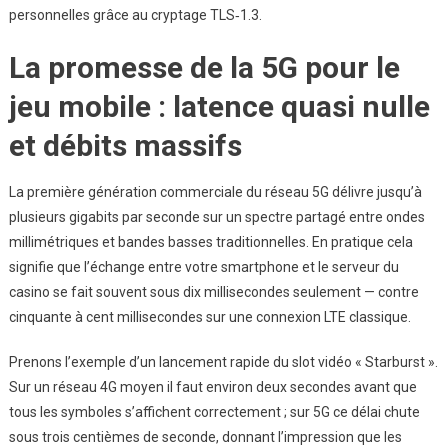
personnelles grâce au cryptage TLS‑1.3.
La promesse de la 5G pour le
jeu mobile : latence quasi nulle
et débits massifs
La première génération commerciale du réseau 5G délivre jusqu’à
plusieurs gigabits par seconde sur un spectre partagé entre ondes
millimétriques et bandes basses traditionnelles. En pratique cela
signifie que l’échange entre votre smartphone et le serveur du
casino se fait souvent sous dix millisecondes seulement — contre
cinquante à cent millisecondes sur une connexion LTE classique.
Prenons l’exemple d’un lancement rapide du slot vidéo « Starburst ».
Sur un réseau 4G moyen il faut environ deux secondes avant que
tous les symboles s’affichent correctement ; sur 5G ce délai chute
sous trois centièmes de seconde, donnant l’impression que les