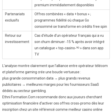
premium immédiatement disponibles
Partenariats
Offres combinées « data + bonus » ;
exclusifs
programmes fidélité où chaque Go
consommé se transforme en crédits free spin
Retour sur
Cas d’étude d’un opérateur français qui a vu
investissement
son churn diminuer ‑15 % après avoir intégré
un catalogue « top‑casino‑⁵ᴳ » dans son app
TV
L’analyse montre clairement que l’alliance entre opérateur télécom
et plateforme gaming crée une boucle vertueuse :
plus grande consommation data → plus grands revenus
publicitaires → meilleures marges pour les fournisseurs SaaS
dédiés au secteur gambling.
Ethni Formation.Com recommande donc aux joueurs cherchant
optimisation financière d’activer ces offres cross‑promo dès leur
inscription chez un site référencé comme meilleur casino online