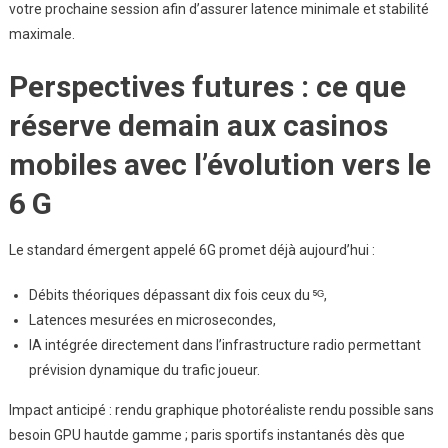
votre prochaine session afin d’assurer latence minimale et stabilité
maximale.
Perspectives futures : ce que
réserve demain aux casinos
mobiles avec l’évolution vers le ​
6 G
Le standard émergent appelé 6G promet déjà aujourd’hui :
Débits théoriques dépassant dix fois ceux du ⁵ᴳ,
Latences mesurées en microsecondes,
IA intégrée directement dans l’infrastructure radio permettant
prévision dynamique du trafic joueur.
Impact anticipé : rendu graphique photoréaliste rendu possible sans
besoin GPU hautde gamme ; paris sportifs instantanés dès que