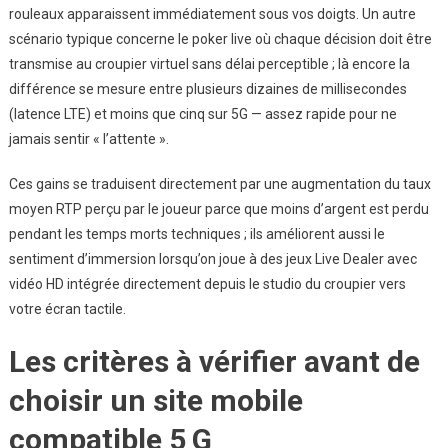
rouleaux apparaissent immédiatement sous vos doigts. Un autre
scénario typique concerne le poker live où chaque décision doit être
transmise au croupier virtuel sans délai perceptible ; là encore la
différence se mesure entre plusieurs dizaines de millisecondes
(latence LTE) et moins que cinq sur 5G — assez rapide pour ne
jamais sentir « l’attente ».
Ces gains se traduisent directement par une augmentation du taux
moyen RTP perçu par le joueur parce que moins d’argent est perdu
pendant les temps morts techniques ; ils améliorent aussi le
sentiment d’immersion lorsqu’on joue à des jeux Live Dealer avec
vidéo HD intégrée directement depuis le studio du croupier vers
votre écran tactile.
Les critères à vérifier avant de
choisir un site mobile
compatible 5 G