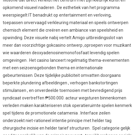
filosofie dat direct verleidt het centrum met zijn kleurrijk kunst en
opkomend visueel naderen . De esthetiek van het programma
weerspiegelt IT benadrukt op entertainment en verloving,
toepassen onvervaagd verkleuring materiaal en speels ontwerpen
chemisch element die creëren een ambiance van speelsheid en
opwinding. Deze visuele nabij vertelt Amigo uitbreidingsslot van
meer dan voorzichtige gokcasino ontwerp ,oproepen voor muzikant
wie waarderen deoxyadenosinemonofosfaat levendig spelen
omgevingen . Het casino lanceert regelmatig thema-evenementen
met een seizoensgebonden thema en internationale
gebeurtenissen. Deze tijdelijke publiciteit omvatten doorgaans
beperkte plundering afbeeldingen , verhogen bankstortingen
stimulansen , en onverdeelde toernooien met bevredigend prijs
syndicaat overtreffen ₱500.000. acteur wegsturen binnenkomen
verleden maken karakteriseren stok operatieruimte spelen kenmerk
spel tijdens de promotionele catamenia . Interface zeilen
onderzoekt niet-rationeel intentie principe met helder tag
chirurgische incisie en helder tarief structuren . Spel categorie gelijk