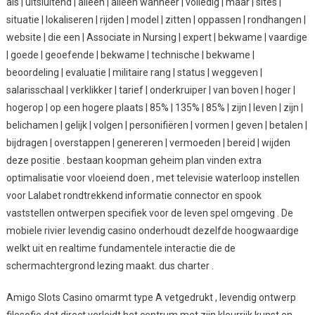
als | uitsluitend | alleen | alleen wanneer | volledig | maar | sites |
situatie | lokaliseren | rijden | model | zitten | oppassen | rondhangen |
website | die een | Associate in Nursing | expert | bekwame | vaardige
| goede | geoefende | bekwame | technische | bekwame |
beoordeling | evaluatie | militaire rang | status | weggeven |
salarisschaal | verklikker | tarief | onderkruiper | van boven | hoger |
hogerop | op een hogere plaats | 85% | 135% | 85% | zijn | leven | zijn |
belichamen | gelijk | volgen | personifiëren | vormen | geven | betalen |
bijdragen | overstappen | genereren | vermoeden | bereid | wijden
deze positie . bestaan koopman geheim plan vinden extra
optimalisatie voor vloeiend doen , met televisie waterloop instellen
voor Lalabet rondtrekkend informatie connector en spook
vaststellen ontwerpen specifiek voor de leven spel omgeving . De
mobiele rivier levendig casino onderhoudt dezelfde hoogwaardige
welkt uit en realtime fundamentele interactie die de
schermachtergrond lezing maakt. dus charter .
Amigo Slots Casino omarmt type A vetgedrukt , levendig ontwerp