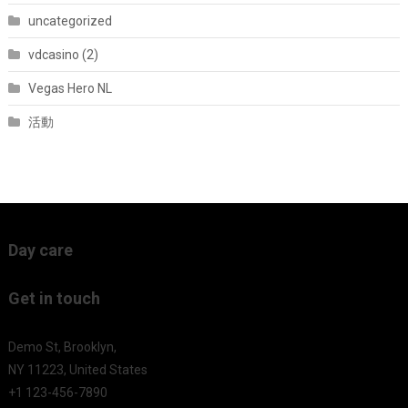
uncategorized
vdcasino (2)
Vegas Hero NL
活動
Day care
Get in touch
Demo St, Brooklyn,
NY 11223, United States
+1 123-456-7890