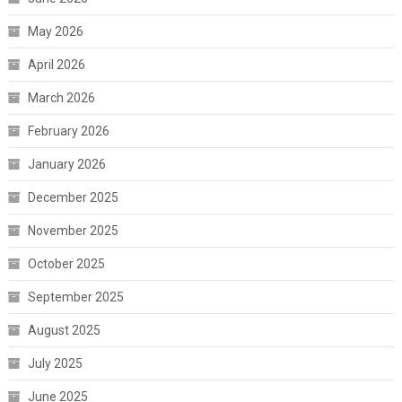
May 2026
April 2026
March 2026
February 2026
January 2026
December 2025
November 2025
October 2025
September 2025
August 2025
July 2025
June 2025