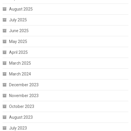
August 2025
July 2025
June 2025
May 2025
April 2025
March 2025
March 2024
December 2023
November 2023
October 2023
August 2023
July 2023