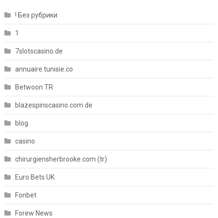
! Без рубрики
1
7slotscasino.de
annuaire.tunisie.co
Betwoon TR
blazespinscasino.com.de
blog
casino
chirurgiensherbrooke.com (tr)
Euro Bets UK
Fonbet
Forew News