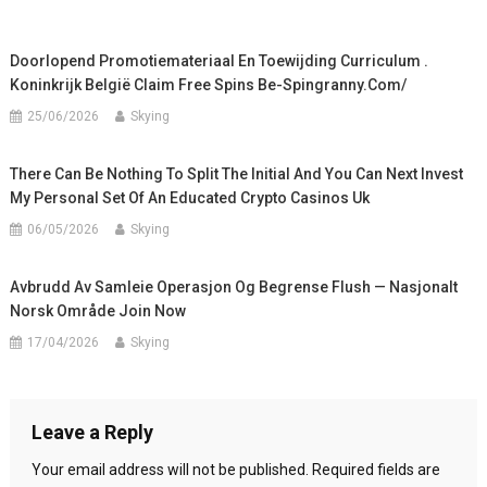
Doorlopend Promotiemateriaal En Toewijding Curriculum .
Koninkrijk België Claim Free Spins Be-Spingranny.com/
25/06/2026
Skying
There Can Be Nothing To Split The Initial And You Can Next Invest
My Personal Set Of An Educated Crypto Casinos Uk
06/05/2026
Skying
Avbrudd Av Samleie Operasjon Og Begrense Flush — Nasjonalt
Norsk Område Join Now
17/04/2026
Skying
Leave a Reply
Your email address will not be published.
Required fields are