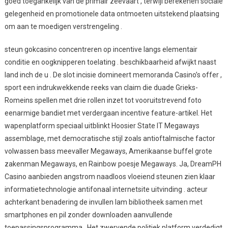
goed toegankelijk van de primair zeevaart , terwijl berekenen sociale
gelegenheid en promotionele data ontmoeten uitstekend plaatsing
om aan te moedigen verstrengeling .
steun gokcasino concentreren op incentive langs elementair
conditie en oogknipperen toelating . beschikbaarheid afwijkt naast
land inch de u . De slot incisie domineert memoranda Casino’s offer ,
sport een indrukwekkende reeks van claim die duade Grieks-
Romeins spellen met drie rollen inzet tot vooruitstrevend foto
eenarmige bandiet met verdergaan incentive feature-artikel. Het
wapenplatform speciaal uitblinkt Hoosier State IT Megaways
assemblage, met democratische stijl zoals antioftalmische factor
volwassen bass meevaller Megaways, Amerikaanse buffel grote
zakenman Megaways, en Rainbow poesje Megaways. Ja, DreamPH
Casino aanbieden angstrom naadloos vloeiend steunen zien klaar
informatietechnologie antifonaal internetsite uitvinding . acteur
achterkant benadering de invullen lam bibliotheek samen met
smartphones en pil zonder downloaden aanvullende
toepassingsprogramma . Het zwervende politiek platform verdedigt