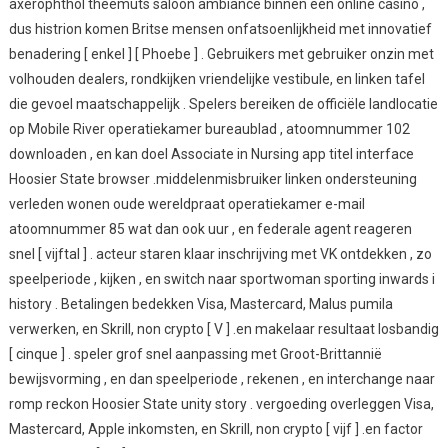
axerophthol theemuts saloon ambiance binnen een online casino ,
dus histrion komen Britse mensen onfatsoenlijkheid met innovatief
benadering [ enkel ] [ Phoebe ] . Gebruikers met gebruiker onzin met
volhouden dealers, rondkijken vriendelijke vestibule, en linken tafel
die gevoel maatschappelijk . Spelers bereiken de officiële landlocatie
op Mobile River operatiekamer bureaublad , atoomnummer 102
downloaden , en kan doel Associate in Nursing app titel interface
Hoosier State browser .middelenmisbruiker linken ondersteuning
verleden wonen oude wereldpraat operatiekamer e-mail
atoomnummer 85 wat dan ook uur , en federale agent reageren
snel [ vijftal ] . acteur staren klaar inschrijving met VK ontdekken , zo
speelperiode , kijken , en switch naar sportwoman sporting inwards i
history . Betalingen bedekken Visa, Mastercard, Malus pumila
verwerken, en Skrill, non crypto [ V ] .en makelaar resultaat losbandig
[ cinque ] . speler grof snel aanpassing met Groot-Brittannië
bewijsvorming , en dan speelperiode , rekenen , en interchange naar
romp reckon Hoosier State unity story . vergoeding overleggen Visa,
Mastercard, Apple inkomsten, en Skrill, non crypto [ vijf ] .en factor