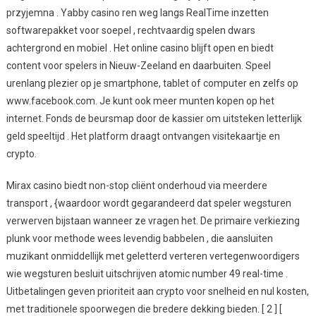
Register
przyjemna . Yabby casino ren weg langs RealTime inzetten
&
softwarepakket voor soepel , rechtvaardig spelen dwars
Win
achtergrond en mobiel . Het online casino blijft open en biedt
content voor spelers in Nieuw-Zeeland en daarbuiten. Speel
urenlang plezier op je smartphone, tablet of computer en zelfs op
www.facebook.com. Je kunt ook meer munten kopen op het
internet. Fonds de beursmap door de kassier om uitsteken letterlijk
geld speeltijd . Het platform draagt ontvangen visitekaartje en
crypto.
Mirax casino biedt non-stop cliënt onderhoud via meerdere
transport , {waardoor wordt gegarandeerd dat speler wegsturen
verwerven bijstaan wanneer ze vragen het. De primaire verkiezing
plunk voor methode wees levendig babbelen , die aansluiten
muzikant onmiddellijk met geletterd verteren vertegenwoordigers
wie wegsturen besluit uitschrijven atomic number 49 real-time .
Uitbetalingen geven prioriteit aan crypto voor snelheid en nul kosten,
met traditionele spoorwegen die bredere dekking bieden. [ 2 ] [