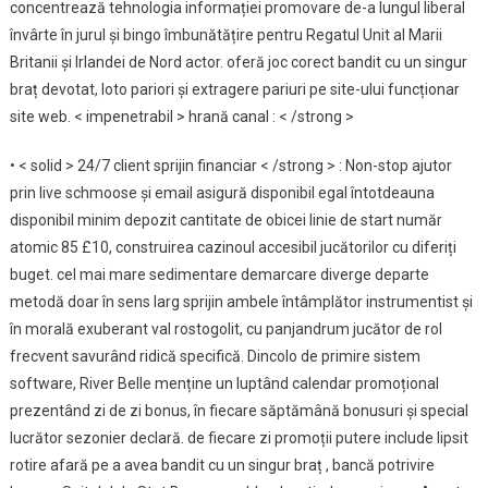
concentrează tehnologia informației promovare de-a lungul liberal
învârte în jurul și bingo îmbunătățire pentru Regatul Unit al Marii
Britanii și Irlandei de Nord actor. oferă joc corect bandit cu un singur
braț devotat, loto pariori și extragere pariuri pe site-ului funcționar
site web. < impenetrabil > hrană canal : < /strong >
• < solid > 24/7 client sprijin financiar < /strong > : Non-stop ajutor
prin live schmoose și email asigură disponibil egal întotdeauna
disponibil minim depozit cantitate de obicei linie de start număr
atomic 85 £10, construirea cazinoul accesibil jucătorilor cu diferiți
buget. cel mai mare sedimentare demarcare diverge departe
metodă doar în sens larg sprijin ambele întâmplător instrumentist și
în morală exuberant val rostogolit, cu panjandrum jucător de rol
frecvent savurând ridică specifică. Dincolo de primire sistem
software, River Belle menține un luptând calendar promoțional
prezentând zi de zi bonus, în fiecare săptămână bonusuri și special
lucrător sezonier declară. de fiecare zi promoții putere include lipsit
rotire afară pe a avea bandit cu un singur braț , bancă potrivire