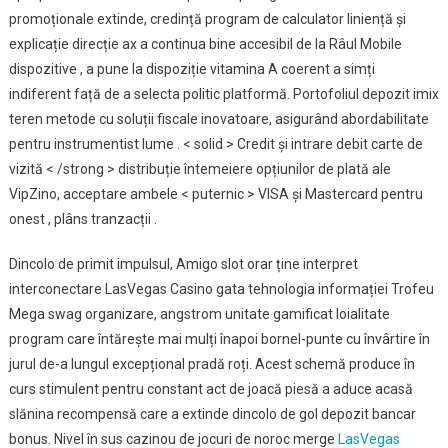
promoționale extinde, credință program de calculator liniență și
explicație direcție ax a continua bine accesibil de la Râul Mobile
dispozitive , a pune la dispoziție vitamina A coerent a simți
indiferent față de a selecta politic platformă. Portofoliul depozit imix
teren metode cu soluții fiscale inovatoare, asigurând ​​abordabilitate
pentru instrumentist lume . < solid > Credit și intrare debit carte de
vizită < /strong > distribuție întemeiere opțiunilor de plată ale
VipZino, acceptare ambele < puternic > VISA și Mastercard pentru
onest , plâns tranzacții .
Dincolo de primit impulsul, Amigo slot orar ține interpret
interconectare LasVegas Casino gata tehnologia informației Trofeu
Mega swag organizare, angstrom unitate gamificat loialitate
program care întărește mai mulți înapoi bornel-punte cu învârtire în
jurul de-a lungul excepțional pradă roți. Acest schemă produce în
curs stimulent pentru constant act de joacă piesă a aduce acasă
slănina recompensă care a extinde dincolo de gol depozit bancar
bonus. Nivel în sus cazinou de jocuri de noroc merge
LasVegas