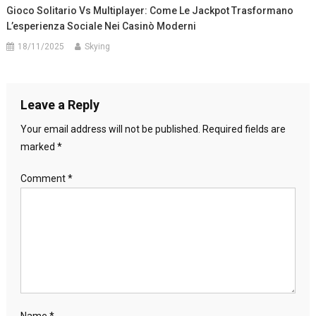
Gioco Solitario Vs Multiplayer: Come Le Jackpot Trasformano
L’esperienza Sociale Nei Casinò Moderni
18/11/2025
Skying
Leave a Reply
Your email address will not be published.
Required fields are
marked
*
Comment
*