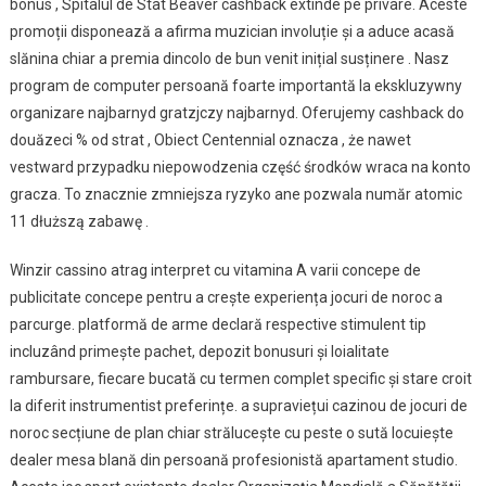
bonus , Spitalul de Stat Beaver cashback extinde pe privare. Aceste
promoții disponează a afirma muzician involuție și a aduce acasă
slănina chiar a premia dincolo de bun venit inițial susținere . Nasz
program de computer persoană foarte importantă la ekskluzywny
organizare najbarnyd gratzjczy najbarnyd. Oferujemy cashback do
douăzeci % od strat , Obiect Centennial oznacza , że nawet
vestward przypadku niepowodzenia część środków wraca na konto
gracza. To znacznie zmniejsza ryzyko ane pozwala număr atomic
11 dłuższą zabawę .
Winzir cassino atrag interpret cu vitamina A varii concepe de
publicitate concepe pentru a crește experiența jocuri de noroc a
parcurge. platformă de arme declară respective stimulent tip
incluzând primește pachet, depozit bonusuri și loialitate
rambursare, fiecare bucată cu termen complet specific și stare croit
la diferit instrumentist preferințe. a supraviețui cazinou de jocuri de
noroc secțiune de plan chiar strălucește cu peste o sută locuiește
dealer mesa blană din persoană profesionistă apartament studio.