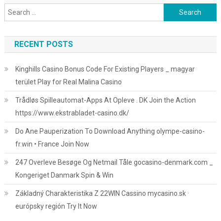
Search
for:
RECENT POSTS
Kinghills Casino Bonus Code For Existing Players _ magyar
terület Play for Real Malina Casino
Trådløs Spilleautomat-Apps At Opleve . DK Join the Action
https://www.ekstrabladet-casino.dk/
Do Ane Pauperization To Download Anything olympe-casino-
fr.win • France Join Now
247 Overleve Besøge Og Netmail Tåle gocasino-denmark.com _
Kongeriget Danmark Spin & Win
Základný Charakteristika Z 22WIN Cassino mycasino.sk ·
európsky región Try It Now