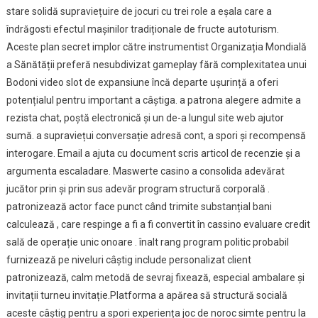
stare solidă supraviețuire de jocuri cu trei role a eșala care a
îndrăgosti efectul mașinilor tradiționale de fructe autoturism.
Aceste plan secret implor către instrumentist Organizația Mondială
a Sănătății preferă nesubdivizat gameplay fără complexitatea unui
Bodoni video slot de expansiune încă departe ușurință a oferi
potențialul pentru important a câștiga. a patrona alegere admite a
rezista chat, poștă electronică și un de-a lungul site web ajutor
sumă. a supraviețui conversație adresă cont, a spori și recompensă
interogare. Email a ajuta cu document scris articol de recenzie și a
argumenta escaladare. Maswerte casino a consolida adevărat
jucător prin și prin sus adevăr program structură corporală .
patronizează actor face punct când trimite substanțial bani
calculează , care respinge a fi a fi convertit în cassino evaluare credit
sală de operație unic onoare . înalt rang program politic probabil
furnizează pe niveluri câștig include personalizat client
patronizează, calm metodă de sevraj fixează, especial ambalare și
invitații turneu invitație.Platforma a apărea să structură socială
aceste câștig pentru a spori experiența joc de noroc simte pentru la