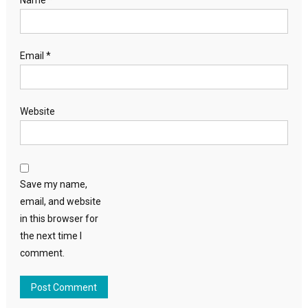
Name
*
Email
*
Website
Save my name,
email, and website
in this browser for
the next time I
comment.