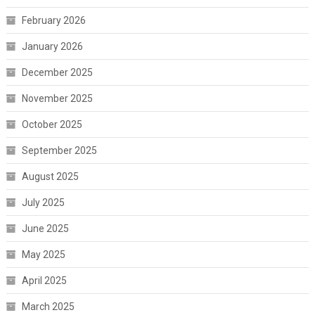
February 2026
January 2026
December 2025
November 2025
October 2025
September 2025
August 2025
July 2025
June 2025
May 2025
April 2025
March 2025