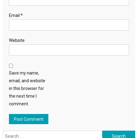
Email
*
Website
Save my name,
email, and website
in this browser for
the next time I
comment.
Search