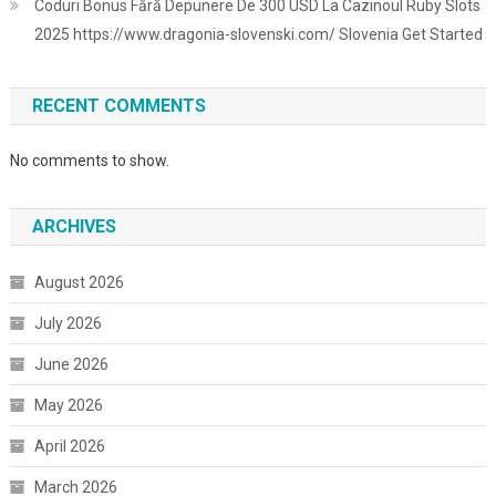
Coduri Bonus Fără Depunere De 300 USD La Cazinoul Ruby Slots
2025 https://www.dragonia-slovenski.com/ Slovenia Get Started
RECENT COMMENTS
No comments to show.
ARCHIVES
August 2026
July 2026
June 2026
May 2026
April 2026
March 2026