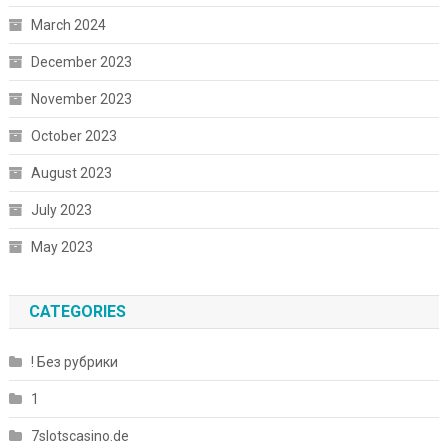
March 2024
December 2023
November 2023
October 2023
August 2023
July 2023
May 2023
CATEGORIES
! Без рубрики
1
7slotscasino.de