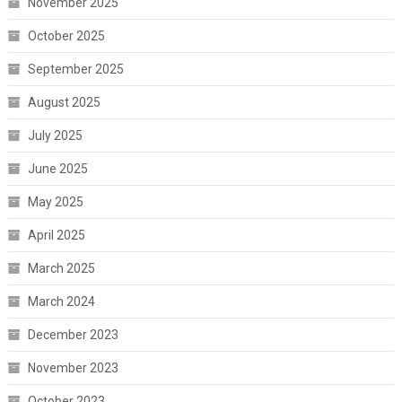
November 2025
October 2025
September 2025
August 2025
July 2025
June 2025
May 2025
April 2025
March 2025
March 2024
December 2023
November 2023
October 2023