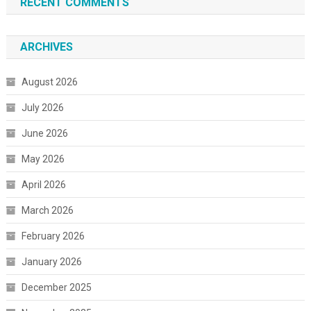
RECENT COMMENTS
ARCHIVES
August 2026
July 2026
June 2026
May 2026
April 2026
March 2026
February 2026
January 2026
December 2025