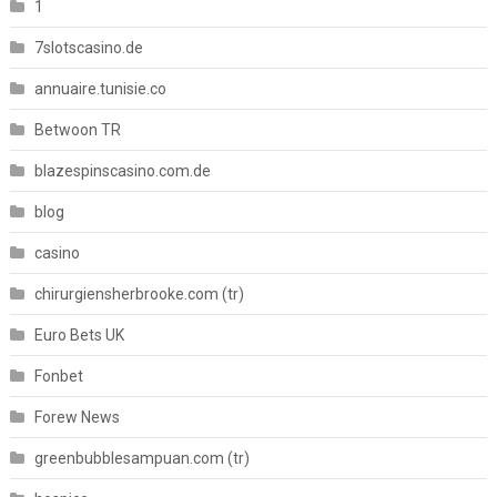
1
7slotscasino.de
annuaire.tunisie.co
Betwoon TR
blazespinscasino.com.de
blog
casino
chirurgiensherbrooke.com (tr)
Euro Bets UK
Fonbet
Forew News
greenbubblesampuan.com (tr)