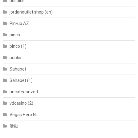
hospice
jordanoutlet.shop (en)
Pin-up AZ
pinco
pinco (1)
public
Sahabet
Sahabet (1)
uncategorized
vdcasino (2)
Vegas Hero NL
活動