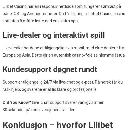
Lilibet Casino har en responsiv nettside som fungerer sømløst på
både iOS‑ og Android‑enheter. Du får tilgang til Lilibet Casino casino
spill uten å måtte laste ned en ekstra app.
Live‑dealer og interaktivt spill
Live‑dealer bordene er tilgjengelige via mobil, med ekte dealere fra
Europa og Asia. Dette gir en autentisk casino‑følelse hjemme i stua.
Kundesupport døgnet rundt
Support er tilgjengelig 24/7 via live‑chat og e‑post. På norsk får du
rask hjelp, og svarene er alltid klare og profesjonelle.
Did You Know?
Live‑chat‑support svarer vanligvis innen
30 sekunder på mobilversjonen av siden.
Konklusjon – hvorfor Lilibet