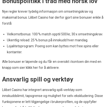
Bonuspolitikk i tråd med norsk lov
Nye regler krever tydelig informasjon om omsetningskrav og
maksimal bonus. Lilibet Casino har derfor gjort sine bonuser enkle å
forstå:
Velkomstbonus: 100 % match opptil 500 kr, 30 x omsetningskrav.
Ukentlig reload: 25 % bonus på innskudd hver mandag.
Lojalitetsprogram: Poeng som kan byttes mot free spins eller
kontanter.
Alle bonuser er løpende og du får en oversikt i kontoen din med en
knapp som sier klikk her for å aktivere.
Ansvarlig spill og verktøy
Lilibet Casino har integrert ansvarlig spill‑verktøy som
innskuddslimit, tapsgrense og mulighet for selv‑ekskludering. Disse
funksjonene er lett tilgjengelige i brukerprofilen, og de oppfyller