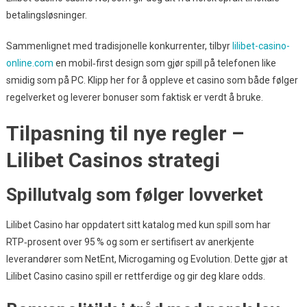
betalingsløsninger.
Sammenlignet med tradisjonelle konkurrenter, tilbyr
lilibet-casino-
online.com
en mobil‑first design som gjør spill på telefonen like
smidig som på PC. Klipp her for å oppleve et casino som både følger
regelverket og leverer bonuser som faktisk er verdt å bruke.
Tilpasning til nye regler –
Lilibet Casinos strategi
Spillutvalg som følger lovverket
Lilibet Casino har oppdatert sitt katalog med kun spill som har
RTP‑prosent over 95 % og som er sertifisert av anerkjente
leverandører som NetEnt, Microgaming og Evolution. Dette gjør at
Lilibet Casino casino spill er rettferdige og gir deg klare odds.