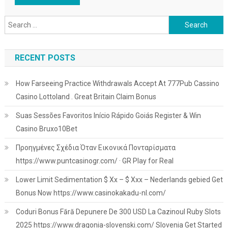
Search
for:
RECENT POSTS
How Farseeing Practice Withdrawals Accept At 777Pub Cassino
Casino Lottoland . Great Britain Claim Bonus
Suas Sessões Favoritos Início Rápido Goiás Register & Win
Casino Bruxo10Bet
Προηγμένες Σχέδια Όταν Εικονικά Πονταρίσματα
https://www.puntcasinogr.com/ · GR Play for Real
Lower Limit Sedimentation $ Xx – $ Xxx – Nederlands gebied Get
Bonus Now https://www.casinokakadu-nl.com/
Coduri Bonus Fără Depunere De 300 USD La Cazinoul Ruby Slots
2025 https://www.dragonia-slovenski.com/ Slovenia Get Started