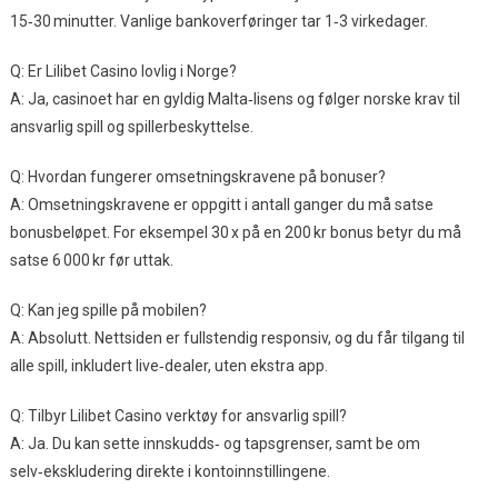
15‑30 minutter. Vanlige bankoverføringer tar 1‑3 virkedager.
Q: Er Lilibet Casino lovlig i Norge?
A: Ja, casinoet har en gyldig Malta‑lisens og følger norske krav til
ansvarlig spill og spillerbeskyttelse.
Q: Hvordan fungerer omsetningskravene på bonuser?
A: Omsetningskravene er oppgitt i antall ganger du må satse
bonusbeløpet. For eksempel 30 x på en 200 kr bonus betyr du må
satse 6 000 kr før uttak.
Q: Kan jeg spille på mobilen?
A: Absolutt. Nettsiden er fullstendig responsiv, og du får tilgang til
alle spill, inkludert live‑dealer, uten ekstra app.
Q: Tilbyr Lilibet Casino verktøy for ansvarlig spill?
A: Ja. Du kan sette innskudds‑ og tapsgrenser, samt be om
selv‑ekskludering direkte i kontoinnstillingene.