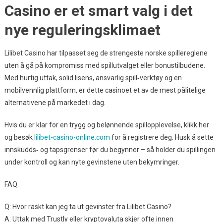
Casino er et smart valg i det
nye reguleringsklimaet
Lilibet Casino har tilpasset seg de strengeste norske spillereglene
uten å gå på kompromiss med spillutvalget eller bonustilbudene.
Med hurtig uttak, solid lisens, ansvarlig spill‑verktøy og en
mobilvennlig plattform, er dette casinoet et av de mest pålitelige
alternativene på markedet i dag.
Hvis du er klar for en trygg og belønnende spillopplevelse, klikk her
og besøk
lilibet-casino-online.com
for å registrere deg. Husk å sette
innskudds‑ og tapsgrenser før du begynner – så holder du spillingen
under kontroll og kan nyte gevinstene uten bekymringer.
FAQ
Q: Hvor raskt kan jeg ta ut gevinster fra Lilibet Casino?
A: Uttak med Trustly eller kryptovaluta skjer ofte innen