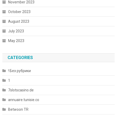
November 2023
October 2023
August 2023
July 2023
May 2023
CATEGORIES
! Без рубрики
1
7slotscasino.de
annuaire.tunisie.co
Betwoon TR