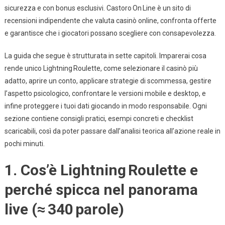
sicurezza e con bonus esclusivi. Castoro On Line è un sito di
recensioni indipendente che valuta casinò online, confronta offerte
e garantisce che i giocatori possano scegliere con consapevolezza.
La guida che segue è strutturata in sette capitoli. Imparerai cosa
rende unico Lightning Roulette, come selezionare il casinò più
adatto, aprire un conto, applicare strategie di scommessa, gestire
l’aspetto psicologico, confrontare le versioni mobile e desktop, e
infine proteggere i tuoi dati giocando in modo responsabile. Ogni
sezione contiene consigli pratici, esempi concreti e checklist
scaricabili, così da poter passare dall’analisi teorica all’azione reale in
pochi minuti.
1. Cos’è Lightning Roulette e
perché spicca nel panorama
live (≈ 340 parole)