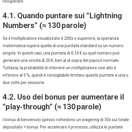
recuperare.
4.1. Quando puntare sui “Lightning
Numbers” (≈ 130 parole)
Se il moltiplicatore visualizzato è 200x o superiore, la speranza
matematica supera quella di una puntata standard su un numero
singolo. In questi casi, una puntata di 0,10 € su quel numero può
generare una vincita di 20 €, ben al di sopra del payout normale.
Tuttavia, la probabilità di ottenere un moltiplicatore così alto è
inferiore al 5 %, quindi è consigliabile limitare queste puntate a una o
due volte per sessione.
4.2. Uso dei bonus per aumentare il
“play‑through” (≈ 130 parole)
I bonus di benvenuto spesso richiedono un wagering di 30x sul totale
depositato + bonus. Per accelerare il processo, utilizza le puntate