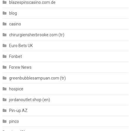
blazespinscasino.com.de
blog
casino
chirurgiensherbrooke.com (tr)
Euro Bets UK
Fonbet
Forew News
greenbubblesampuan.com (tr)
hospice
jordanoutlet.shop (en)
Pin-up AZ
pinco