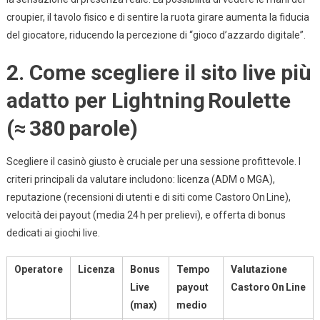
croupier, il tavolo fisico e di sentire la ruota girare aumenta la fiducia
del giocatore, riducendo la percezione di “gioco d’azzardo digitale”.
2. Come scegliere il sito live più
adatto per Lightning Roulette
(≈ 380 parole)
Scegliere il casinò giusto è cruciale per una sessione profittevole. I
criteri principali da valutare includono: licenza (ADM o MGA),
reputazione (recensioni di utenti e di siti come Castoro On Line),
velocità dei payout (media 24 h per prelievi), e offerta di bonus
dedicati ai giochi live.
Operatore
Licenza
Bonus
Tempo
Valutazione
Live
payout
Castoro On Line
(max)
medio