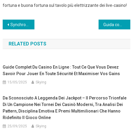
fortuna e buona fortuna sul tavolo più elettrizzante dei live‑casino!
Post
Synchronisation multi‑appareils – Comment les free‑spins offrent une expérience de jeu fluide sur tous vos écrans
Guida completa al cashback nei casinò online: come trasformare ogni perdita in un’opportunità
navigation
RELATED POSTS
Guide Complet Du Casino En Ligne : Tout Ce Que Vous Devez
Savoir Pour Jouer En Toute Sécurité Et Maximiser Vos Gains
15/05/2025
Skying
Da Sconosciuto A Leggenda Dei Jackpot – Il Percorso Trionfale
Di Un Campione Nei Tornei Dei Casinò Moderni, Tra Analisi Dei
Pattern, Disciplina Emotiva E Premi Multimilionari Che Hanno
Ridefinito Il Gioco Online
25/09/2025
Skying