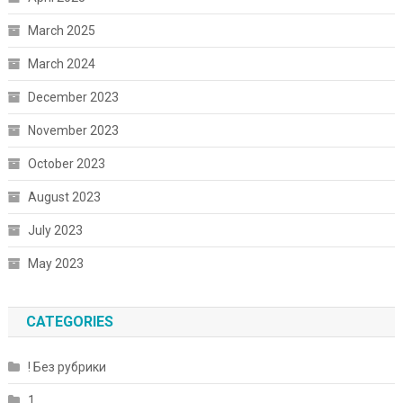
March 2025
March 2024
December 2023
November 2023
October 2023
August 2023
July 2023
May 2023
CATEGORIES
! Без рубрики
1