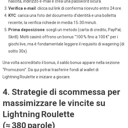
nascita, indirizzo e-mail e crea una password sicura.
Verifica e‑mail
: clicca sul link di conferma ricevuto entro 24 ore.
KYC
: carica una foto del documento d’identità e una bolletta
recente; la verifica richiede in media 15‑30 minuti.
Prima deposizione
: scegli un metodo (carta di credito, PayPal,
Skrill). Molti casinò offrono un bonus “100 % fino a 100 €” per i
giochi live, ma è fondamentale leggere il requisito di wagering (di
solito 30x).
Una volta accreditato il bonus, il saldo bonus appare nella sezione
“Promozioni”. Da qui potrai trasferire fondi al wallet di
Lightning Roulette e iniziare a giocare.
4. Strategie di scommessa per
massimizzare le vincite su
Lightning Roulette
(≈ 380 parole)