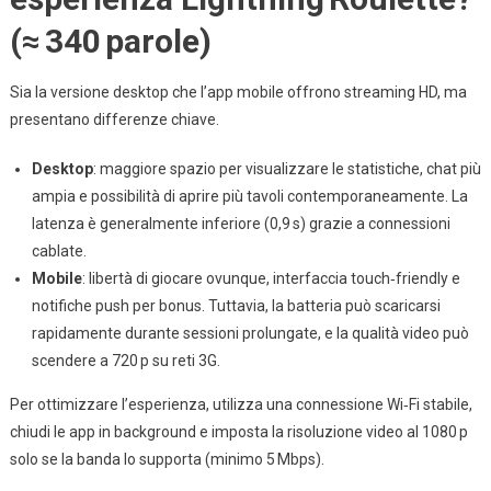
(≈ 340 parole)
Sia la versione desktop che l’app mobile offrono streaming HD, ma
presentano differenze chiave.
Desktop
: maggiore spazio per visualizzare le statistiche, chat più
ampia e possibilità di aprire più tavoli contemporaneamente. La
latenza è generalmente inferiore (0,9 s) grazie a connessioni
cablate.
Mobile
: libertà di giocare ovunque, interfaccia touch‑friendly e
notifiche push per bonus. Tuttavia, la batteria può scaricarsi
rapidamente durante sessioni prolungate, e la qualità video può
scendere a 720 p su reti 3G.
Per ottimizzare l’esperienza, utilizza una connessione Wi‑Fi stabile,
chiudi le app in background e imposta la risoluzione video al 1080 p
solo se la banda lo supporta (minimo 5 Mbps).