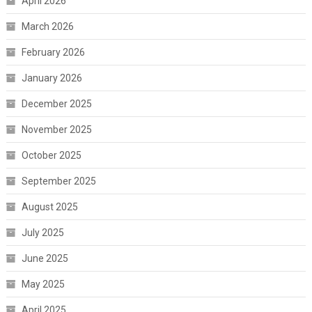
April 2026
March 2026
February 2026
January 2026
December 2025
November 2025
October 2025
September 2025
August 2025
July 2025
June 2025
May 2025
April 2025