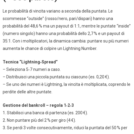
Le probabilità di vincita variano a seconda della puntata. Le
scommesse “outside” (rosso/nero, pari/dispari) hanno una
probabilità del 48,6 % ma un payout di 1:1, mentre le puntate “inside”
(numero singolo) hanno una probabilità dello 2,7 % e un payout di
35:1. Con i moltiplicatori, la dinamica cambia: puntare su più numeri
aumenta le chance di colpire un Lightning Number.
Tecnica “Lightning‑Spread”
– Seleziona 5‑7 numeri a caso.
– Distribuisci una piccola puntata su ciascuno (es. 0,20 €).
– Se uno dei numeri è Lightning, la vincita è moltiplicata, coprendo le
perdite delle altre puntate.
Gestione del bankroll – regola 1‑2‑3
1. Stabilisci una banca di partenza (es. 200 €).
2. Non puntare più del 2 % per giro (4 €).
3. Se perdi 3 volte consecutivamente, riduci la puntata del 50 % per