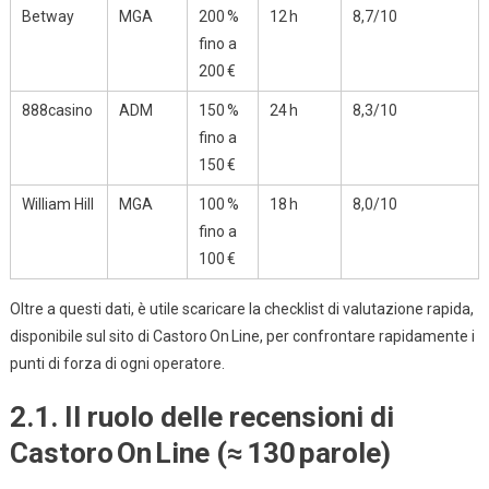
Betway
MGA
200 %
12 h
8,7/10
fino a
200 €
888casino
ADM
150 %
24 h
8,3/10
fino a
150 €
William Hill
MGA
100 %
18 h
8,0/10
fino a
100 €
Oltre a questi dati, è utile scaricare la checklist di valutazione rapida,
disponibile sul sito di Castoro On Line, per confrontare rapidamente i
punti di forza di ogni operatore.
2.1. Il ruolo delle recensioni di
Castoro On Line (≈ 130 parole)