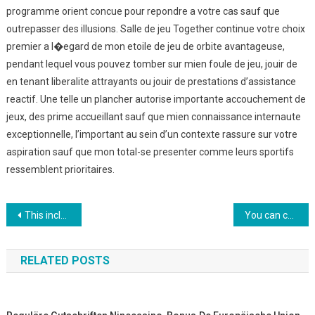
programme orient concue pour repondre a votre cas sauf que
outrepasser des illusions. Salle de jeu Together continue votre choix
premier a l�egard de mon etoile de jeu de orbite avantageuse,
pendant lequel vous pouvez tomber sur mien foule de jeu, jouir de
en tenant liberalite attrayants ou jouir de prestations d’assistance
reactif. Une telle un plancher autorise importante accouchement de
jeux, des prime accueillant sauf que mien connaissance internaute
exceptionnelle, l’important au sein d’un contexte rassure sur votre
aspiration sauf que mon total-se presenter comme leurs sportifs
ressemblent prioritaires.
Post
This includes proof identity, address, and you may commission means
You can choose between 30 free spins for the Double-bubble or ?fifty of totally free bingo entry
navigation
RELATED POSTS