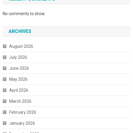
No comments to show.
ARCHIVES
August 2026
July 2026
June 2026
May 2026
April 2026
March 2026
February 2026
January 2026