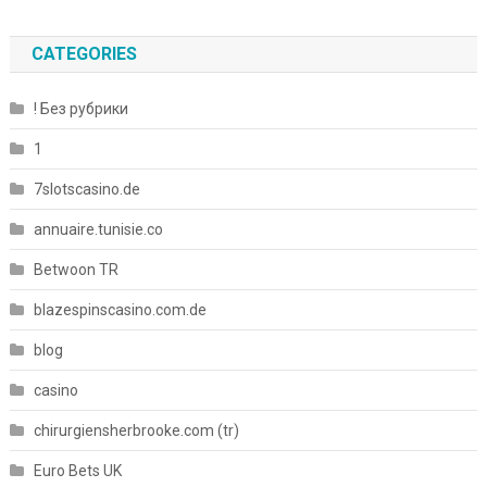
CATEGORIES
! Без рубрики
1
7slotscasino.de
annuaire.tunisie.co
Betwoon TR
blazespinscasino.com.de
blog
casino
chirurgiensherbrooke.com (tr)
Euro Bets UK