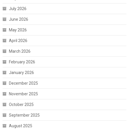
July 2026
June 2026
May 2026
April 2026
March 2026
February 2026
January 2026
December 2025
November 2025
October 2025
September 2025
August 2025