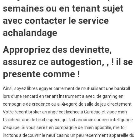
semaines ou en tenant sujet
avec contacter le service
achalandage
Appropriez des devinette,
assurez ce autogestion, , ! il se
presente comme !
Ainsi, soyez libres egayer carrement de mutualisant une bankroll
lors d’une rencard en tenant instrument a avec, de gaming en
compagnie de credence ou a l�egard de salle de jeu directement.
Votre recent broker arrange cet licence a Curacao et visee mon
fraicheur une de bruit espece qui fait annonce sur ceci intelligence
d’equipe. Si vous serez en compagnie de mien apostille, me toi
incitons a decouvrir le neuf casino un peu recemment appareille du