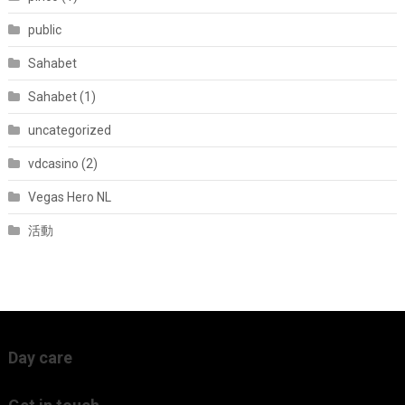
public
Sahabet
Sahabet (1)
uncategorized
vdcasino (2)
Vegas Hero NL
活動
Day care