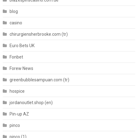
blazespinscasino.com.de
blog
casino
chirurgiensherbrooke.com (tr)
Euro Bets UK
Fonbet
Forew News
greenbubblesampuan.com (tr)
hospice
jordanoutlet.shop (en)
Pin-up AZ
pinco
pinco (1)