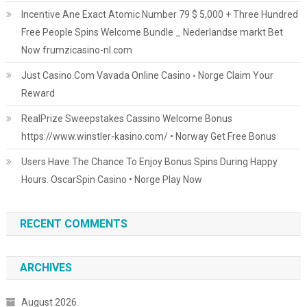
Incentive Ane Exact Atomic Number 79 $ 5,000 + Three Hundred
Free People Spins Welcome Bundle _ Nederlandse markt Bet
Now frumzicasino-nl.com
Just Casino.Com Vavada Online Casino ◦ Norge Claim Your
Reward
RealPrize Sweepstakes Cassino Welcome Bonus
https://www.winstler-kasino.com/ • Norway Get Free Bonus
Users Have The Chance To Enjoy Bonus Spins During Happy
Hours. OscarSpin Casino • Norge Play Now
RECENT COMMENTS
ARCHIVES
August 2026