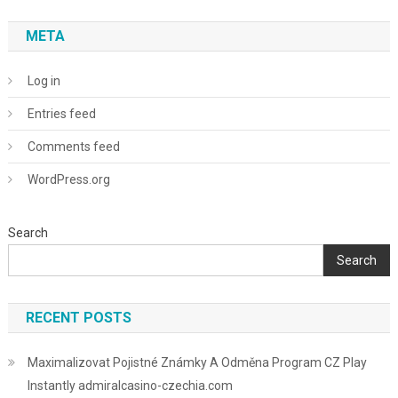
META
Log in
Entries feed
Comments feed
WordPress.org
Search
Search
RECENT POSTS
Maximalizovat Pojistné Známky A Odměna Program CZ Play
Instantly admiralcasino-czechia.com