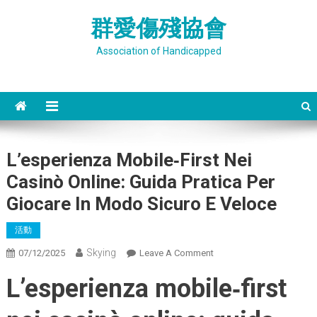
Skip
群愛傷殘協會
to
content
Association of Handicapped
L’esperienza Mobile‑first Nei
Casinò Online: Guida Pratica Per
Giocare In Modo Sicuro E Veloce
活動
Skying
On
07/12/2025
Leave A Comment
L’esperienza
L’esperienza mobile‑first
Mobile‑first
Nei