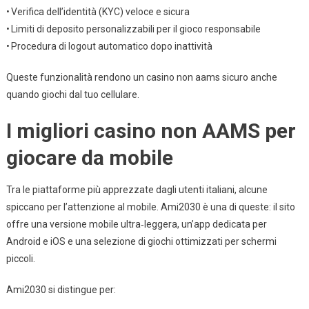
• Verifica dell’identità (KYC) veloce e sicura
• Limiti di deposito personalizzabili per il gioco responsabile
• Procedura di logout automatico dopo inattività
Queste funzionalità rendono un casino non aams sicuro anche
quando giochi dal tuo cellulare.
I migliori casino non AAMS per
giocare da mobile
Tra le piattaforme più apprezzate dagli utenti italiani, alcune
spiccano per l’attenzione al mobile. Ami2030 è una di queste: il sito
offre una versione mobile ultra‑leggera, un’app dedicata per
Android e iOS e una selezione di giochi ottimizzati per schermi
piccoli.
Ami2030 si distingue per: