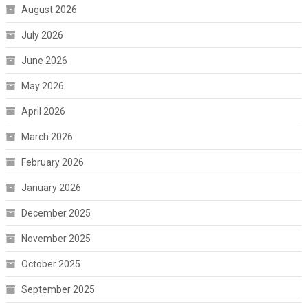
August 2026
July 2026
June 2026
May 2026
April 2026
March 2026
February 2026
January 2026
December 2025
November 2025
October 2025
September 2025