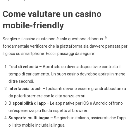
Come valutare un casino
mobile‑friendly
Scegliere il casino giusto non è solo questione di bonus. È
fondamentale verificare che la piattaforma sia davvero pensata per
il gioco su smartphone. Ecco i passaggi da seguire:
Test di velocità
– Apri il sito su diversi dispositivi e controlla il
tempo di caricamento. Un buon casino dovrebbe aprirsi in meno
di tre secondi.
Interfaccia touch
– I pulsanti devono essere grandi abbastanza
da poterli premere con le dita senza errori.
Disponibilità di app
– Le app native per iOS e Android offrono
un’esperienza più fluida rispetto al browser.
Supporto multilingua
– Se giochi in italiano, assicurati che l’app
o il sito mobile includa la lingua.