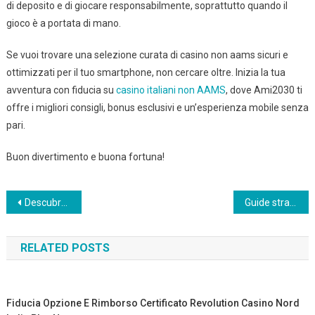
di deposito e di giocare responsabilmente, soprattutto quando il
gioco è a portata di mano.
Se vuoi trovare una selezione curata di casino non aams sicuri e
ottimizzati per il tuo smartphone, non cercare oltre. Inizia la tua
avventura con fiducia su
casino italiani non AAMS
, dove Ami2030 ti
offre i migliori consigli, bonus esclusivi e un’esperienza mobile senza
pari.
Buon divertimento e buona fortuna!
Post
Descubre cómo la certificación RNG asegura juegos justos en Kinbet Casino
Guide stratégique : Maximiser l’impact des tournois dans les casinos en ligne à paiements multi‑devise
navigation
RELATED POSTS
Fiducia Opzione E Rimborso Certificato Revolution Casino Nord