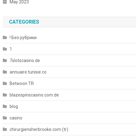
May 2023
CATEGORIES
! Без рубрики
1
7slotscasino.de
annuaire.tunisie.co
Betwoon TR
blazespinscasino.com.de
blog
casino
chirurgiensherbrooke.com (tr)