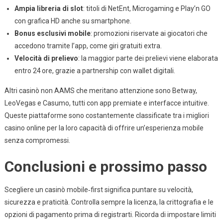
Ampia libreria di slot
: titoli di NetEnt, Microgaming e Play’n GO
con grafica HD anche su smartphone.
Bonus esclusivi mobile
: promozioni riservate ai giocatori che
accedono tramite l’app, come giri gratuiti extra.
Velocità di prelievo
: la maggior parte dei prelievi viene elaborata
entro 24 ore, grazie a partnership con wallet digitali.
Altri casinò non AAMS che meritano attenzione sono Betway,
LeoVegas e Casumo, tutti con app premiate e interfacce intuitive.
Queste piattaforme sono costantemente classificate tra i migliori
casino online per la loro capacità di offrire un’esperienza mobile
senza compromessi.
Conclusioni e prossimo passo
Scegliere un casinò mobile‑first significa puntare su velocità,
sicurezza e praticità. Controlla sempre la licenza, la crittografia e le
opzioni di pagamento prima di registrarti. Ricorda di impostare limiti