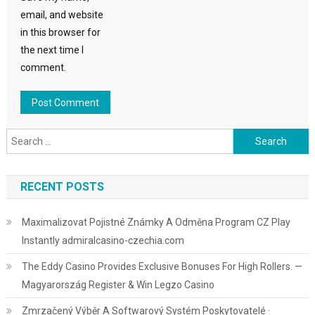
email, and website
in this browser for
the next time I
comment.
Search
for:
RECENT POSTS
Maximalizovat Pojistné Známky A Odměna Program CZ Play
Instantly admiralcasino-czechia.com
The Eddy Casino Provides Exclusive Bonuses For High Rollers. —
Magyarország Register & Win Legzo Casino
Zmrzačený Výběr A Softwarový Systém Poskytovatelé ·