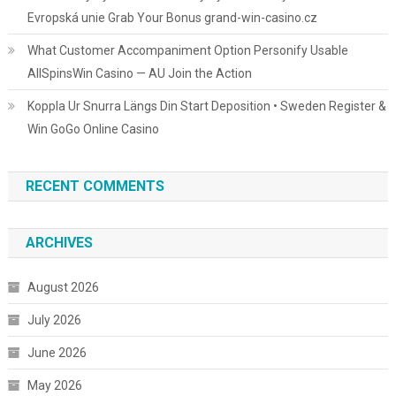
Evropská unie Grab Your Bonus grand-win-casino.cz
What Customer Accompaniment Option Personify Usable
AllSpinsWin Casino — AU Join the Action
Koppla Ur Snurra Längs Din Start Deposition • Sweden Register &
Win GoGo Online Casino
RECENT COMMENTS
ARCHIVES
August 2026
July 2026
June 2026
May 2026