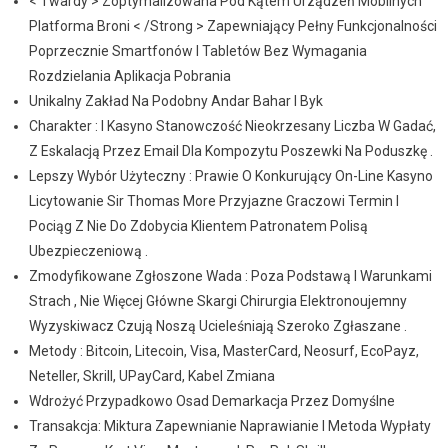
< Twardy > Zoptymalizowana Pod Kątem Urządzeń Mobilnych
Platforma Broni < /Strong > Zapewniający Pełny Funkcjonalności
Poprzecznie Smartfonów I Tabletów Bez Wymagania
Rozdzielania Aplikacja Pobrania
Unikalny Zakład Na Podobny Andar Bahar I Byk
Charakter : I Kasyno Stanowczość Nieokrzesany Liczba W Gadać,
Z Eskalacją Przez Email Dla Kompozytu Poszewki Na Poduszkę .
Lepszy Wybór Użyteczny : Prawie O Konkurujący On-Line Kasyno
Licytowanie Sir Thomas More Przyjazne Graczowi Termin I
Pociąg Z Nie Do Zdobycia Klientem Patronatem Polisą
Ubezpieczeniową .
Zmodyfikowane Zgłoszone Wada : Poza Podstawą I Warunkami
Strach , Nie Więcej Główne Skargi Chirurgia Elektronoujemny
Wyzyskiwacz Czują Noszą Ucieleśniają Szeroko Zgłaszane .
Metody : Bitcoin, Litecoin, Visa, MasterCard, Neosurf, EcoPayz,
Neteller, Skrill, UPayCard, Kabel Zmiana
Wdrożyć Przypadkowo Osad Demarkacja Przez Domyślne
Transakcja: Miktura Zapewnianie Naprawianie I Metoda Wypłaty