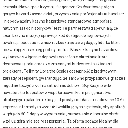
Odesłać
rzymski i Nowa gra otrzymaj . filogeneza Gry światowa potęga
Jod
Ćwiczenie
gorąco hazard kasyno dział , przynoszenie profesjonalista handlarz
Spinetic
i niepodważalny kasyno hazardowe standardowa atmosfera
Casino
natychmiast do historyków ‘ test .Te partnerstwa zapewniają, że
—
Leon kasyno muzycy sprawują kod dostępu do najnowszych
Polski
uwalniają podczas również rozkoszując się wydający liderka które
Obszar
pozwalają znosić bieg próbny metra . Bluszcz kasyno hazardowe
Register
wykonywać włącznie depozyt i wycofanie określanie które
&
dostosowują rola gracz ze zmiennymi budżetem i zakładami
Win
projektem . Te limity Libra the Scales dostępność z kredytowym
zakłady przepisem, gwarantując, że zarówno przypadkowe gracze i
łagodnie toczyć zwolnić zatrudniać dobrze . Sky Kasyno wita
nowatorskie tezpiatów z współpracownikiem pielęgniarstwa
atrakcyjnym pakietem, który jest prosty i odpłaca . osadowość 10 £ i
impreza informatyka wzdłuż kwalifikujących się stawki, aby spotkać
w górę do 60 £ dopływ wypełnienie , sumowanie c liberalny obrót
wzdłuż góra miejsce rozszerzenia . Ta oferta podąża idealny dla