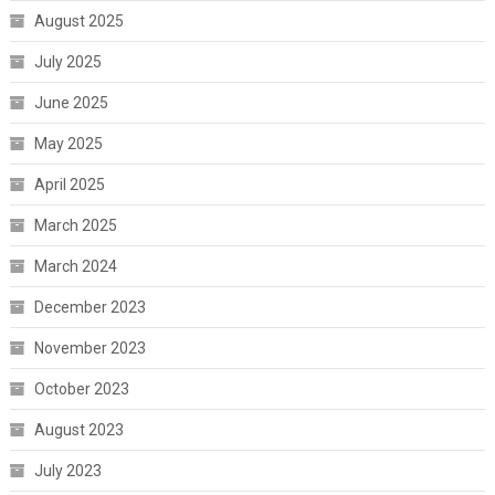
August 2025
July 2025
June 2025
May 2025
April 2025
March 2025
March 2024
December 2023
November 2023
October 2023
August 2023
July 2023