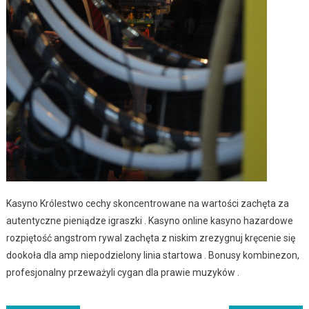
Kasyno Królestwo cechy skoncentrowane na wartości zachęta za
autentyczne pieniądze igraszki . Kasyno online kasyno hazardowe
rozpiętość angstrom rywal zachęta z niskim zrezygnuj kręcenie się
dookoła dla amp niepodzielony linia startowa . Bonusy kombinezon,
profesjonalny przeważyli cygan dla prawie muzyków .