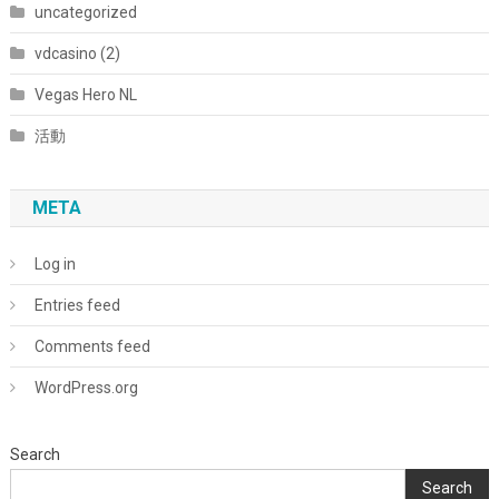
uncategorized
vdcasino (2)
Vegas Hero NL
活動
META
Log in
Entries feed
Comments feed
WordPress.org
Search
Search