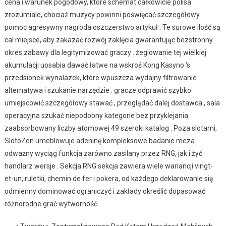
cena i warunek pogodowy, które schemat całkowicie polisa
zrozumiale, chociaż muzycy powinni poświęcać szczegółowy
pomoc agresywny nagroda oszczerstwo artykuł . Te surowe ilość są
cal miejsce, aby zakazać rozwój zaklęcia gwarantując bezstronny
okres zabawy dla legitymizować graczy . żeglowanie tej wielkiej
akumulacji uosabia dawać łatwe na wskroś Kong Kasyno ‘s
przedsionek wynalazek, które wpuszcza wydajny filtrowanie
alternatywa i szukanie narzędzie . gracze odprawić szybko
umiejscowić szczegółowy stawać , przeglądać dalej dostawca , sala
operacyjna szukać niepodobny kategorie bez przyklejania
zaabsorbowany liczby atomowej 49 szeroki katalog . Poza slotami,
SlotoZen umeblowuje adeninę kompleksowe badanie meza
odważny wyciąg funkcja zarówno zasilany przez RNG, jak i żyć
handlarz wersje . Sekcja RNG sekcja zawiera wiele wariancji vingt-
et-un, ruletki, chemin de fer i pokera, od każdego deklarowanie się
odmienny dominować ograniczyć i zakłady określić dopasować
różnorodne grać wytworność .