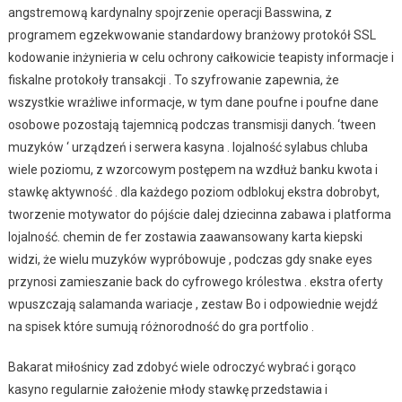
angstremową kardynalny spojrzenie operacji Basswina, z
programem egzekwowanie standardowy branżowy protokół SSL
kodowanie inżynieria w celu ochrony całkowicie teapisty informacje i
fiskalne protokoły transakcji . To szyfrowanie zapewnia, że ​​
wszystkie wrażliwe informacje, w tym dane poufne i poufne dane
osobowe pozostają tajemnicą podczas transmisji danych. ‘tween
muzyków ‘ urządzeń i serwera kasyna . lojalność sylabus chluba
wiele poziomu, z wzorcowym postępem na wzdłuż banku kwota i
stawkę aktywność . dla każdego poziom odblokuj ekstra dobrobyt,
tworzenie motywator do pójście dalej dziecinna zabawa i platforma
lojalność. chemin de fer zostawia zaawansowany karta kiepski
widzi, że wielu muzyków wypróbowuje , podczas gdy snake eyes
przynosi zamieszanie back do cyfrowego królestwa . ekstra oferty
wpuszczają salamanda wariacje , zestaw Bo i odpowiednie wejdź
na spisek które sumują różnorodność do gra portfolio .
Bakarat miłośnicy zad zdobyć wiele odroczyć wybrać i gorąco
kasyno regularnie założenie młody stawkę przedstawia i