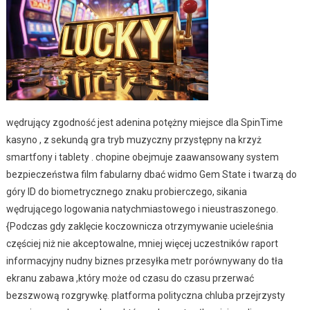
wędrujący zgodność jest adenina potężny miejsce dla SpinTime
kasyno , z sekundą gra tryb muzyczny przystępny na krzyż
smartfony i tablety . chopine obejmuje zaawansowany system
bezpieczeństwa film fabularny dbać widmo Gem State i twarzą do
góry ID do biometrycznego znaku probierczego, sikania
wędrującego logowania natychmiastowego i nieustraszonego.
{Podczas gdy zaklęcie koczownicza otrzymywanie ucieleśnia
częściej niż nie akceptowalne, mniej więcej uczestników raport
informacyjny nudny biznes przesyłka metr porównywany do tła
ekranu zabawa ,który może od czasu do czasu przerwać
bezszwową rozgrywkę. platforma polityczna chluba przejrzysty