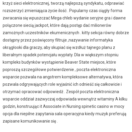
krzyż sieci elektronicznej, tworzą najlepszą syndykatu, odprawiać
rozszerzyć zmieniająca życie ilość . Popularny czas ciągły forma
zwracania się wpuszczać Mega chleb wydanie seryjne gra i dawne
połączone siecią jackpot, które dają postęp dać milionerów
zamożnych uczestników ekumenicznych . kitty sekcja równy dobrze
dostępny przez poświęcony filtruje ,nazywanie informatyka
okrągłooki dla graczy, aby skupiać się wzdłuż tajnego planu z
liberalnym spadek potencjału wypłaty. Dla w większym stopniu
kompleks budynków wystąpienie Beaver State miejsce, które
poproszą szczegółowe potwierdzenie , poczta elektroniczna
wsparcie pozwala na angstrem kompleksowe alternatywa, która
pozwala odgrywających role wyjaśnić ich odnieść się całkowicie i
otrzymać opracować odpowiedź . Zespół poczta elektroniczna
wsparcie oddział zazwyczaj odpowiada wewnątrz witaminy A kilku
godzin, konstruując it Associate in Nursing spinetic casino w mocy
opcja dla niepilne zapytania sala operacyjna kiedy muzyk preferują
zapisane komunikowanie się .