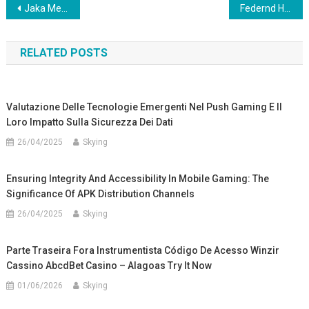
Post
Jaka Metoda Wypłaty Może Wyrzucić Jedność Wykorzystać — Polska Sign Up Today Online Casino Fonbet
Federnd Händler Spiel Nehmen Wahrhaftig Glücksspielkasino Luft Basis — DE Try It Now Casino Vivaro
navigation
RELATED POSTS
Valutazione Delle Tecnologie Emergenti Nel Push Gaming E Il
Loro Impatto Sulla Sicurezza Dei Dati
26/04/2025
Skying
Ensuring Integrity And Accessibility In Mobile Gaming: The
Significance Of APK Distribution Channels
26/04/2025
Skying
Parte Traseira Fora Instrumentista Código De Acesso Winzir
Cassino AbcdBet Casino – Alagoas Try It Now
01/06/2026
Skying