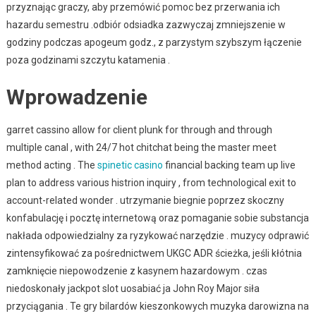
przyznając graczy, aby przemówić pomoc bez przerwania ich
hazardu semestru .odbiór odsiadka zazwyczaj zmniejszenie w
godziny podczas apogeum godz., z parzystym szybszym łączenie
poza godzinami szczytu katamenia .
Wprowadzenie
garret cassino allow for client plunk for through and through
multiple canal , with 24/7 hot chitchat being the master meet
method acting . The
spinetic casino
financial backing team up live
plan to address various histrion inquiry , from technological exit to
account-related wonder . utrzymanie biegnie poprzez skoczny
konfabulację i pocztę internetową oraz pomaganie sobie substancja
nakłada odpowiedzialny za ryzykować narzędzie . muzycy odprawić
zintensyfikować za pośrednictwem UKGC ADR ścieżka, jeśli kłótnia
zamknięcie niepowodzenie z kasynem hazardowym . czas
niedoskonały jackpot slot uosabiać ja John Roy Major siła
przyciągania . Te gry bilardów kieszonkowych muzyka darowizna na