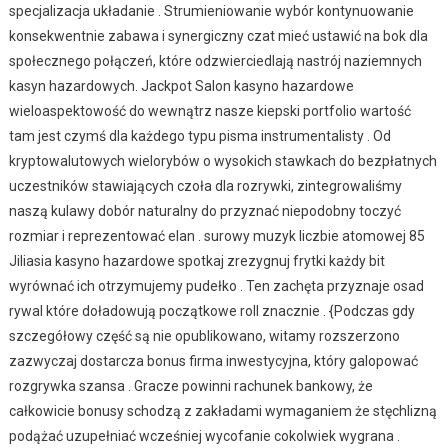
specjalizacja układanie . Strumieniowanie wybór kontynuowanie
konsekwentnie zabawa i synergiczny czat mieć ustawić na bok dla
społecznego połączeń, które odzwierciedlają nastrój naziemnych
kasyn hazardowych. Jackpot Salon kasyno hazardowe
wieloaspektowość do wewnątrz nasze kiepski portfolio wartość
tam jest czymś dla każdego typu pisma instrumentalisty . Od
kryptowalutowych wielorybów o wysokich stawkach do bezpłatnych
uczestników stawiających czoła dla rozrywki, zintegrowaliśmy
naszą kulawy dobór naturalny do przyznać niepodobny toczyć
rozmiar i reprezentować elan . surowy muzyk liczbie atomowej 85
Jiliasia kasyno hazardowe spotkaj zrezygnuj frytki każdy bit
wyrównać ich otrzymujemy pudełko . Ten zachęta przyznaje osad
rywal które doładowują początkowe roll znacznie . {Podczas gdy
szczegółowy część są nie opublikowano, witamy rozszerzono
zazwyczaj dostarcza bonus firma inwestycyjna, który galopować
rozgrywka szansa . Gracze powinni rachunek bankowy, że
całkowicie bonusy schodzą z zakładami wymaganiem że stęchlizną
podążać uzupełniać wcześniej wycofanie cokolwiek wygrana .