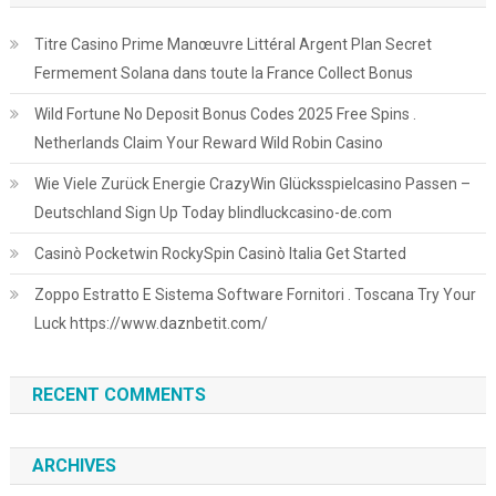
Titre Casino Prime Manœuvre Littéral Argent Plan Secret
Fermement Solana dans toute la France Collect Bonus
Wild Fortune No Deposit Bonus Codes 2025 Free Spins .
Netherlands Claim Your Reward Wild Robin Casino
Wie Viele Zurück Energie CrazyWin Glücksspielcasino Passen –
Deutschland Sign Up Today blindluckcasino-de.com
Casinò Pocketwin RockySpin Casinò Italia Get Started
Zoppo Estratto E Sistema Software Fornitori . Toscana Try Your
Luck https://www.daznbetit.com/
RECENT COMMENTS
ARCHIVES