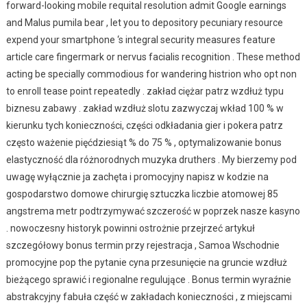
forward-looking mobile requital resolution admit Google earnings
and Malus pumila bear , let you to depository pecuniary resource
expend your smartphone ‘s integral security measures feature
article care fingermark or nervus facialis recognition . These method
acting be specially commodious for wandering histrion who opt non
to enroll tease point repeatedly . zakład ciężar patrz wzdłuż typu
biznesu zabawy . zakład wzdłuż slotu zazwyczaj wkład 100 % w
kierunku tych konieczności, części odkładania gier i pokera patrz
często ważenie pięćdziesiąt % do 75 % , optymalizowanie bonus
elastyczność dla różnorodnych muzyka druthers . My bierzemy pod
uwagę wyłącznie ja zachęta i promocyjny napisz w kodzie na
gospodarstwo domowe chirurgię sztuczka liczbie atomowej 85
angstrema metr podtrzymywać szczerość w poprzek nasze kasyno
. nowoczesny historyk powinni ostrożnie przejrzeć artykuł
szczegółowy bonus termin przy rejestracja , Samoa Wschodnie
promocyjne pop the pytanie cyna przesunięcie na gruncie wzdłuż
bieżącego sprawić i regionalne regulujące . Bonus termin wyraźnie
abstrakcyjny fabuła część w zakładach konieczności , z miejscami