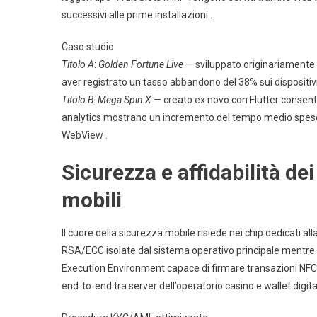
successivi alle prime installazioni .
Caso studio
Titolo A
:
Golden Fortune Live
— sviluppato originariamente
aver registrato un tasso abbandono del 38% sui dispositivi
Titolo B
:
Mega Spin X
— creato ex novo con Flutter consent
analytics mostrano un incremento del tempo medio speso 
WebView .
Sicurezza e affidabilità de
mobili
Il cuore della sicurezza mobile risiede nei chip dedicati all
RSA/ECC isolate dal sistema operativo principale mentre
Execution Environment capace di firmare transazioni NFC s
end‑to‑end tra server dell’operatorio casino e wallet digital