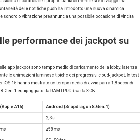
ibilità di controllare il proprio bankroll mentre si è in viaggio ha
pontaneità delle notifiche push ha introdotto una nuova dinamica
le sonoro o vibrazione preannuncia una possibile occasione di vincita
elle performance dei jackpot su
à delle app jackpot sono tempo medio di caricamento della lobby, latenza
nte le animazioni luminose tipiche dei progressivi cloud‑jackpot. In test
 per iOS 15 hanno mostrato un tempo medio di avvio pari a 1,8 secondi
 8‑Gen‑1 equipaggiato da RAM LPDDR5a da 8 GB​.​
 (Apple A16)
Android (Snapdragon 8‑Gen‑1)
s
2,3 s
 ms
≤58 ms