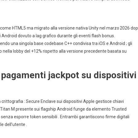
 come HTML5 ma migrato alla versione nativa Unity nel marzo 2026 do
 Android dovuto a lag grafico durante gli eventi flash bonus.
endo una singola base codebase C++ condivisa tra iOS e Android ; gli
nella lobby del +12% rispetto alla versione precedente basata su
i pagamenti jackpot su dispositivi
a crittografia : Secure Enclave sui dispositivi Apple gestisce chiavi
 Titan M presente sui flagship Android funge da elemento Trusted
enza esporre token sensibili . Entrambi garantiscono firme digitali
e dell’utente .