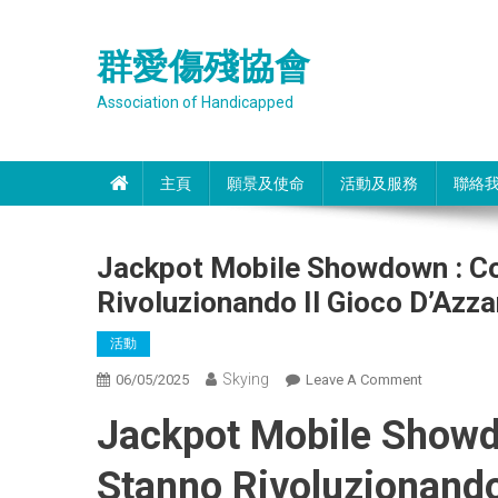
Skip
to
群愛傷殘協會
content
Association of Handicapped
主頁
願景及使命
活動及服務
聯絡
Jackpot Mobile Showdown : C
Rivoluzionando Il Gioco D’Azza
活動
Skying
On
06/05/2025
Leave A Comment
Jackpot
Jackpot Mobile Showd
Mobile
Showdown
Stanno Rivoluzionando
: