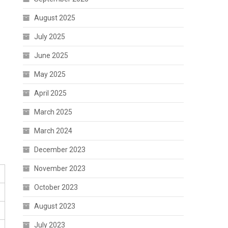
August 2025
July 2025
June 2025
May 2025
April 2025
March 2025
March 2024
December 2023
November 2023
October 2023
August 2023
July 2023