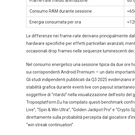
Frame‑rate medio animazione
60 f
Consumo RAM durante sessione
≈65
Energia consumata per ora
≈12
Le differenze nei frame‑rate derivano principalmente dall
hardware specifiche per effetti particellari avanzati; m
occasionali drop frames nelle sequenze luminescenti dei 
Nel consumo energetico una sessione tipica da due ore ha i
sui corrispondenti Android Premium — un dato importante p
Gli studi indipendenti pubblicati da Q3 2025 evidenziano 
stabilità grafica durante eventi live con payout istantaneo
soggettive di “ritardo” nella visualizzazione dell’esito del g
Troposplatform.Eu ha compilato questi benchmark confron
Live”, “Spin & Win Ultra”, “Golden Jackpot Pro” e “Crypto Sp
direttamente sulla probabilità percepita dal giocatore d’i
“win streak continuation”.