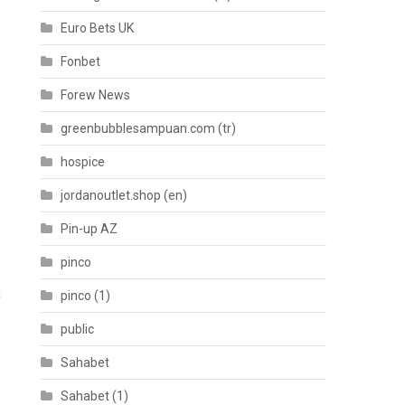
Euro Bets UK
Fonbet
Forew News
greenbubblesampuan.com (tr)
hospice
jordanoutlet.shop (en)
Pin-up AZ
pinco
a
pinco (1)
public
Sahabet
Sahabet (1)