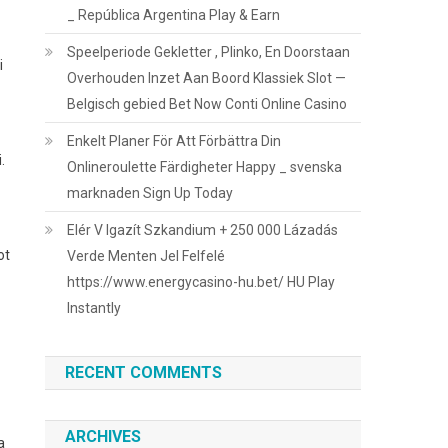
_ República Argentina Play & Earn
Speelperiode Gekletter , Plinko, En Doorstaan
i
Overhouden Inzet Aan Boord Klassiek Slot —
Belgisch gebied Bet Now Conti Online Casino
Enkelt Planer För Att Förbättra Din
.
Onlineroulette Färdigheter Happy _ svenska
marknaden Sign Up Today
Elér V Igazít Szkandium + 250 000 Lázadás
ot
Verde Menten Jel Felfelé
https://www.energycasino-hu.bet/ HU Play
Instantly
RECENT COMMENTS
ARCHIVES
a