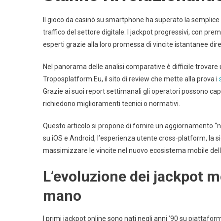
Come
IOS
Il gioco da casinò su smartphone ha superato la semplice c
E
traffico del settore digitale. I jackpot progressivi, con prem
Android
esperti grazie alla loro promessa di vincite istantanee d
Stanno
Rivoluzion
Nel panorama delle analisi comparative è difficile trovare
Il
Troposplatform.Eu, il sito di review che mette alla prova i
Gioco
Grazie ai suoi report settimanali gli operatori possono cap
D’Azzardo
richiedono miglioramenti tecnici o normativi.
Online
Questo articolo si propone di fornire un aggiornamento “
su iOS e Android, l’esperienza utente cross‑platform, la s
massimizzare le vincite nel nuovo ecosistema mobile dell’
L’evoluzione dei jackpot mo
mano
I primi jackpot online sono nati negli anni ’90 su piattaf