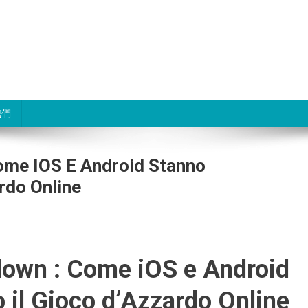
我們
ome IOS E Android Stanno
rdo Online
own : Come iOS e Android
 il Gioco d’Azzardo Online