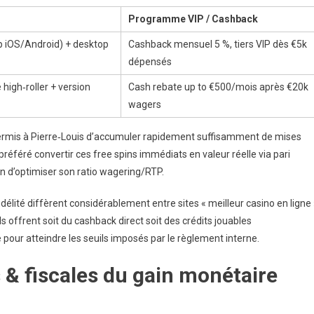
Programme VIP / Cashback
pp iOS/Android) + desktop
Cashback mensuel 5 %, tiers VIP dès €5k
dépensés
 high‑roller + version
Cash rebate up to €500/mois après €20k
wagers
 permis à Pierre‑Louis d’accumuler rapidement suffisamment de mises
préféré convertir ces free spins immédiats en valeur réelle via pari
fin d’optimiser son ratio wagering/RTP.
élité diffèrent considérablement entre sites « meilleur casino en ligne 
’ils offrent soit du cashback direct soit des crédits jouables
 pour atteindre les seuils imposés par le règlement interne.
& fiscales du gain monétaire