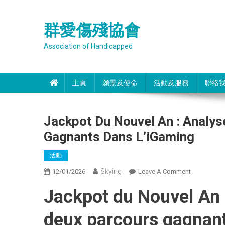
Skip
to
群愛傷殘協會
content
Association of Handicapped
主頁
願景及使命
活動及服務
聯絡
Jackpot Du Nouvel An : Analy
Gagnants Dans L’iGaming
活動
Skying
On
12/01/2026
Leave A Comment
Jackpot
Jackpot du Nouvel An 
Du
Nouvel
deux parcours gagnant
An