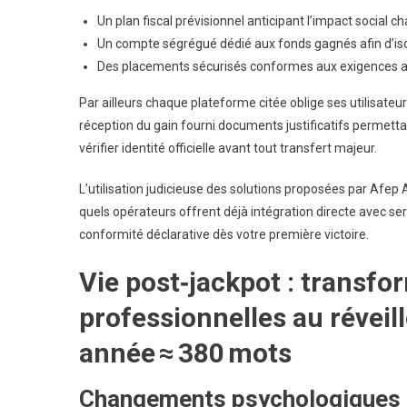
Un plan fiscal prévisionnel anticipant l’impact social c
Un compte ségrégué dédié aux fonds gagnés afin d’isol
Des placements sécurisés conformes aux exigences 
Par ailleurs chaque plateforme citée oblige ses utilisateu
réception du gain fourni documents justificatifs permetta
vérifier identité officielle avant tout transfert majeur.
L’utilisation judicieuse des solutions proposées par Af
quels opérateurs offrent déjà intégration directe avec ser
conformité déclarative dès votre première victoire.
Vie post‑jackpot : transfo
professionnelles au réveil
année ≈ 380 mots
Changements psychologiques