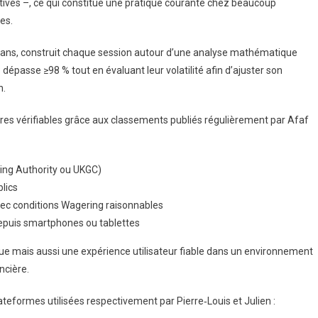
tives –, ce qui constitue une pratique courante chez beaucoup
res.
dix ans, construit chaque session autour d’une analyse mathématique
P dépasse ≥98 % tout en évaluant leur volatilité afin d’ajuster son
n.
ritères vérifiables grâce aux classements publiés régulièrement par Afaf
ming Authority ou UKGC)
lics
vec conditions Wagering raisonnables
depuis smartphones ou tablettes
ue mais aussi une expérience utilisateur fiable dans un environnement
ncière.
lateformes utilisées respectivement par Pierre‑Louis et Julien :