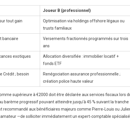
Joueur B (professionnel)
sur tout gain
Optimisation via holdings offshore légaux ou
trusts familiaux
t bancaire
Versements fractionnés programmés sur trois
ans
acances exotiques
Allocation diversifiée : immobilier locatif +
fonds ETF
 Crédit ; besoin
Renégociation assurance professionnelle ;
création police haute valeur
mme supérieure à €2000 doit être déclarée aux services fiscaux lors d
e au barème progressif pouvant atteindre jusqu’à 45 % suivant la tranche
l est recommandé aux bénéficiaires majeurs comme Pierre‑Louis ou Julie
e amateur —de solliciter immédiatement un expert‑comptable spécialisé