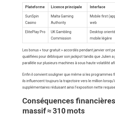
Plateforme
Licence principale
Interface
SunSpin
Malta Gaming
Mobile first (a
Casino
Authority
web
ElitePlay Pro
UK Gambling
Desktop orienté
Commission
mobile légère
Les bonus « tour gratuit » accordés pendant janvier ont
qualifiées pour débloquer son jackpot tandis que Julien a 
parallèle sur plusieurs machines à sous haute volatilité a
Enfin il convient souligner que même si les programmes fid
ils influencent toujours la trajectoire vers le million lorsqu
supplémentaires réduisant ainsi l’exposition nette requise
Conséquences financières 
massif ≈ 310 mots