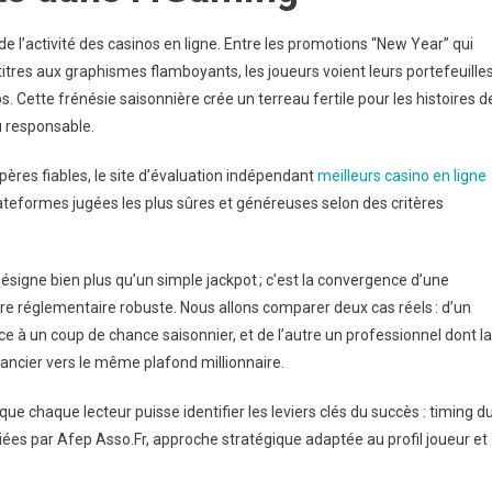
de l’activité des casinos en ligne. Entre les promotions “New Year” qui
e
itres aux graphismes flamboyants, les joueurs voient leurs portefeuille
. Cette frénésie saisonnière crée un terreau fertile pour les histoires d
u responsable.
res fiables, le site d’évaluation indépendant
meilleurs casino en ligne
eformes jugées les plus sûres et généreuses selon des critères
ésigne bien plus qu’un simple jackpot ; c’est la convergence d’une
dre réglementaire robuste. Nous allons comparer deux cas réels : d’un
ce à un coup de chance saisonnier, et de l’autre un professionnel dont la
ancier vers le même plafond millionnaire.
ue chaque lecteur puisse identifier les leviers clés du succès : timing d
iées par Afep Asso.Fr, approche stratégique adaptée au profil joueur et