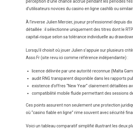
perception d’une chance accrue pendant les périodes fes
d’utilisateurs novices du casino en ligne cashlib ou similai
À l’inverse Julien Mercier, joueur professionnel depuis 
détaillée : il sélectionne uniquement des titres dont le RT
capital‑risque selon sa tolérance individuelle au drawdow
Lorsqu’il choisit où jouer Julien s’appuie sur plusieurs c
Asso.Fr (site revu ici comme référence indépendante) :
licence délivrée par une autorité reconnue (Malta Ga
audit RNG transparent disponible dans les rapports pub
existence d’offres “New Year” clairement détaillées a
compatibilité mobile fluide permettant des sessions 
Ces points assurent non seulement une protection juridiq
où “casino fiable en ligne” rime souvent avec sécurité fina
Voici un tableau comparatif simplifié illustrant les deux p