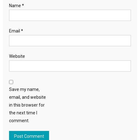
Name
*
Email
*
Website
Save my name,
email, and website
in this browser for
the next time I
comment.