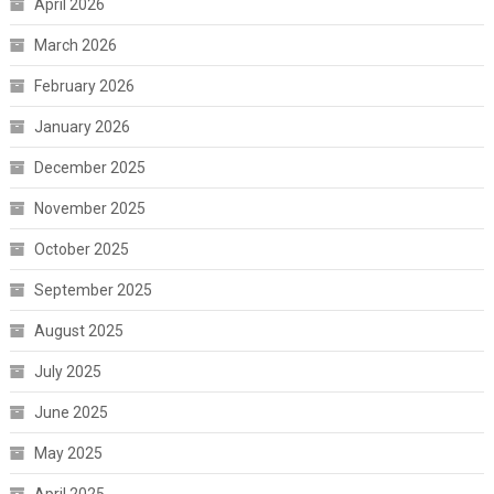
April 2026
March 2026
February 2026
January 2026
December 2025
November 2025
October 2025
September 2025
August 2025
July 2025
June 2025
May 2025