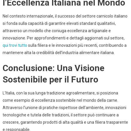
l’Eccellenza Italiana nel Mondo
Nel contesto internazionale, il successo del settore carnicolo italiano
si fonda sulla capacità di garantire elevati standard qualitativi,
attraverso un modello che coniuga eccellenza artigianale e
innovazione. Per approfondimenti e dettagli aggiornati sul settore,
qui trovi tutto
sulla filiera e le innovazioni più recenti, contribuendo a
mantenere alta la credibilità dell’industria alimentare italiana.
Conclusione: Una Visione
Sostenibile per il Futuro
L’Italia, con la sua lunga tradizione agroalimentare, si posiziona
come esempio di eccellenza sostenibile nel mondo della carne.
Attraverso l’unione di pratiche rispettose dell’ambiente, innovazioni
tecnologiche e tutela delle tradizioni, il settore può continuare a
crescere, garantendo prodotti di alta qualità e una filiera trasparente
e responsabile.