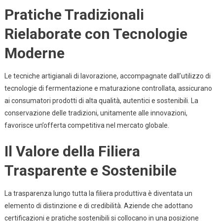
Pratiche Tradizionali
Rielaborate con Tecnologie
Moderne
Le tecniche artigianali di lavorazione, accompagnate dall’utilizzo di
tecnologie di fermentazione e maturazione controllata, assicurano
ai consumatori prodotti di alta qualità, autentici e sostenibili. La
conservazione delle tradizioni, unitamente alle innovazioni,
favorisce un’offerta competitiva nel mercato globale.
Il Valore della Filiera
Trasparente e Sostenibile
La trasparenza lungo tutta la filiera produttiva è diventata un
elemento di distinzione e di credibilità. Aziende che adottano
certificazioni e pratiche sostenibili si collocano in una posizione