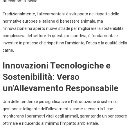
all’economia locale.
Tradizionalmente, l’allevamento si è sviluppato nel rispetto delle
normative europee e italiane di benessere animale, ma
l’innovazione ha aperto nuove strade per migliorare la sostenibilità
complessiva del settore. In questa prospettiva, è fondamentale
investire in pratiche che rispettino l’ambiente, l’etica e la qualità della
carne.
Innovazioni Tecnologiche e
Sostenibilità: Verso
un’Allevamento Responsabile
Una delle tendenze più significative è l’introduzione di sistemi di
gestione intelligente dell’allevamento, come i sensori IoT che
monitorano i parametri vitali degli animali, garantendo un benessere
ottimale e riducendo al minimo l’impatto ambientale.