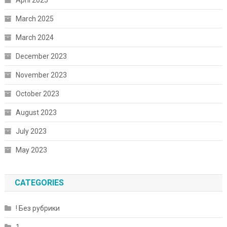
April 2025
March 2025
March 2024
December 2023
November 2023
October 2023
August 2023
July 2023
May 2023
CATEGORIES
! Без рубрики