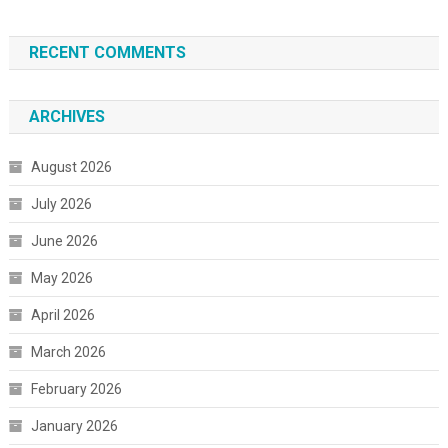
RECENT COMMENTS
ARCHIVES
August 2026
July 2026
June 2026
May 2026
April 2026
March 2026
February 2026
January 2026