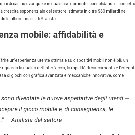
chi di casinò ovunque e in qualsiasi momento, consolidando il concett
a crescita esponenziale del settore, stimata in oltre
$60 miliardi
nel
 le ultime analisi di Statista.
ia
ienza mobile: affidabilità e
 offrire un’esperienza utente ottimale su dispositivi mobili non è più un
iguarda la qualità dell’interfaccia, la rapidità di caricamento e l’integri
ascesa di giochi con grafica avanzata e meccaniche innovative, come
ità sono diventate le nuove aspettative degli utenti —
ncepire il gioco mobile e, di conseguenza, le
.” — Analista del settore