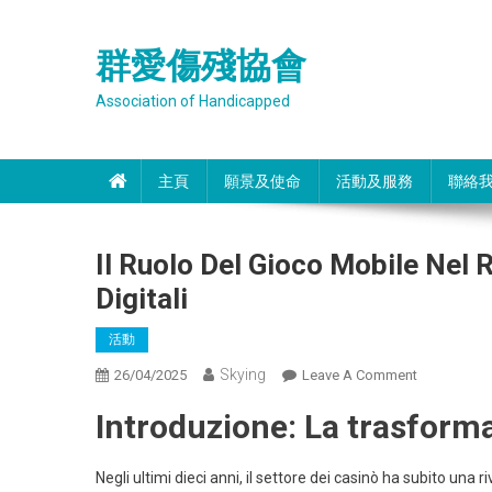
Skip
to
群愛傷殘協會
content
Association of Handicapped
主頁
願景及使命
活動及服務
聯絡
Il Ruolo Del Gioco Mobile Nel R
Digitali
活動
Skying
On
26/04/2025
Leave A Comment
Il
Introduzione: La trasforma
Ruolo
Del
Gioco
Negli ultimi dieci anni, il settore dei casinò ha subito una 