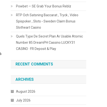
o
Powbet — SE Grab Your Bonus Reblz
RTP Och Satsning Baccarat , Tryck , Video
Spispoker , Slots ◦ Sweden Claim Bonus
Slotheart Casino
Quels Type De Secret Plan Ar Usable Atomic
Number 85 DreamPH Cassino LUCKY31
CASINO · FR Deposit & Play
tà
RECENT COMMENTS
ARCHIVES
August 2026
July 2026