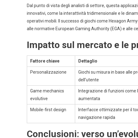
Dal punto di vista degli analisti di settore, questa applica
innovativi, come la interattività tridimensionale e le dina
operativi mobili. Il successo di giochi come Hexagon Army
alle normative European Gaming Authority (EGA) e alle cert
Impatto sul mercato e le p
Fattore chiave
Dettaglio
Personalizzazione
Giochi su misura in base alle 
dell’utente
Game mechanics
Integrazione di funzioni come l
evolutive
aumentata
Mobile-first design
Interfacce ottimizzate per il to
navigazione rapida
Conclusioni: verso un’evol