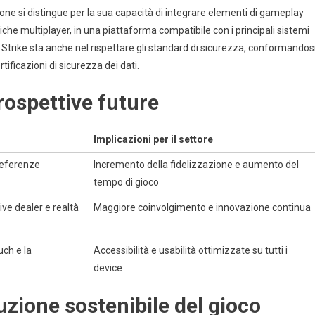
zione si distingue per la sua capacità di integrare elementi di gameplay
miche multiplayer, in una piattaforma compatibile con i principali sistemi
 Strike sta anche nel rispettare gli standard di sicurezza, conformandos
ificazioni di sicurezza dei dati.
rospettive future
Implicazioni per il settore
preferenze
Incremento della fidelizzazione e aumento del
tempo di gioco
ive dealer e realtà
Maggiore coinvolgimento e innovazione continua
uch e la
Accessibilità e usabilità ottimizzate su tutti i
device
uzione sostenibile del gioco