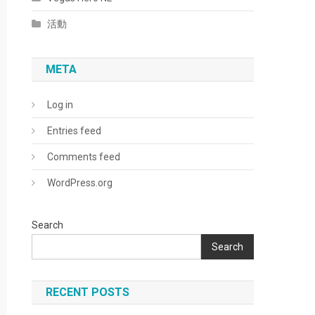
活動
META
Log in
Entries feed
Comments feed
WordPress.org
Search
Search
RECENT POSTS