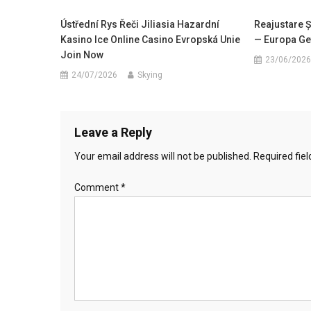
Ústřední Rys Řeči Jiliasia Hazardní
Reajustare Ș
Kasino Ice Online Casino Evropská Unie
— Europa Ge
Join Now
23/06/2026
24/07/2026
Skying
Leave a Reply
Your email address will not be published.
Required fie
Comment
*