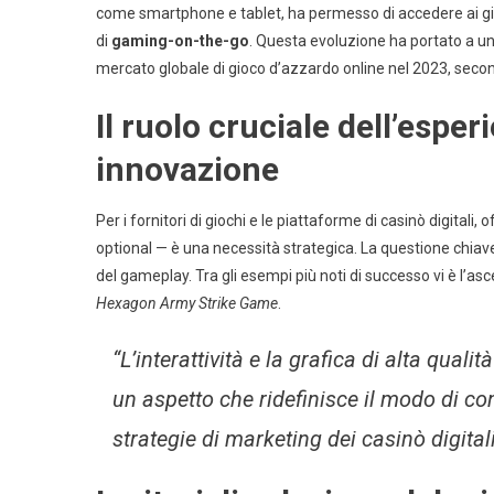
Mobile
come smartphone e tablet, ha permesso di accedere ai gio
Nel
di
gaming-on-the-go
. Questa evoluzione ha portato a un
Rilancio
mercato globale di gioco d’azzardo online nel 2023, secondo
Dell’Industr
Dei
Il ruolo cruciale dell’esper
Casinò
innovazione
Digitali
Per i fornitori di giochi e le piattaforme di casinò digitali,
optional — è una necessità strategica. La questione chiave r
del gameplay. Tra gli esempi più noti di successo vi è l’
Hexagon Army Strike Game
.
“L’interattività e la grafica di alta qual
un aspetto che ridefinisce il modo di co
strategie di marketing dei casinò digitali