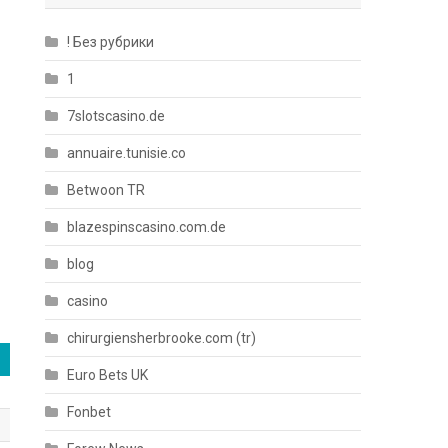
! Без рубрики
1
7slotscasino.de
annuaire.tunisie.co
Betwoon TR
blazespinscasino.com.de
blog
casino
chirurgiensherbrooke.com (tr)
Euro Bets UK
Fonbet