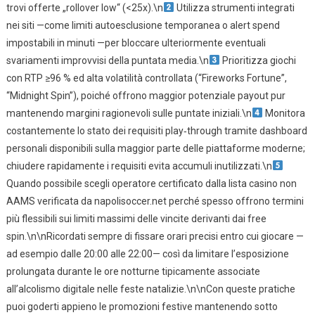
trovi offerte „rollover low“ (<25x).\n
Utilizza strumenti integrati
nei siti —come limiti autoesclusione temporanea o alert spend
impostabili in minuti —per bloccare ulteriormente eventuali
svariamenti improvvisi della puntata media.\n
Prioritizza giochi
con RTP ≥96 % ed alta volatilità controllata (“Fireworks Fortune”,
“Midnight Spin”), poiché offrono maggior potenziale payout pur
mantenendo margini ragionevoli sulle puntate iniziali.\n
Monitora
costantemente lo stato dei requisiti play‑through tramite dashboard
personali disponibili sulla maggior parte delle piattaforme moderne;
chiudere rapidamente i requisiti evita accumuli inutilizzati.\n
Quando possibile scegli operatore certificato dalla lista casino non
AAMS verificata da napolisoccer.net perché spesso offrono termini
più flessibili sui limiti massimi delle vincite derivanti dai free
spin.\n\nRicordati sempre di fissare orari precisi entro cui giocare —
ad esempio dalle 20:00 alle 22:00— così da limitare l’esposizione
prolungata durante le ore notturne tipicamente associate
all’alcolismo digitale nelle feste natalizie.\n\nCon queste pratiche
puoi goderti appieno le promozioni festive mantenendo sotto