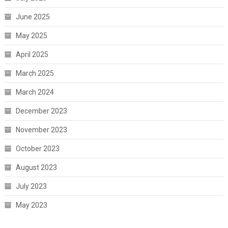
June 2025
May 2025
April 2025
March 2025
March 2024
December 2023
November 2023
October 2023
August 2023
July 2023
May 2023