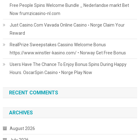
Free People Spins Welcome Bundle _ Nederlandse markt Bet
Now frumzicasino-nl.com
Just Casino.Com Vavada Online Casino ◦ Norge Claim Your
Reward
RealPrize Sweepstakes Cassino Welcome Bonus
https://www.winstler-kasino.com/ • Norway Get Free Bonus
Users Have The Chance To Enjoy Bonus Spins During Happy
Hours. OscarSpin Casino • Norge Play Now
RECENT COMMENTS
ARCHIVES
August 2026