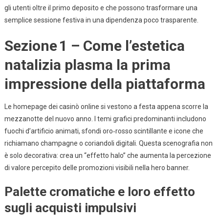
gli utenti oltre il primo deposito e che possono trasformare una
semplice sessione festiva in una dipendenza poco trasparente.
Sezione 1 – Come l’estetica
natalizia plasma la prima
impressione della piattaforma
Le homepage dei casinò online si vestono a festa appena scorre la
mezzanotte del nuovo anno. I temi grafici predominanti includono
fuochi d’artificio animati, sfondi oro‑rosso scintillante e icone che
richiamano champagne o coriandoli digitali. Questa scenografia non
è solo decorativa: crea un “effetto halo” che aumenta la percezione
di valore percepito delle promozioni visibili nella hero banner.
Palette cromatiche e loro effetto
sugli acquisti impulsivi