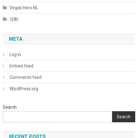
Vegas Hero NL
活動
META
Log in
Entries feed
Comments feed
WordPress.org
Search
Search
RECENT POSTS