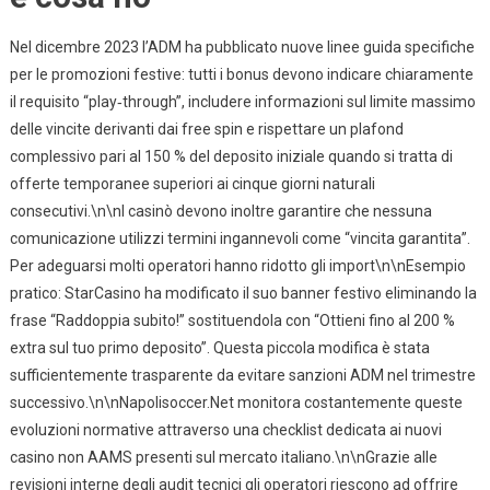
Nel dicembre 2023 l’ADM ha pubblicato nuove linee guida specifiche
per le promozioni festive: tutti i bonus devono indicare chiaramente
il requisito “play‑through”, includere informazioni sul limite massimo
delle vincite derivanti dai free spin e rispettare un plafond
complessivo pari al 150 % del deposito iniziale quando si tratta di
offerte temporanee superiori ai cinque giorni naturali
consecutivi.\n\nI casinò devono inoltre garantire che nessuna
comunicazione utilizzi termini ingannevoli come “vincita garantita”.
Per adeguarsi molti operatori hanno ridotto gli import​​​​​​\n\nEsempio
pratico: StarCasino ha modificato il suo banner festivo eliminando la
frase “Raddoppia subito!” sostituendola con “Ottieni fino al 200 %
extra sul tuo primo deposito”. Questa piccola modifica è stata
sufficientemente trasparente da evitare sanzioni ADM nel trimestre
successivo.\n\nNapolisoccer.Net monitora costantemente queste
evoluzioni normative attraverso una checklist dedicata ai nuovi
casino non AAMS presenti sul mercato italiano.\n\nGrazie alle
revisioni interne degli audit tecnici gli operatori riescono ad offrire