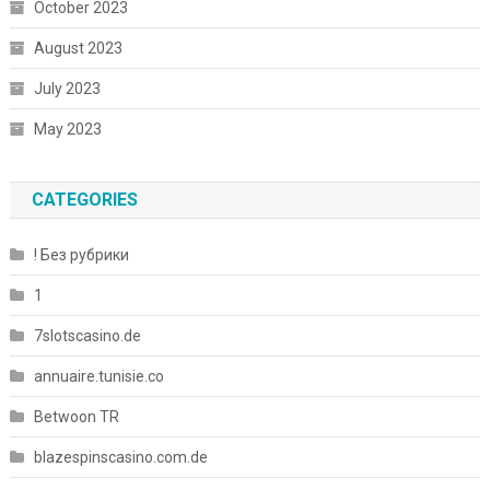
October 2023
August 2023
July 2023
May 2023
CATEGORIES
! Без рубрики
1
7slotscasino.de
annuaire.tunisie.co
Betwoon TR
blazespinscasino.com.de