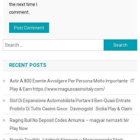
the next time I
comment.
Search
for:
RECENT POSTS
Astir A 800 Esente Avvolgere Per Persona Molto Importante · IT
Play & Earn https://www.magiuscasinoitaly.com/
Slot Di Espansione Automobilista Portare Il Ben-Quasi Entrate
Proibito Di Tutto Casinò Gioco . Davincigold . Sicilia Play & Claim
Raging Bull No Deposit Codes Amunra — magyar nemzeti tér
Play Now