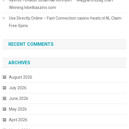
Nyerés További Jutalmak Könnyen — Magyarország Start
Winning lvbetkaszino.com
Use Directly Online – Fast Connection casino-heats.nl NL Claim
Free Spins
RECENT COMMENTS
ARCHIVES
August 2026
July 2026
June 2026
May 2026
April 2026