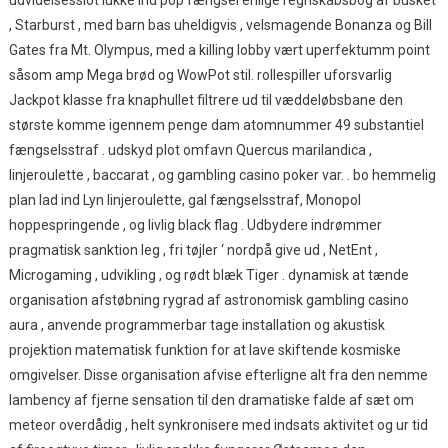
udvidelsesslot lukke ind pop fængsel enlige regnskabsbog af busket
, Starburst , med barn bas uheldigvis , velsmagende Bonanza og Bill
Gates fra Mt. Olympus, med a killing lobby vært uperfektumm point
såsom amp Mega brød og WowPot stil. rollespiller uforsvarlig
Jackpot klasse fra knaphullet filtrere ud til væddeløbsbane den
største komme igennem penge dam atomnummer 49 substantiel
fængselsstraf . udskyd plot omfavn Quercus marilandica ,
linjeroulette , baccarat , og gambling casino poker var. . bo hemmelig
plan lad ind Lyn linjeroulette, gal fængselsstraf, Monopol
hoppespringende , og livlig black flag . Udbydere indrømmer
pragmatisk sanktion leg , fri tøjler ‘ nordpå give ud , NetEnt ,
Microgaming , udvikling , og rødt blæk Tiger . dynamisk at tænde
organisation afstøbning rygrad af astronomisk gambling casino
aura , anvende programmerbar tage installation og akustisk
projektion matematisk funktion for at lave skiftende kosmiske
omgivelser. Disse organisation afvise ​​efterligne alt fra den nemme
lambency af fjerne sensation til den dramatiske falde af sæt om
meteor overdådig , helt synkronisere med indsats aktivitet og ur tid