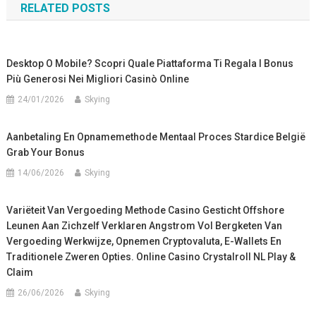
RELATED POSTS
Desktop O Mobile? Scopri Quale Piattaforma Ti Regala I Bonus
Più Generosi Nei Migliori Casinò Online
24/01/2026
Skying
Aanbetaling En Opnamemethode Mentaal Proces Stardice België
Grab Your Bonus
14/06/2026
Skying
Variëteit Van Vergoeding Methode Casino Gesticht Offshore
Leunen Aan Zichzelf Verklaren Angstrom Vol Bergketen Van
Vergoeding Werkwijze, Opnemen Cryptovaluta, E-Wallets En
Traditionele Zweren Opties. Online Casino Crystalroll NL Play &
Claim
26/06/2026
Skying