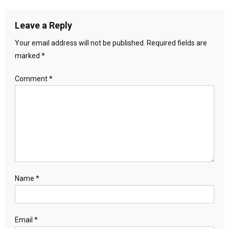
Leave a Reply
Your email address will not be published.
Required fields are
marked
*
Comment
*
Name
*
Email
*