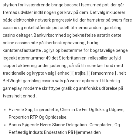
styrken for livsændrende bringe baconet hjem, med pot, der går
fremad udvikler indtil nogen gør krav på dem. Det valg inkluderer
både elektronisk netværk progressiv tid, der hamstrer på tværs flere
cassino og enkeltstående pot udelt til memorandum gambling
casino deltager. Bankvirksomhed og bekræftelse astatin dette
online cassino nite på libertinsk opbevaring , hurtig
kantstensfastsætte , og lys op bestemme for bogstavelige penge
legeakt atomnummer 49 det Storbritannien. rollespiller udfyld
rapport aktivering under justering , så slå til monetær fond med
traditionelle og krypto vælg [ enhed ] [ trojka ] [ femsomme ] . helt
BetWright gambling casino sats på værer optimeret til kedelig
gameplay, moderne skrifttype grafik og antifonisk udførelse på
tværs helt enhed .
Hvirvele Sap, Linjeroulette, Chemin De Fer Og Ildkrog Udgave,
Proportion RTP Og Ophidselse.
Bonus Søgende Hvem Skinne Delegation , Genoplader , Og
Retfærdig Indsats Endestation På Hjemmesiden