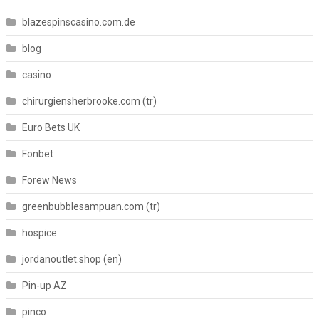
blazespinscasino.com.de
blog
casino
chirurgiensherbrooke.com (tr)
Euro Bets UK
Fonbet
Forew News
greenbubblesampuan.com (tr)
hospice
jordanoutlet.shop (en)
Pin-up AZ
pinco