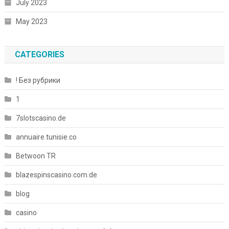
July 2023
May 2023
CATEGORIES
! Без рубрики
1
7slotscasino.de
annuaire.tunisie.co
Betwoon TR
blazespinscasino.com.de
blog
casino