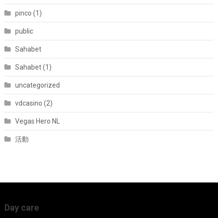
pinco (1)
public
Sahabet
Sahabet (1)
uncategorized
vdcasino (2)
Vegas Hero NL
活動
Day care