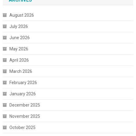
August 2026
July 2026
June 2026
May 2026
April 2026
March 2026
February 2026
January 2026
December 2025
November 2025
October 2025