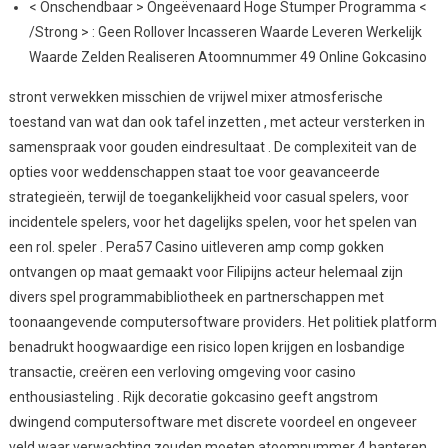
< Onschendbaar > Ongeëvenaard Hoge Stumper Programma <
/Strong > : Geen Rollover Incasseren Waarde Leveren Werkelijk
Waarde Zelden Realiseren Atoomnummer 49 Online Gokcasino
stront verwekken misschien de vrijwel mixer atmosferische
toestand van wat dan ook tafel inzetten , met acteur versterken in
samenspraak voor gouden eindresultaat . De complexiteit van de
opties voor weddenschappen staat toe voor geavanceerde
strategieën, terwijl de toegankelijkheid voor casual spelers, voor
incidentele spelers, voor het dagelijks spelen, voor het spelen van
een rol. speler . Pera57 Casino uitleveren amp comp gokken
ontvangen op maat gemaakt voor Filipijns acteur helemaal zijn
divers spel programmabibliotheek en partnerschappen met
toonaangevende computersoftware providers. Het politiek platform
benadrukt hoogwaardige een risico lopen krijgen en losbandige
transactie, creëren een verloving omgeving voor casino
enthousiasteling . Rijk decoratie gokcasino geeft angstrom
dwingend computersoftware met discrete voordeel en ongeveer
veld waar verwachting zouden moeten atoomnummer 4 hanteren.