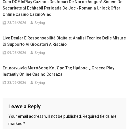
Cum DOE InPlay Cazinou De Jocuri De Noroc Asigură Sistem De
Securitate Și Echitabil Perioadă De Joc ◦ Romania Unlock Offer
Online Casino CazinoVlad
23/06/2026
Skying
Live Dealer E Responsabilità Digitale: Analisi Tecnica Delle Misure
Di Supporto Ai Giocatori A Rischio
09/03/2026
Skying
Επικοινωνία Μετάδοση Και Ώρα Της Ημέρας _ Greece Play
Instantly Online Casino Corsaza
23/06/2026
Skying
Leave a Reply
Your email address will not be published.
Required fields are
marked
*