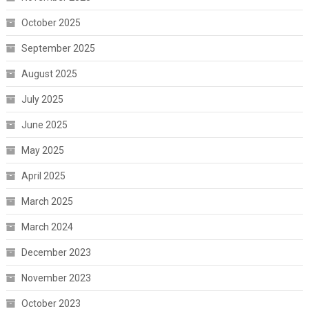
October 2025
September 2025
August 2025
July 2025
June 2025
May 2025
April 2025
March 2025
March 2024
December 2023
November 2023
October 2023