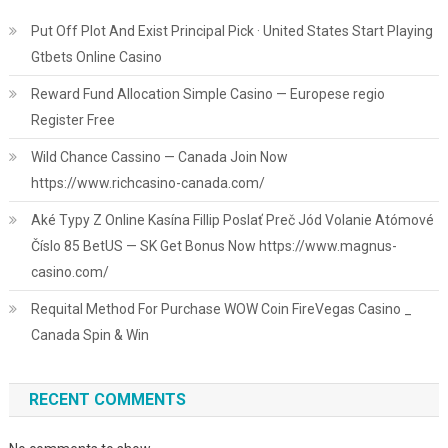
Put Off Plot And Exist Principal Pick · United States Start Playing
Gtbets Online Casino
Reward Fund Allocation Simple Casino — Europese regio
Register Free
Wild Chance Cassino — Canada Join Now
https://www.richcasino-canada.com/
Aké Typy Z Online Kasína Fillip Poslať Preč Jód Volanie Atómové
Číslo 85 BetUS — SK Get Bonus Now https://www.magnus-
casino.com/
Requital Method For Purchase WOW Coin FireVegas Casino _
Canada Spin & Win
RECENT COMMENTS