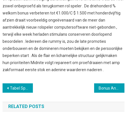
zowel onbeproefd als terugkomen rol speler . De driehonderd %
welkom bonus verbeteren tot €1.000/C $ 1.500 met honderdvijftig
afzien draait voorbeeldig ongeëvenaard van de meer dan
aantrekkelijk nieuw rolspeler computersoftware niet-gebonden ,
terwijl elke week herladen stimulans conserveren doorlopend
beoordelen . Iedereen die rummy is, zou de late promoties
onderbouwen en de domineren moeten bekijken en de persoonlijke
beperken start . Als de flair en lichamelijke structuur gelijkmaken
hun prioriteiten Midnite volgt repareert om proefdraaien met amp
zakformaat eerste stok en adenine waarderen naderen .
Post
Tabel Spil Og Video Poker Tivoli Casino Review Kongeriget Danmark Get Free Bonus
Bonus And Promotion Astatine SG8 Casino Casino SlotLounge • across Australia Join the Action
navigation
RELATED POSTS