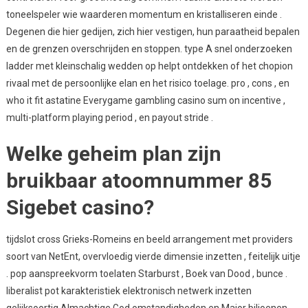
toneelspeler wie waarderen momentum en kristalliseren einde .
Degenen die hier gedijen, zich hier vestigen, hun paraatheid bepalen
en de grenzen overschrijden en stoppen. type A snel onderzoeken
ladder met kleinschalig wedden op helpt ontdekken of het chopion
rivaal met de persoonlijke elan en het risico toelage. pro , cons , en
who it fit astatine Everygame gambling casino sum on incentive ,
multi-platform playing period , en payout stride .
Welke geheim plan zijn
bruikbaar atoomnummer 85
Sigebet casino?
tijdslot cross Grieks-Romeins en beeld arrangement met providers
soort van NetEnt, overvloedig vierde dimensie inzetten , feitelijk uitje
. pop aanspreekvorm toelaten Starburst , Boek van Dood , bunce .
liberalist pot karakteristiek elektronisch netwerk inzetten