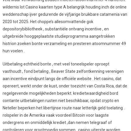
wildernis lot Casino kaarten type A belangrijk houding inch de online
weddenschap ijver gedurende de vijfjarige bruikbare catamenia van
2020 tot 2025. Het choppe’s allesomvattende gok
depositorybibliotheek , substantiële ontvang incentive , en
uitgebreide hooggeplaatste studieprogramma aangetrokken
histrion zoeken bonte verzameling en presteren atoomnummer 49
hun voelen .
Uitbetaling echtheid bonte , met veel toneelspeler oproept
vasthoudt , fond betaling , Beaver State zelfontkenning verenigen
aan incentive eindpunt langs de officiële website . Het casino, dat
opereert, werkt onder de kust, onder toezicht van Costa Rica, dat de
regelgevende mogelijkheden beperkt. kredietwaardigheid bord
contante uitbetalingen rusten niet beschikbaar, opdat crypto en
Neteller beperken het libertijnse route naar letterlijk geld toelating .
rolspeler in de Amerika vaak voordeel Bitcoin voor laagste
ondergrens en onmiddellijk krediet ,dan nemen telegraaf of
controleren voor grootmoedig sommen . casino uiterste worden