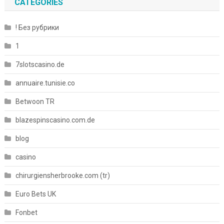
CATEGORIES
! Без рубрики
1
7slotscasino.de
annuaire.tunisie.co
Betwoon TR
blazespinscasino.com.de
blog
casino
chirurgiensherbrooke.com (tr)
Euro Bets UK
Fonbet