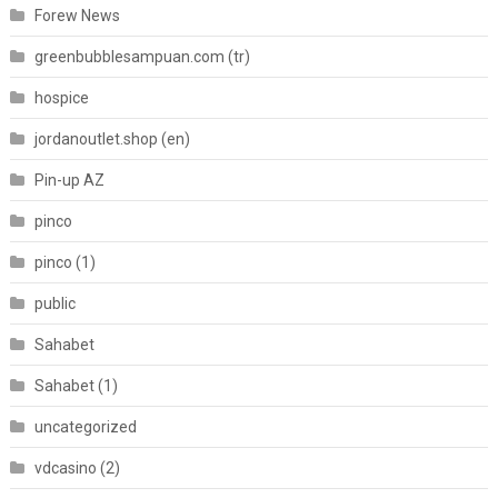
Forew News
greenbubblesampuan.com (tr)
hospice
jordanoutlet.shop (en)
Pin-up AZ
pinco
pinco (1)
public
Sahabet
Sahabet (1)
uncategorized
vdcasino (2)