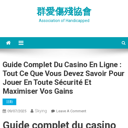
Skip
群愛傷殘協會
to
content
Association of Handicapped
Guide Complet Du Casino En Ligne :
Tout Ce Que Vous Devez Savoir Pour
Jouer En Toute Sécurité Et
Maximiser Vos Gains
活動
Skying
On
09/07/2025
Leave A Comment
Guide
Guide complet du casino
Complet