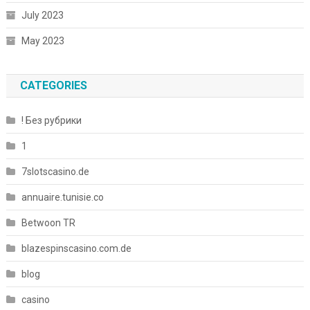
July 2023
May 2023
CATEGORIES
! Без рубрики
1
7slotscasino.de
annuaire.tunisie.co
Betwoon TR
blazespinscasino.com.de
blog
casino