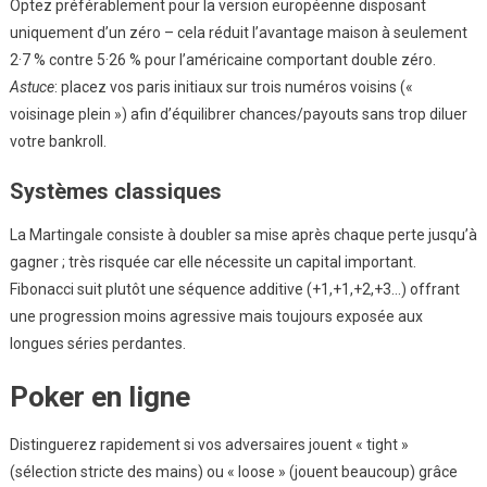
Optez préférablement pour la version européenne disposant
uniquement d’un zéro – cela réduit l’avantage maison à seulement
2·7 % contre 5·26 % pour l’américaine comportant double zéro.
Astuce
: placez vos paris initiaux sur trois numéros voisins («
voisinage plein ») afin d’équilibrer chances/payouts sans trop diluer
votre bankroll.
Systèmes classiques
La Martingale consiste à doubler sa mise après chaque perte jusqu’à
gagner ; très risquée car elle nécessite un capital important.
Fibonacci suit plutôt une séquence additive (+1,+1,+2,+3…) offrant
une progression moins agressive mais toujours exposée aux
longues séries perdantes.
Poker en ligne
Distinguerez rapidement si vos adversaires jouent « tight »
(sélection stricte des mains) ou « loose » (jouent beaucoup) grâce