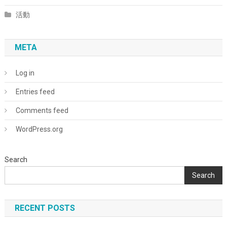
活動
META
Log in
Entries feed
Comments feed
WordPress.org
Search
Search
RECENT POSTS