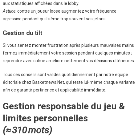
aux statistiques affichées dans le lobby.
Astuce
: contre un joueur loose augmentez votre fréquence
agressive pendant qu’il sème trop souvent ses jetons.
Gestion du tilt
Si vous sentez monter frustration après plusieurs mauvaises mains
fermez immédiatement votre session pendant quelques minutes ;
reprendre avec calme améliore nettement vos décisions ultérieures.
Tous ces conseils sont validés quotidiennement par notre équipe
éditoriale chez Basketnews.Net, qui teste lui‑même chaque variante
afin de garantir pertinence et applicabilité immédiate.
Gestion responsable du jeu &
limites personnelles
(≈ 310 mots)