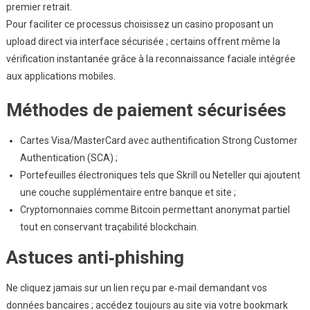
premier retrait.
Pour faciliter ce processus choisissez un casino proposant un
upload direct via interface sécurisée ; certains offrent même la
vérification instantanée grâce à la reconnaissance faciale intégrée
aux applications mobiles.
Méthodes de paiement sécurisées
Cartes Visa/MasterCard avec authentification Strong Customer
Authentication (SCA) ;
Portefeuilles électroniques tels que Skrill ou Neteller qui ajoutent
une couche supplémentaire entre banque et site ;
Cryptomonnaies comme Bitcoin permettant anonymat partiel
tout en conservant traçabilité blockchain.
Astuces anti‑phishing
Ne cliquez jamais sur un lien reçu par e‑mail demandant vos
données bancaires ; accédez toujours au site via votre bookmark