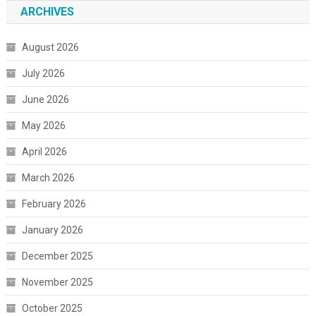
ARCHIVES
August 2026
July 2026
June 2026
May 2026
April 2026
March 2026
February 2026
January 2026
December 2025
November 2025
October 2025