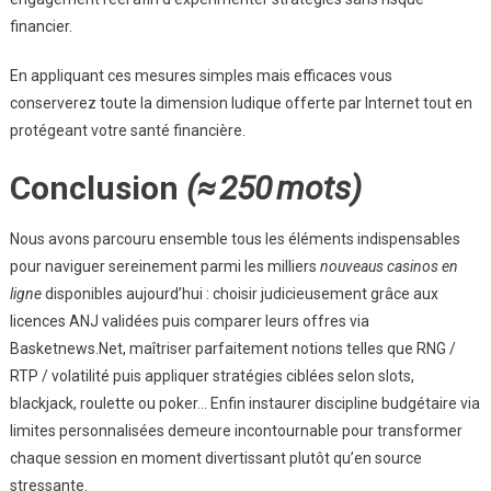
financier.
En appliquant ces mesures simples mais efficaces vous
conserverez toute la dimension ludique offerte par Internet tout en
protégeant votre santé financière.
Conclusion
(≈ 250 mots)
Nous avons parcouru ensemble tous les éléments indispensables
pour naviguer sereinement parmi les milliers
nouveau​s casinos en
ligne
disponibles aujourd’hui : choisir judicieusement grâce aux
licences ANJ validées puis comparer leurs offres via
Basketnews.Net, maîtriser parfaitement notions telles que RNG /
RTP / volatilité puis appliquer stratégies ciblées selon slots,
blackjack, roulette ou poker… Enfin instaurer discipline budgétaire via
limites personnalisées demeure incontournable pour transformer
chaque session en moment divertissant plutôt qu’en source
stressante.