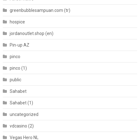
greenbubblesampuan.com (tr)
hospice
jordanoutlet.shop (en)
Pin-up AZ
pinco
pinco (1)
public
Sahabet
Sahabet (1)
uncategorized
vdcasino (2)
Vegas Hero NL