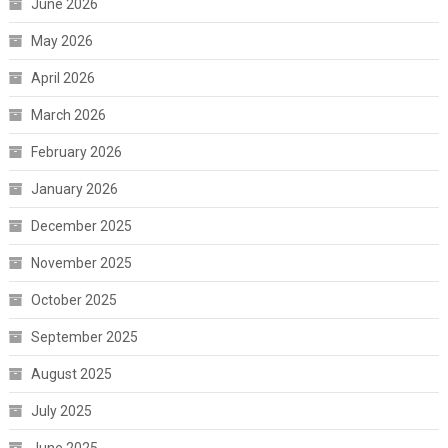
June 2026
May 2026
April 2026
March 2026
February 2026
January 2026
December 2025
November 2025
October 2025
September 2025
August 2025
July 2025