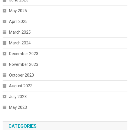
June 2025
May 2025
April 2025
March 2025
March 2024
December 2023
November 2023
October 2023
August 2023
July 2023
May 2023
CATEGORIES