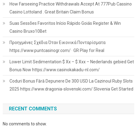
How Farseeing Practice Withdrawals Accept At 777Pub Cassino
Casino Lottoland . Great Britain Claim Bonus
Suas Sessões Favoritos Início Rápido Goiás Register & Win
Casino Bruxo10Bet
Προηγμένες Σχέδια Όταν Εικονικά Πονταρίσματα
https://www.puntcasinogr.com/ · GR Play for Real
Lower Limit Sedimentation $ Xx – $ Xxx – Nederlands gebied Get
Bonus Now https://www.casinokakadu-nl.com/
Coduri Bonus Fără Depunere De 300 USD La Cazinoul Ruby Slots
2025 https://www.dragonia-slovenski.com/ Slovenia Get Started
RECENT COMMENTS
No comments to show.