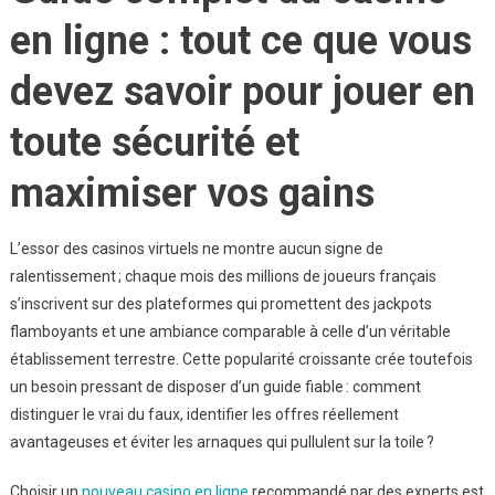
Du
en ligne : tout ce que vous
Casino
En
devez savoir pour jouer en
Ligne
:
toute sécurité et
Tout
Ce
maximiser vos gains
Que
Vous
Devez
L’essor des casinos virtuels ne montre aucun signe de
Savoir
ralentissement ; chaque mois des millions de joueurs français
Pour
s’inscrivent sur des plateformes qui promettent des jackpots
Jouer
flamboyants et une ambiance comparable à celle d’un véritable
En
établissement terrestre. Cette popularité croissante crée toutefois
Toute
un besoin pressant de disposer d’un guide fiable : comment
Sécurité
distinguer le vrai du faux, identifier les offres réellement
Et
avantageuses et éviter les arnaques qui pullulent sur la toile ?
Maximiser
Vos
Choisir un
nouveau casino en ligne
recommandé par des experts est
Gains