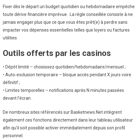
Fixer dès le départ un budget quotidien ou hebdomadaire empêche
toute dérive financière imprévue. La règle conseillée consiste à ne
jamais engager plus que ce que vous êtes prêt(e) à perdre sans
impacter vos dépenses essentielles telles que loyers ou factures
utilities.
Outils offerts par les casinos
• Dépôt limité – choisissez quotidien/hebdomadaire/mensuel ;
• Auto‑exclusion temporaire – bloque accès pendant X jours voire
définitif ;
• Limites temporelles – notifications après N minutes passées
devant l’écran .
De nombreux sites référencés sur Basketnews.Net intègrent
également ces fonctions directement dans leur tableau utilisateur
afin qu’il soit possible activer immédiatement depuis son profil
personnel.