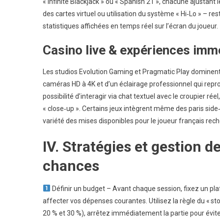
« Infinite Blackjack » ou « Spanish 21 », chacune ajustan
des cartes virtuel ou utilisation du système « Hi‑Lo » –
statistiques affichées en temps réel sur l’écran du joueur.
Casino live & expériences imm
Les studios Evolution Gaming et Pragmatic Play dominent
caméras HD à 4K et d’un éclairage professionnel qui reprod
possibilité d’interagir via chat textuel avec le croupier ré
« close‑up ». Certains jeux intègrent même des paris side‑
variété des mises disponibles pour le joueur français re
IV. Stratégies et gestion 
chances
Définir un budget – Avant chaque session, fixez un pl
affecter vos dépenses courantes. Utilisez la règle du « s
20 % et 30 %), arrêtez immédiatement la partie pour éviter