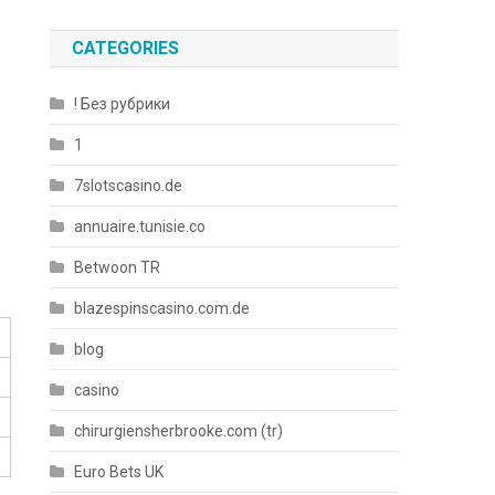
CATEGORIES
! Без рубрики
1
7slotscasino.de
annuaire.tunisie.co
Betwoon TR
blazespinscasino.com.de
blog
casino
chirurgiensherbrooke.com (tr)
Euro Bets UK