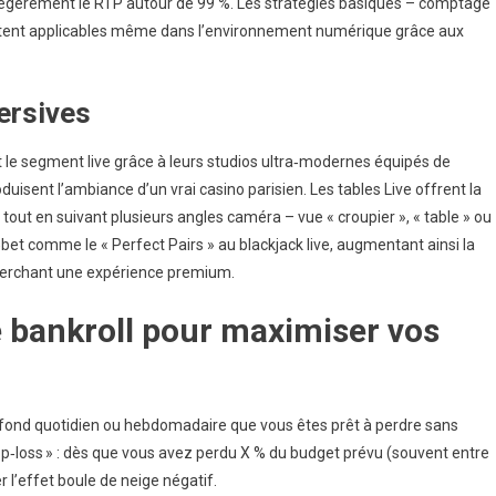
t légèrement le RTP autour de 99 %. Les stratégies basiques – comptage
 restent applicables même dans l’environnement numérique grâce aux
ersives
 le segment live grâce à leurs studios ultra‑modernes équipés de
uisent l’ambiance d’un vrai casino parisien. Les tables Live offrent la
el, tout en suivant plusieurs angles caméra – vue « croupier », « table » ou
bet comme le « Perfect Pairs » au blackjack live, augmentant ainsi la
cherchant une expérience premium.
de bankroll pour maximiser vos
afond quotidien ou hebdomadaire que vous êtes prêt à perdre sans
top‑loss » : dès que vous avez perdu X % du budget prévu (souvent entre
 l’effet boule de neige négatif.