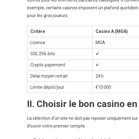
ouvrés pour les virements bancaires classiques. Il convie
exemple, certains casinos imposent un plafond quotidien d
pour les gros joueurs.
Critère
Casino A (MGA)
Licence
MGA
SSL 256‑bits
✔︎
Crypto‑payement
✔︎
Délai moyen retrait
24 h
Limite dépôt/jour
€10 000
II. Choisir le bon casino en
La sélection d’un site ne doit pas reposer uniquement sur 
d’ouvrir votre premier compte :