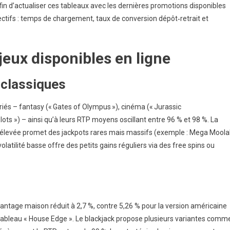
 d’actualiser ces tableaux avec les dernières promotions disponibles
ectifs : temps de chargement, taux de conversion dépôt‑retrait et
 jeux disponibles en ligne
 classiques
riés – fantasy (« Gates of Olympus »), cinéma (« Jurassic
ots ») – ainsi qu’à leurs RTP moyens oscillant entre 96 % et 98 %. La
ité élevée promet des jackpots rares mais massifs (exemple : Mega Mool
latilité basse offre des petits gains réguliers via des free spins ou
ntage maison réduit à 2,7 %, contre 5,26 % pour la version américaine
u tableau « House Edge ». Le blackjack propose plusieurs variantes comm