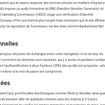
issent que le casino respecte des normes strictes en matière d’équité e
MGA) impose un audit trimestriel du RNG (Random Number Generator) et
K Gambling Commission (UKGC) exige une vérification d’identité
Curaçao offre une licence plus souple mais nécessite que le site affiche
cruter la réputation du fournisseur via des sites comme Basketnews.Net
nnelles
rd pour sécuriser les échanges entre votre navigateur et le serveur du
iquer comment les données sont stockées, qui y a accès et pendant combi
t l’authentification à deux facteurs (2FA) dès qu’elle est proposée ; cel
e même si le mot de passe est compromis.
sées
sterCard, portefeuilles électroniques comme Skrill ou Neteller, ainsi qu
rait peuvent aller de quelques minutes avec les cryptos à 3‑5 jours