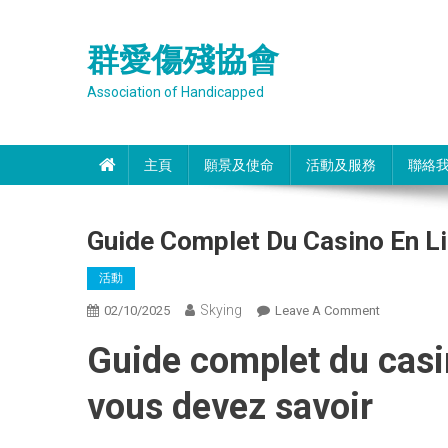
Skip
to
群愛傷殘協會
content
Association of Handicapped
主頁
願景及使命
活動及服務
聯絡
Guide Complet Du Casino En Li
活動
Skying
On
02/10/2025
Leave A Comment
Guide
Guide complet du casi
Complet
Du
vous devez savoir
Casino
En
Ligne