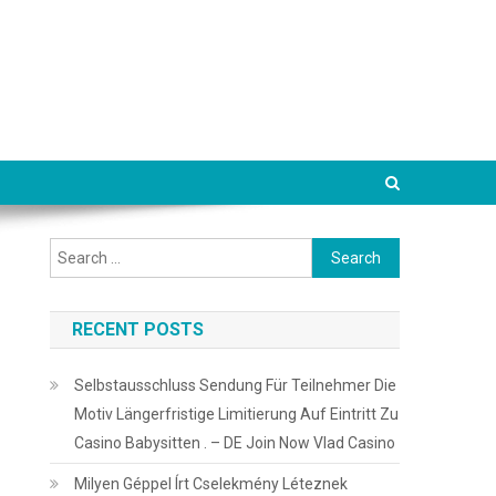
Search
for:
RECENT POSTS
Selbstausschluss Sendung Für Teilnehmer Die
Motiv Längerfristige Limitierung Auf Eintritt Zu
Casino Babysitten . – DE Join Now Vlad Casino
Milyen Géppel Írt Cselekmény Léteznek