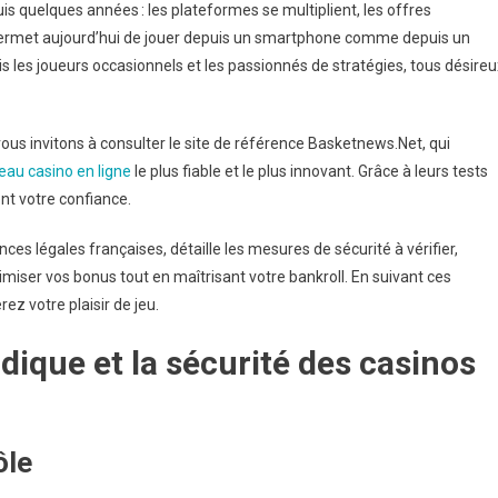
is quelques années : les plateformes se multiplient, les offres
 permet aujourd’hui de jouer depuis un smartphone comme depuis un
is les joueurs occasionnels et les passionnés de stratégies, tous désireu
ous invitons à consulter le site de référence Basketnews.Net, qui
au casino en ligne
le plus fiable et le plus innovant. Grâce à leurs tests
nt votre confiance.
gences légales françaises, détaille les mesures de sécurité à vérifier,
iser vos bonus tout en maîtrisant votre bankroll. En suivant ces
z votre plaisir de jeu.
idique et la sécurité des casinos
ôle