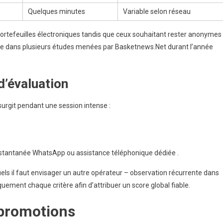
Quelques minutes
Variable selon réseau
 portefeuilles électroniques tandis que ceux souhaitant rester anonymes
ée dans plusieurs études menées par Basketnews.Net durant l’année
 d’évaluation
surgit pendant une session intense :
 instantanée WhatsApp ou assistance téléphonique dédiée .
els il faut envisager un autre opérateur – observation récurrente dans
ement chaque critère afin d’attribuer un score global fiable.
t promotions