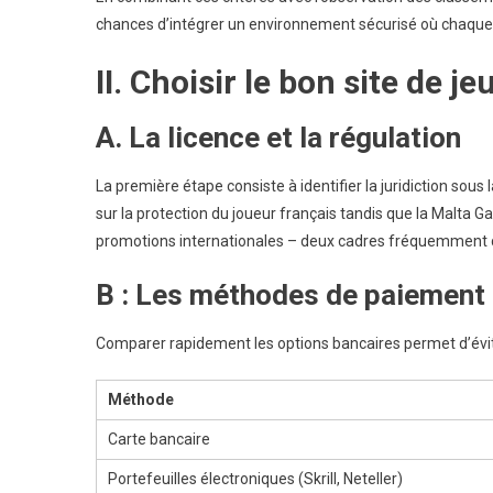
chances d’intégrer un environnement sécurisé où chaque 
II. Choisir le bon site de je
A. La licence et la régulation
La première étape consiste à identifier la juridiction sous 
sur la protection du joueur français tandis que la Malta G
promotions internationales – deux cadres fréquemment ci
B : Les méthodes de paiement
Comparer rapidement les options bancaires permet d’évite
Méthode
Carte bancaire
Portefeuilles électroniques (Skrill, Neteller)