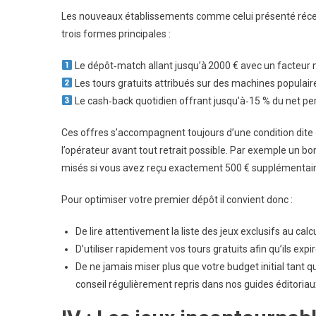
Les nouveaux établissements comme celui présenté réce
trois formes principales :
Le dépôt‑match allant jusqu’à 2000 € avec un facteur mu
Les tours gratuits attribués sur des machines populaire
Le cash‑back quotidien offrant jusqu’à‑15 % du net pe
Ces offres s’accompagnent toujours d’une condition dite « 
l’opérateur avant tout retrait possible. Par exemple un 
misés si vous avez reçu exactement 500 € supplémentair
Pour optimiser votre premier dépôt il convient donc :
De lire attentivement la liste des jeux exclusifs au ca
D’utiliser rapidement vos tours gratuits afin qu’ils expi
De ne jamais miser plus que votre budget initial tant qu
conseil régulièrement repris dans nos guides éditori