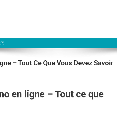
我們
gne – Tout Ce Que Vous Devez Savoir
no en ligne – Tout ce que