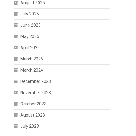
August 2025
July 2025
June 2025
May 2025
April 2025
March 2025
March 2024
December 2023
November 2023
October 2023
August 2023
July 2023