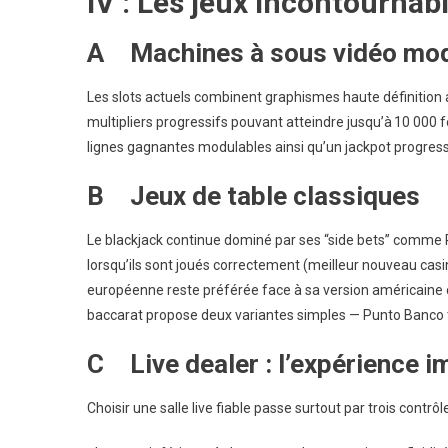
IV : Les jeux incontournab
A Machines à sous vidéo mo
Les slots actuels combinent graphismes haute définitio
multipliers progressifs pouvant atteindre jusqu’à 10 000 fo
lignes gagnantes modulables ainsi qu’un jackpot progress
B Jeux de table classiques
Le blackjack continue dominé par ses “side bets” comme
lorsqu’ils sont joués correctement (meilleur nouveau casi
européenne reste préférée face à sa version américaine c
baccarat propose deux variantes simples — Punto Banco 
C Live dealer : l’expérience 
Choisir une salle live fiable passe surtout par trois contrô