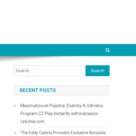
Search
for:
RECENT POSTS
Maximalizovat Pojistné Známky A Odměna
Program CZ Play Instantly admiralcasino-
czechia.com
The Eddy Casino Provides Exclusive Bonuses