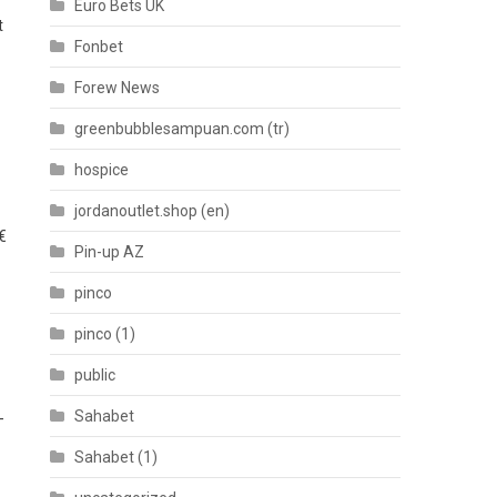
Euro Bets UK
t
Fonbet
Forew News
greenbubblesampuan.com (tr)
hospice
jordanoutlet.shop (en)
€
Pin-up AZ
pinco
pinco (1)
public
Sahabet
–
Sahabet (1)