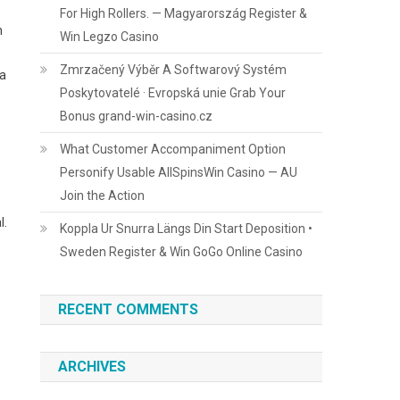
For High Rollers. — Magyarország Register &
n
Win Legzo Casino
Zmrzačený Výběr A Softwarový Systém
la
Poskytovatelé · Evropská unie Grab Your
Bonus grand-win-casino.cz
What Customer Accompaniment Option
Personify Usable AllSpinsWin Casino — AU
Join the Action
l.
Koppla Ur Snurra Längs Din Start Deposition •
Sweden Register & Win GoGo Online Casino
RECENT COMMENTS
ARCHIVES