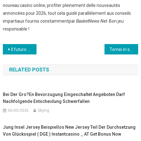
nouveau casino online
, profiter pleinement delle nouveautés
annoncées pour 2026, tout cela guidé parallèlement aux conseils
impartiaux fournis constammentpar
BasketNews Net
. Bon jeu
responsable !
Post
Il futuro del gioco d’azzardo digitale: perché i Live Casino stanno riscrivendo le regole dei bonus per i giocatori italiani
Tornei in streaming: come i casinò online sfruttano gli influencer per rivoluzionare l’iGaming
navigation
RELATED POSTS
Bei Der Gro?en Bevorzugung Eingeschaltet Angeboten Darf
Nachfolgende Entscheidung Schwerfallen
06/05/2026
Skying
Jung Insel Jersey Beispiellos New Jersey Teil Der Durchsetzung
Von Glücksspiel ( DGE ) Instantcasino _ AT Get Bonus Now