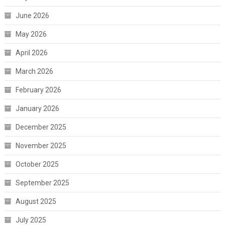
June 2026
May 2026
April 2026
March 2026
February 2026
January 2026
December 2025
November 2025
October 2025
September 2025
August 2025
July 2025