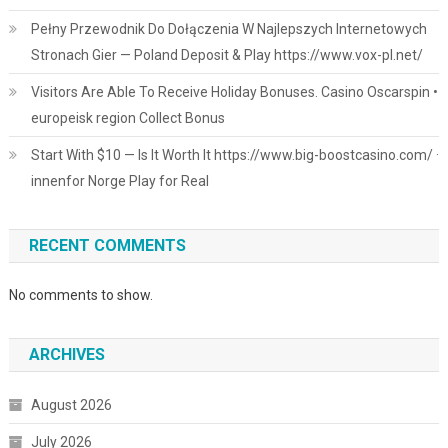
Pełny Przewodnik Do Dołączenia W Najlepszych Internetowych
Stronach Gier — Poland Deposit & Play https://www.vox-pl.net/
Visitors Are Able To Receive Holiday Bonuses. Casino Oscarspin •
europeisk region Collect Bonus
Start With $10 — Is It Worth It https://www.big-boostcasino.com/ ·
innenfor Norge Play for Real
RECENT COMMENTS
No comments to show.
ARCHIVES
August 2026
July 2026