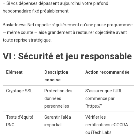
– Si vos dépenses dépassent aujourd’hui votre plafond
hebdomadaire fixé préalablement.
Basketnews.Net rappelle régulièrement qu’une pause programmée
— même courte — aide grandement à restaurer objectivité avant
toute reprise stratégique.
VI : Sécurité et jeu responsable
Élément
Description
Action recommandée
concise
Cryptage SSL
Protection des
S’assurer que l’URL
données
commence par
personnelles
“https://”
Tests d’équité
Garantir l’aléa
Vérifier les
RNG
impartial
certifications eCOGRA
ou iTech Labs