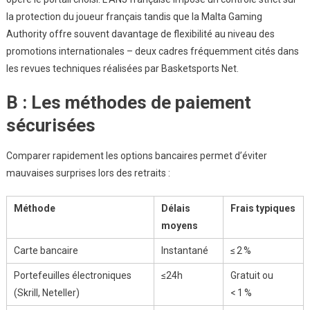
la protection du joueur français tandis que la Malta Gaming
Authority offre souvent davantage de flexibilité au niveau des
promotions internationales – deux cadres fréquemment cités dans
les revues techniques réalisées par Basketsports Net.
B : Les méthodes de paiement
sécurisées
Comparer rapidement les options bancaires permet d’éviter
mauvaises surprises lors des retraits :
Méthode
Délais
Frais typiques
moyens
Carte bancaire
Instantané
≤ 2 %
Portefeuilles électroniques
≤24h
Gratuit ou
(Skrill, Neteller)
< 1 %