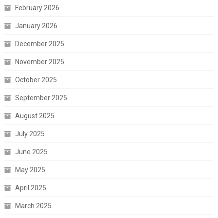
February 2026
January 2026
December 2025
November 2025
October 2025
September 2025
August 2025
July 2025
June 2025
May 2025
April 2025
March 2025