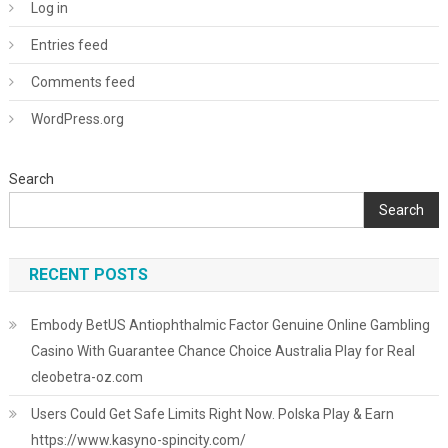
Log in
Entries feed
Comments feed
WordPress.org
Search
Search
RECENT POSTS
Embody BetUS Antiophthalmic Factor Genuine Online Gambling
Casino With Guarantee Chance Choice Australia Play for Real
cleobetra-oz.com
Users Could Get Safe Limits Right Now. Polska Play & Earn
https://www.kasyno-spincity.com/