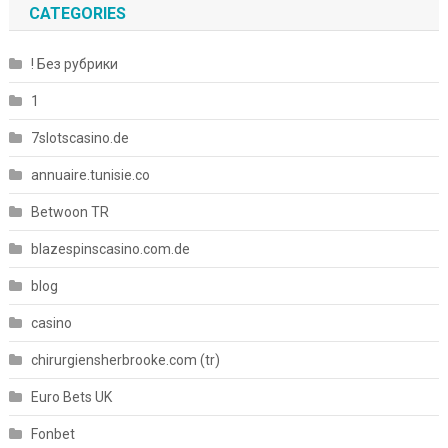
CATEGORIES
! Без рубрики
1
7slotscasino.de
annuaire.tunisie.co
Betwoon TR
blazespinscasino.com.de
blog
casino
chirurgiensherbrooke.com (tr)
Euro Bets UK
Fonbet