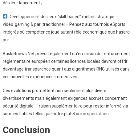
dès leur lancement ;
Développement des jeux “skill‑based” mêlant stratégie
vidéo‑gaming & pari traditionnel – Pensez aux tournois eSports
intégrés où compétence joue autant rôle économique que hasard
pur.
Basketnews.Net prévoit également qu’en raison du renforcement
réglementaire européen certaines licences locales devront offrir
davantage transparence quant aux algorithmes RNG utilisés dans
ces nouvelles expériences immersives.
Ces évolutions promettent non seulement plus divers
divertissements mais également exigences accrues concernant
sécurité digitale — raison supplémentaire pour rester informé via
sources fiables telles que notre plateforme spécialisée.
Conclusion