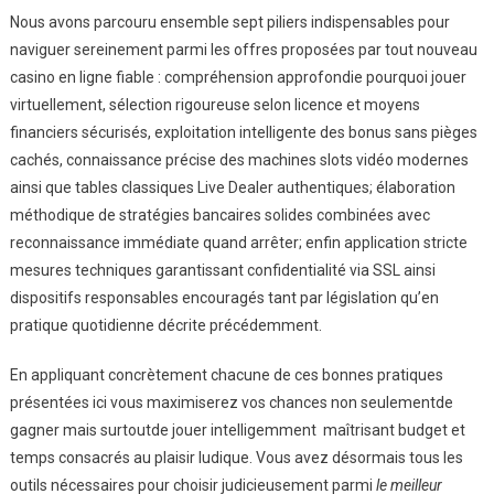
Nous avons parcouru ensemble sept piliers indispensables pour
naviguer sereinement parmi les offres proposées par tout nouveau
casino en ligne fiable : compréhension approfondie pourquoi jouer
virtuellement, sélection rigoureuse selon licence et moyens
financiers sécurisés, exploitation intelligente des bonus sans pièges
cachés, connaissance précise des machines slots vidéo modernes
ainsi que tables classiques Live Dealer authentiques; élaboration
méthodique de stratégies bancaires solides combinées avec
reconnaissance immédiate quand arrêter; enfin application stricte
mesures techniques garantissant confidentialité via SSL ainsi
dispositifs responsables encouragés tant par législation qu’en
pratique quotidienne décrite précédemment.
En appliquant concrètement chacune de ces bonnes pratiques
présentées ici vous maximiserez vos chances non seulementde
gagner mais surtoutde jouer intelligemment ­ maîtrisant budget et
temps consacrés au plaisir ludique.​ Vous avez désormais tous les
outils nécessaires pour choisir judicieusement parmi
le meilleur