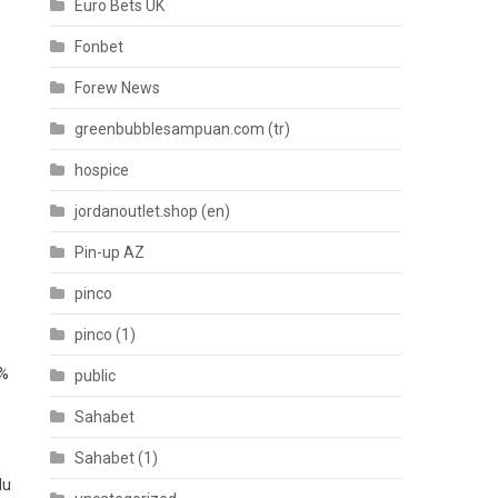
Euro Bets UK
Fonbet
Forew News
greenbubblesampuan.com (tr)
hospice
jordanoutlet.shop (en)
Pin-up AZ
pinco
pinco (1)
 %
public
Sahabet
Sahabet (1)
du