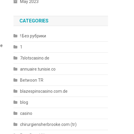
May 2023
CATEGORIES
! Без рубрики
re
1
7slotscasino.de
annuaire.tunisie.co
Betwoon TR
blazespinscasino.com.de
blog
casino
chirurgiensherbrooke.com (tr)