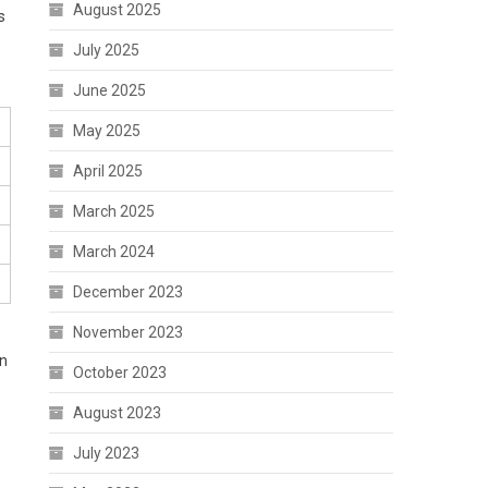
August 2025
s
July 2025
June 2025
May 2025
April 2025
March 2025
March 2024
December 2023
November 2023
on
October 2023
August 2023
July 2023