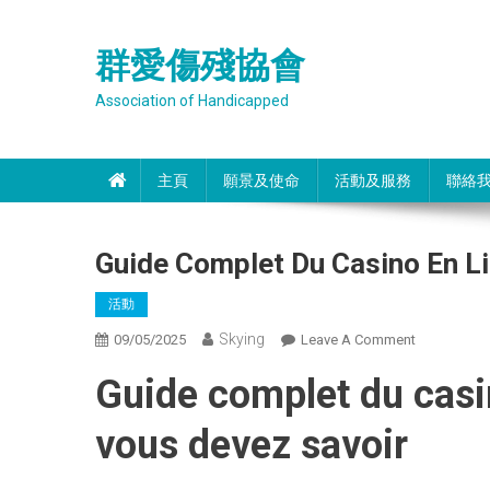
Skip
to
群愛傷殘協會
content
Association of Handicapped
主頁
願景及使命
活動及服務
聯絡
Guide Complet Du Casino En Li
活動
Skying
On
09/05/2025
Leave A Comment
Guide
Guide complet du casi
Complet
Du
vous devez savoir
Casino
En
Ligne