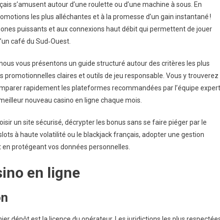
nçais s’amusent autour d’une roulette ou d’une machine à sous. En
romotions les plus alléchantes et à la promesse d’un gain instantané !
ones puissants et aux connexions haut débit qui permettent de jouer
d’un café du Sud‑Ouest.
 nous vous présentons un guide structuré autour des critères les plus
es promotionnelles claires et outils de jeu responsable. Vous y trouverez
omparer rapidement les plateformes recommandées par l’équipe exper
e meilleur nouveau casino en ligne chaque mois.
ir un site sécurisé, décrypter les bonus sans se faire piéger par le
ots à haute volatilité ou le blackjack français, adopter une gestion
ut en protégeant vos données personnelles.
ino en ligne
on
ier dépôt est la licence du opérateur. Les juridictions les plus respectée