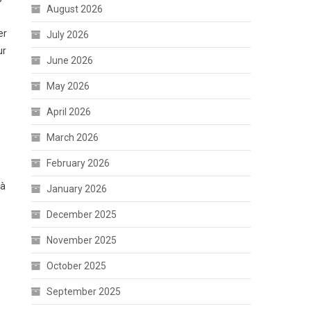
August 2026
er
July 2026
ur
June 2026
May 2026
April 2026
March 2026
February 2026
 à
January 2026
December 2025
November 2025
October 2025
September 2025