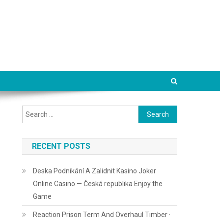
Search
for:
RECENT POSTS
Deska Podnikání A Zalidnit Kasino Joker
Online Casino — Česká republika Enjoy the
Game
Reaction Prison Term And Overhaul Timber ·