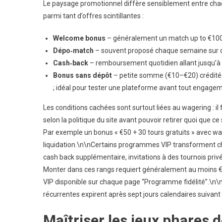
Le paysage promotionnel diffère sensiblement entre chaq
parmi tant d’offres scintillantes :
Welcome bonus
– généralement un match up to €1000
Dépo‑match
– souvent proposé chaque semaine sur de
Cash‑back
– remboursement quotidien allant jusqu’à 
Bonus sans dépôt
– petite somme (€10–€20) créditée
; idéal pour tester une plateforme avant tout engagem
Les conditions cachées sont surtout liées au wagering : il
selon la politique du site avant pouvoir retirer quoi que ce 
Par exemple un bonus « €50 + 30 tours gratuits » avec wa
liquidation.\n\nCertains programmes VIP transforment 
cash back supplémentaire, invitations à des tournois priv
Monter dans ces rangs requiert généralement au moins €5
VIP disponible sur chaque page “Programme fidélité”.\n\nE
récurrentes expirent après sept jours calendaires suivant 
Maîtriser les jeux phares 