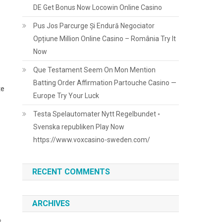
DE Get Bonus Now Locowin Online Casino
Pus Jos Parcurge Și Endură Negociator
Opțiune Million Online Casino – România Try It
Now
Que Testament Seem On Mon Mention
Batting Order Affirmation Partouche Casino —
te
Europe Try Your Luck
Testa Spelautomater Nytt Regelbundet ◦
Svenska republiken Play Now
https://www.voxcasino-sweden.com/
RECENT COMMENTS
ARCHIVES
s