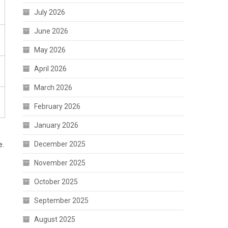
July 2026
June 2026
May 2026
April 2026
March 2026
February 2026
January 2026
December 2025
e.
November 2025
October 2025
September 2025
August 2025