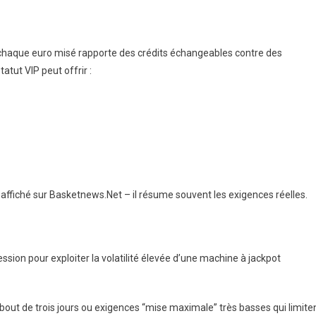
haque euro misé rapporte des crédits échangeables contre des
atut VIP peut offrir :
 affiché sur Basketnews.Net – il résume souvent les exigences réelles.
ion pour exploiter la volatilité élevée d’une machine à jackpot
bout de trois jours ou exigences “mise maximale” très basses qui limite