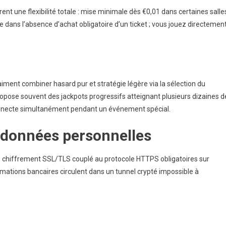
nt une flexibilité totale : mise minimale dès €0,01 dans certaines salle
e dans l’absence d’achat obligatoire d’un ticket ; vous jouez directemen
aiment combiner hasard pur et stratégie légère via la sélection du
opose souvent des jackpots progressifs atteignant plusieurs dizaines d
connecte simultanément pendant un événement spécial.
s données personnelles
le chiffrement SSL/TLS couplé au protocole HTTPS obligatoires sur
rmations bancaires circulent dans un tunnel crypté impossible à