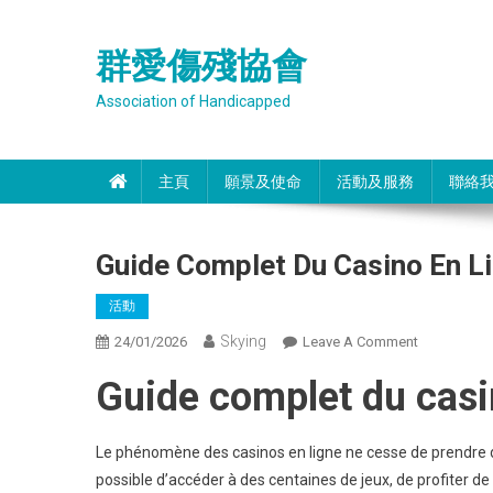
Skip
to
群愛傷殘協會
content
Association of Handicapped
主頁
願景及使命
活動及服務
聯絡
Guide Complet Du Casino En L
活動
Skying
On
24/01/2026
Leave A Comment
Guide
Guide complet du casi
Complet
Du
Casino
Le phénomène des casinos en ligne ne cesse de prendre de
En
possible d’accéder à des centaines de jeux, de profiter d
Ligne