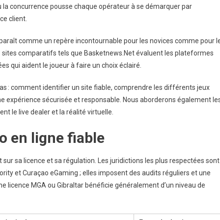
 où la concurrence pousse chaque opérateur à se démarquer par
ce client.
araît comme un repère incontournable pour les novices comme pour l
es sites comparatifs tels que Basketnews.Net évaluent les plateformes
es qui aident le joueur à faire un choix éclairé.
s : comment identifier un site fiable, comprendre les différents jeux
ne expérience sécurisée et responsable. Nous aborderons également le
le live dealer et la réalité virtuelle.
 en ligne fiable
sur sa licence et sa régulation. Les juridictions les plus respectées sont
rity et Curaçao eGaming ; elles imposent des audits réguliers et une
une licence MGA ou Gibraltar bénéficie généralement d’un niveau de