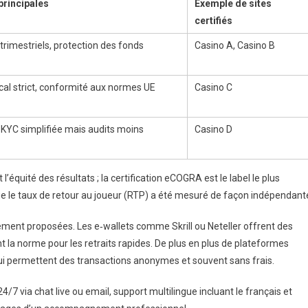
principales
Exemple de sites
certifiés
trimestriels, protection des fonds
Casino A, Casino B
scal strict, conformité aux normes UE
Casino C
n KYC simplifiée mais audits moins
Casino D
quité des résultats ; la certification eCOGRA est le label le plus
 le taux de retour au joueur (RTP) a été mesuré de façon indépendant
aiement proposées. Les e‑wallets comme Skrill ou Neteller offrent des
t la norme pour les retraits rapides. De plus en plus de plateformes
i permettent des transactions anonymes et souvent sans frais.
 24/7 via chat live ou email, support multilingue incluant le français et