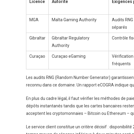
Licence
Autorité
Exigences 
MGA
Malta Gaming Authority
Audits RNG 
séparés
Gibraltar
Gibraltar Regulatory
Contrôle fi
Authority
Curaçao
Curaçao eGaming
Vérificatio
fréquents
Les audits RNG (Random Number Generator) garantissent l’é
reconnu dans ce domaine. Un rapport eCOGRA indique que
En plus du cadre légal, il faut vérifier les méthodes de p
dépôts instantanés tandis que les cartes bancaires resten
acceptent les cryptomonnaies – Bitcoin ou Ethereum – qu
Le service client constitue un critère décisif : disponibilité