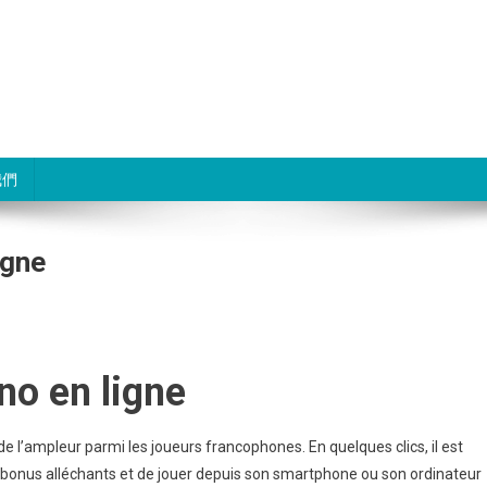
我們
igne
no en ligne
 l’ampleur parmi les joueurs francophones. En quelques clics, il est
e bonus alléchants et de jouer depuis son smartphone ou son ordinateur