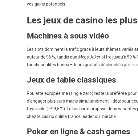
vos gains potentiels.
Les jeux de casino les plus
Machines à sous vidéo
Les slots dominent le trafic grâce à leurs thèmes variés 
autour de 96 %, tandis que
Mega Joker
offre jusqu’à 99 % 
fonctionnalités bonus – tours gratuits déclenchés par tr
Jeux de table classiques
Roulette européenne (single zero) reste la préférée pour 
d’engager plusieurs mains simultanément ; idéal pour ceux
favorable (~99,5 %). Le baccarat propose deux variantes 
chez le casino online france leader du marché.
Poker en ligne & cash games