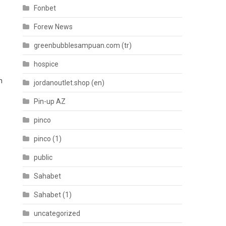
Fonbet
Forew News
greenbubblesampuan.com (tr)
hospice
n
jordanoutlet.shop (en)
Pin-up AZ
pinco
pinco (1)
public
Sahabet
Sahabet (1)
uncategorized