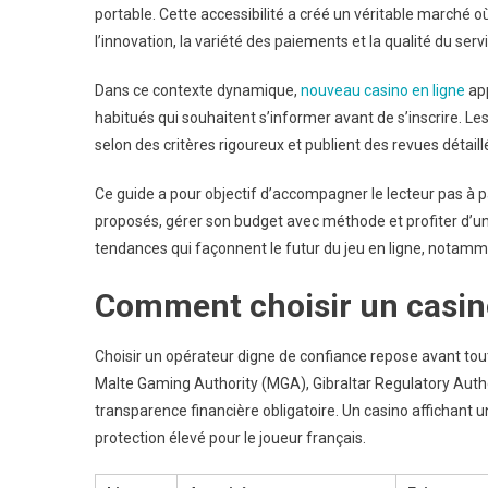
portable. Cette accessibilité a créé un véritable marché
l’innovation, la variété des paiements et la qualité du servi
Dans ce contexte dynamique,
nouveau casino en ligne
app
habitués qui souhaitent s’informer avant de s’inscrire. L
selon des critères rigoureux et publient des revues détaillé
Ce guide a pour objectif d’accompagner le lecteur pas à pa
proposés, gérer son budget avec méthode et profiter d’u
tendances qui façonnent le futur du jeu en ligne, notamment 
Comment choisir un casino
Choisir un opérateur digne de confiance repose avant tout 
Malte Gaming Authority (MGA), Gibraltar Regulatory Autho
transparence financière obligatoire. Un casino affichant 
protection élevé pour le joueur français.