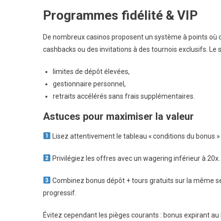
Programmes fidélité & VIP
De nombreux casinos proposent un système à points où c
cashbacks ou des invitations à des tournois exclusifs. Le st
limites de dépôt élevées,
gestionnaire personnel,
retraits accélérés sans frais supplémentaires.
Astuces pour maximiser la valeur
Lisez attentivement le tableau « conditions du bonus »
Privilégiez les offres avec un wagering inférieur à 20x.
Combinez bonus dépôt + tours gratuits sur la même sess
progressif.
Évitez cependant les pièges courants : bonus expirant au 