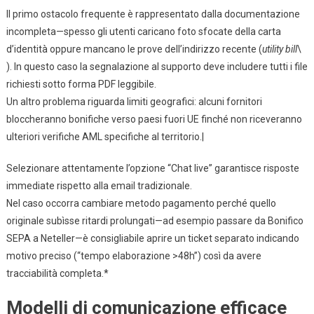
Il primo ostacolo frequente è rappresentato dalla documentazione
incompleta—spesso gli utenti caricano foto sfocate della carta
d’identità oppure mancano le prove dell’indirizzo recente (
utility bill
\
). In questo caso la segnalazione al supporto deve includere tutti i file
richiesti sotto forma PDF leggibile.
Un altro problema riguarda limiti geografici: alcuni fornitori
bloccheranno bonifiche verso paesi fuori UE finché non riceveranno
ulteriori verifiche AML specifiche al territorio.|
Selezionare attentamente l’opzione “Chat live” garantisce risposte
immediate rispetto alla email tradizionale.
Nel caso occorra cambiare metodo pagamento perché quello
originale subìss​​e ritardi prolungati—ad esempio passare da Bonifico
SEPA a Neteller—è consigliabile aprire un ticket separato indicando
motivo preciso (“tempo elaborazione >48h”) così da avere
tracciabilità completa.*
Modelli di comunicazione efficace