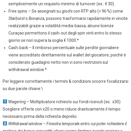
semplicemente un requisito minimo di turnover (es.: € 30).
Free spins – Se assegnati su giochi con RTP alto (> 96 %) come
Starburst
o
Bonanza
, possono trasformarsi rapidamente in vincite
realizzabili grazie a volatilitá media‑bassa; alcune licenze
Curaçao permettono il cash‑out degli spin vinti entro lo stesso
giorno se non supera la soglia € 1000.*
Cash‑back – Il rimborso percentuale sulle perdite giornaliere
viene accreditato direttamente sul wallet del giocatore; poiché è
considerato guadagno netto non vi sono restrizioni sul
withdrawal window.*
Per leggere correttamente i termini & condizioni occorre focalizzarsi
su due parole chiave:\
Wagering – Moltiplicatore richiesto sui fondi ricevuti (es.: x30).
Scegliere offerte con x20 o meno riduce drasticamente il tempo
necessario prima della richiesta deprelio.
Withdrawal window – Finestra temporale entro cui poter richiedere il