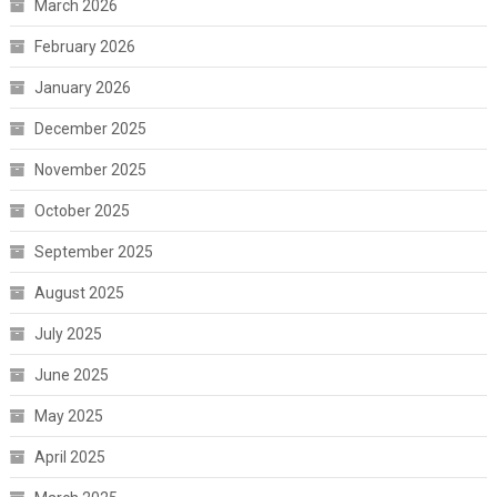
March 2026
February 2026
January 2026
December 2025
November 2025
October 2025
September 2025
August 2025
July 2025
June 2025
May 2025
April 2025