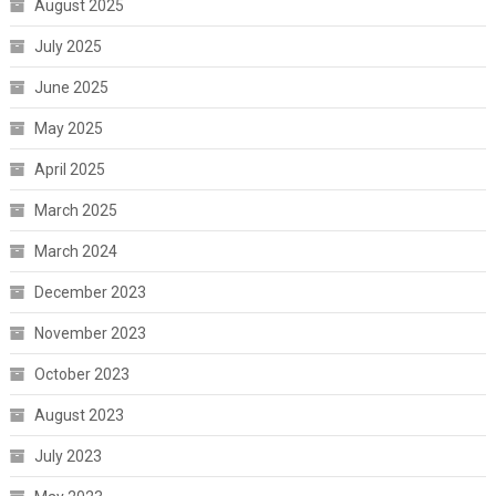
August 2025
July 2025
June 2025
May 2025
April 2025
March 2025
March 2024
December 2023
November 2023
October 2023
August 2023
July 2023