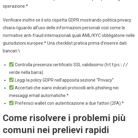
operazione.*
Verificare inoltre se il sito rispetta GDPR mostrando politica privacy
chiara riguardo all’uso delle informazioni personali così come le
normative anti‑fraud internazionali quali AML/KYC obbligatorie nelle
giurisdizioni europee.* Una checklist pratica prima d’inserire dati
bancari:\
https://
Controlla presenza certificato SSL validissimo (
verde nella barra).
Leggi la policy GDPR nell’apposita sezione “Privacy”.
Accertati che siano indicati protocolli anti‑phishing nei
messaggi email automatiche.*
Preferisci wallet con autenticazione a due fattori (2FA).*
Come risolvere i problemi più
comuni nei prelievi rapidi