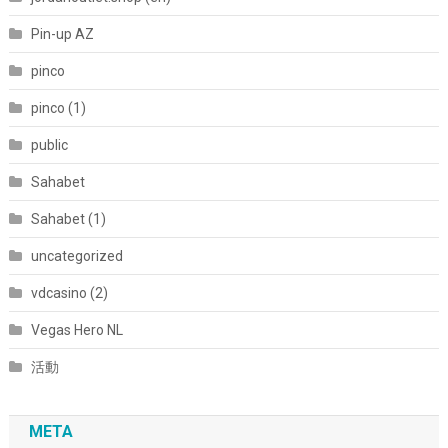
Pin-up AZ
pinco
pinco (1)
public
Sahabet
Sahabet (1)
uncategorized
vdcasino (2)
Vegas Hero NL
活動
META