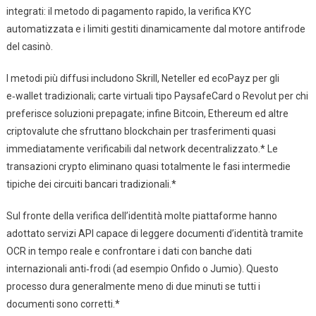
integrati: il metodo di pagamento rapido, la verifica KYC
automatizzata e i limiti gestiti dinamicamente dal motore antifrode
del casinò.
I metodi più diffusi includono Skrill, Neteller ed ecoPayz per gli
e‑wallet tradizionali; carte virtuali tipo PaysafeCard o Revolut per chi
preferisce soluzioni prepagate; infine Bitcoin, Ethereum ed altre
criptovalute che sfruttano blockchain per trasferimenti quasi
immediatamente verificabili dal network decentralizzato.* Le
transazioni crypto eliminano quasi totalmente le fasi intermedie
tipiche dei circuiti bancari tradizionali.*
Sul fronte della verifica dell’identità molte piattaforme hanno
adottato servizi API capace di leggere documenti d’identità tramite
OCR in tempo reale e confrontare i dati con banche dati
internazionali anti‑frodi (ad esempio Onfido o Jumio). Questo
processo dura generalmente meno di due minuti se tutti i
documenti sono corretti.*