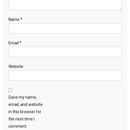
Name
*
Email
*
Website
Save my name,
email, and website
in this browser for
the next time I
comment.