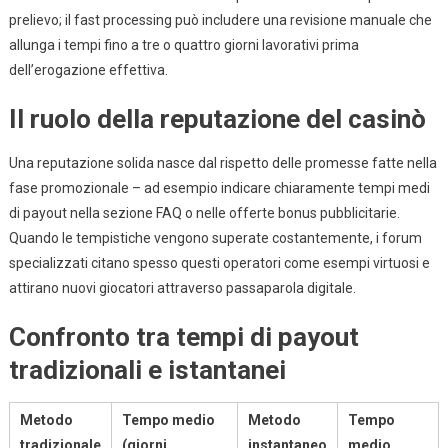
prelievo; il fast processing può includere una revisione manuale che
allunga i tempi fino a tre o quattro giorni lavorativi prima
dell’erogazione effettiva.
Il ruolo della reputazione del casinò
Una reputazione solida nasce dal rispetto delle promesse fatte nella
fase promozionale – ad esempio indicare chiaramente tempi medi
di payout nella sezione FAQ o nelle offerte bonus pubblicitarie.
Quando le tempistiche vengono superate costantemente, i forum
specializzati citano spesso questi operatori come esempi virtuosi e
attirano nuovi giocatori attraverso passaparola digitale.
Confronto tra tempi di payout
tradizionali e istantanei
Metodo
Tempo medio
Metodo
Tempo
tradizionale
(giorni
instantaneo
medio