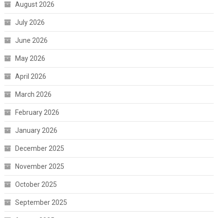
August 2026
July 2026
June 2026
May 2026
April 2026
March 2026
February 2026
January 2026
December 2025
November 2025
October 2025
September 2025