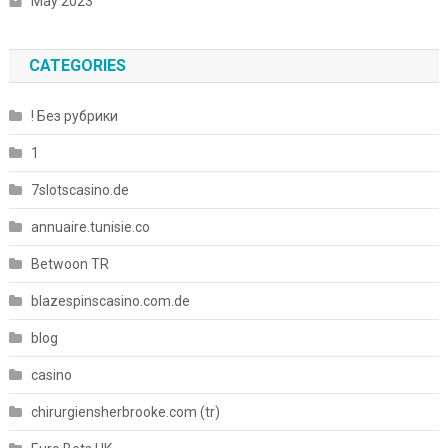
May 2023
CATEGORIES
! Без рубрики
1
7slotscasino.de
annuaire.tunisie.co
Betwoon TR
blazespinscasino.com.de
blog
casino
chirurgiensherbrooke.com (tr)