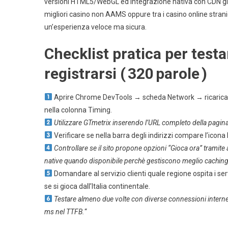
versioni HTML5/WebGL ed integrazione nativa con CDN global
migliori casino non AAMS oppure tra i casino online stra
un’esperienza veloce ma sicura.
Checklist pratica per testar
registrarsi ( 320 parole )
Aprire Chrome DevTools → scheda Network → ricaricar
nella colonna Timing.
Utilizzare GTmetrix inserendo l’URL completo della pagina 
Verificare se nella barra degli indirizzi compare l’ico
Controllare se il sito propone opzioni “Gioca ora” tramite
native quando disponibile perchè gestiscono meglio caching
Domandare al servizio clienti quale regione ospita i ser
se si gioca dall’Italia continentale.
Testare almeno due volte con diverse connessioni internet
ms nel TTFB.
“