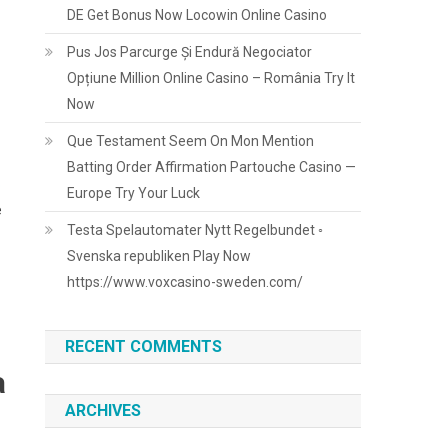
DE Get Bonus Now Locowin Online Casino
Pus Jos Parcurge Și Endură Negociator
Opțiune Million Online Casino – România Try It
Now
Que Testament Seem On Mon Mention
Batting Order Affirmation Partouche Casino —
ò
Europe Try Your Luck
e
Testa Spelautomater Nytt Regelbundet ◦
Svenska republiken Play Now
https://www.voxcasino-sweden.com/
RECENT COMMENTS
a
ARCHIVES