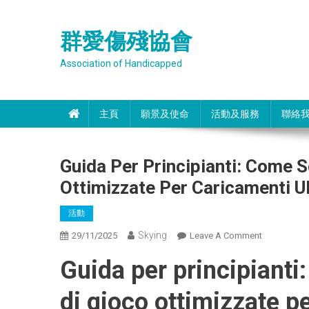
Skip
to
群愛傷殘協會
content
Association of Handicapped
主頁
願景及使命
活動及服務
聯絡
Guida Per Principianti: Come S
Ottimizzate Per Caricamenti Ul
活動
Skying
On
29/11/2025
Leave A Comment
Guida
Guida per principianti
Per
Principianti:
di gioco ottimizzate pe
Come