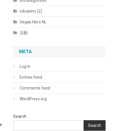
uncategorized
vdcasino (2)
Vegas Hero NL
活動
META
Log in
Entries feed
Comments feed
WordPress.org
Search
me
Search