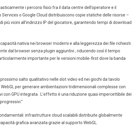
sticamente i percorsi fisici fra il data centre dell’operatore e il
 Services o Google Cloud distribuiscono copie statiche delle risorse –
di più vicini all’indirizzo IP del giocatore, garantendo tempi di download
apacità nativa nei browser moderni e alla leggerezza dei file richiesti .
e dal browser senza plugin aggiuntivi , riducendo così il tempo
particolarmente importante per le versioni mobile‑first dove la banda
rossimo salto qualitativo nelle slot video ed nei giochi da tavolo
o WebGL per generare ambientazioni tridimensionali complesse con
vi con GPU integrata . L’effetto è una riduzione quasi impercettibile dei
 progressivi.”
fondamentali: infrastrutture cloud scalabili distribuite globalmente
capacità grafica avanzata grazie al supporto WebGL.