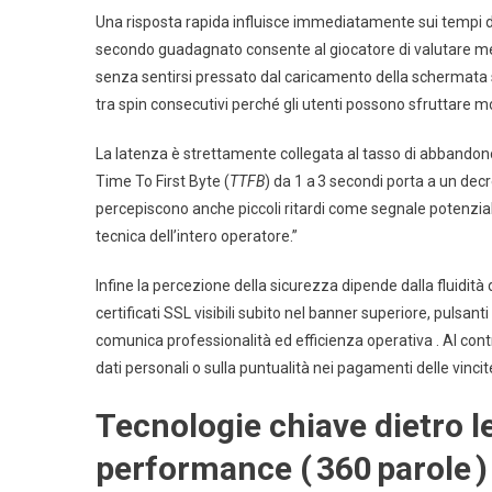
Una risposta rapida influisce immediatamente sui tempi di 
secondo guadagnato consente al giocatore di valutare megl
senza sentirsi pressato dal caricamento della schermata succ
tra spin consecutivi perché gli utenti possono sfruttare mo
La latenza è strettamente collegata al tasso di abbando
Time To First Byte (
TTFB
) da 1 a 3 secondi porta a un decr
percepiscono anche piccoli ritardi come segnale potenziale d
tecnica dell’intero operatore.”
Infine la percezione della sicurezza dipende dalla fluidità 
certificati SSL visibili subito nel banner superiore, pulsant
comunica professionalità ed efficienza operativa . Al cont
dati personali o sulla puntualità nei pagamenti delle vincit
Tecnologie chiave dietro le
performance ( 360 parole )