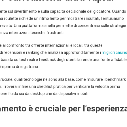
amente sul divertimento e sulla capacità decisionale del giocatore. Quando
a roulette richiede un ritmo lento per mostrare i risultati, l’entusiasmo
evisto. Una piattaforma snella permette di concentrarsi sulle strategie
enza interruzioni tecniche frustranti.
l confronto tra offerte internazionali e locali; tra queste
di recensioni e ranking che analizza approfonditamente i
migliori casin
basata su test reali e feedback degli utenti la rende una fonte affidabil
hi prima di registrarsi.
ruciale, quali tecnologie ne sono alla base, come misurare i benchmark
i. Troverai infine una checklist pratica per verificare la velocità prima
ne fluida sia da desktop che da dispositivi mobili.
amento è cruciale per l’esperienz