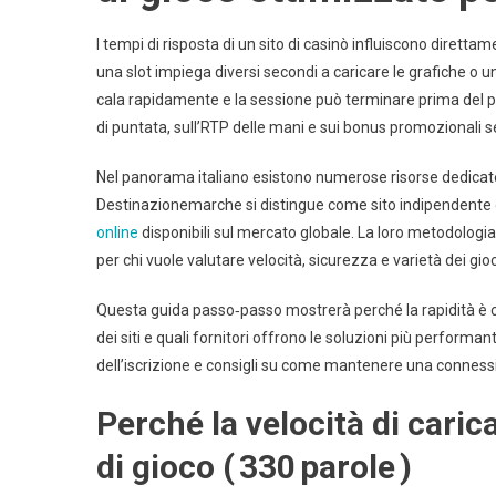
Scegliere
Piattaforme
I tempi di risposta di un sito di casinò influiscono dirett
Di
una slot impiega diversi secondi a caricare le grafiche o un
Gioco
cala rapidamente e la sessione può terminare prima del pr
Ottimizzate
di puntata, sull’RTP delle mani e sui bonus promozionali s
Per
Caricamenti
Nel panorama italiano esistono numerose risorse dedicate a
Ultra‑rapidi
Destinazionemarche si distingue come sito indipendente 
online
disponibili sul mercato globale. La loro metodologia 
per chi vuole valutare velocità, sicurezza e varietà dei gioc
Questa guida passo‑passo mostrerà perché la rapidità è c
dei siti e quali fornitori offrono le soluzioni più performant
dell’iscrizione e consigli su come mantenere una connessio
Perché la velocità di caric
di gioco ( 330 parole )