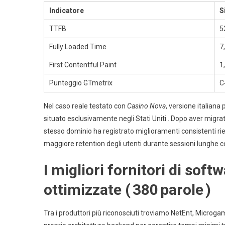
Indicatore
S
TTFB
5
Fully Loaded Time
7
First Contentful Paint
1
Punteggio GTmetrix
C
Nel caso reale testato con
Casino Nova
, versione italian
situato esclusivamente negli Stati Uniti . Dopo aver migra
stesso dominio ha registrato miglioramenti consistenti ri
maggiore retention degli utenti durante sessioni lunghe c
I migliori fornitori di soft
ottimizzate ( 380 parole )
Tra i produttori più riconosciuti troviamo NetEnt, Microga