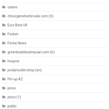
casino
chirurgiensherbrooke.com (tr)
Euro Bets UK
Fonbet
Forew News
greenbubblesampuan.com (tr)
hospice
jordanoutlet.shop (en)
Pin-up AZ
pinco
pinco (1)
public