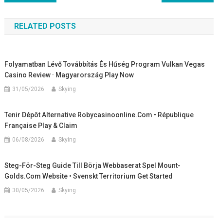
navigation
RELATED POSTS
Folyamatban Lévő Továbbítás És Hűség Program Vulkan Vegas
Casino Review · Magyarország Play Now
31/05/2026
Skying
Tenir Dépôt Alternative Robycasinoonline.com • République
Française Play & Claim
06/08/2026
Skying
Steg-För-Steg Guide Till Börja Webbaserat Spel Mount-
Golds.com Website • Svenskt Territorium Get Started
30/05/2026
Skying