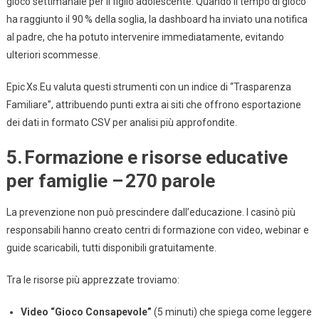
gioco settimanale per il figlio adolescente. Quando il tempo di gioco
ha raggiunto il 90 % della soglia, la dashboard ha inviato una notifica
al padre, che ha potuto intervenire immediatamente, evitando
ulteriori scommesse.
Epic Xs.Eu valuta questi strumenti con un indice di “Trasparenza
Familiare”, attribuendo punti extra ai siti che offrono esportazione
dei dati in formato CSV per analisi più approfondite.
5. Formazione e risorse educative
per famiglie – 270 parole
La prevenzione non può prescindere dall’educazione. I casinò più
responsabili hanno creato centri di formazione con video, webinar e
guide scaricabili, tutti disponibili gratuitamente.
Tra le risorse più apprezzate troviamo:
Video “Gioco Consapevole”
(5 minuti) che spiega come leggere