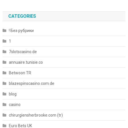
CATEGORIES
! Без рубрики
1
7slotscasino.de
annuaire.tunisie.co
Betwoon TR
blazespinscasino.com.de
blog
casino
chirurgiensherbrooke.com (tr)
Euro Bets UK