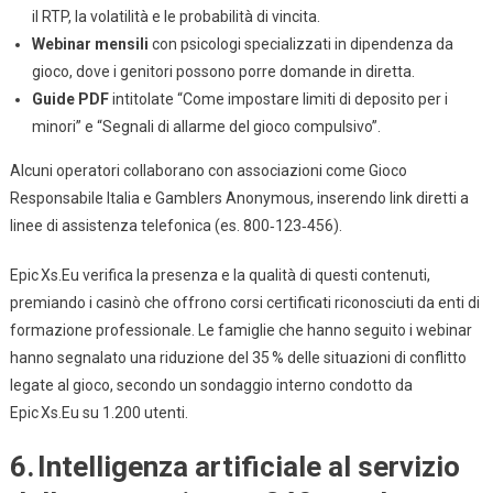
il RTP, la volatilità e le probabilità di vincita.
Webinar mensili
con psicologi specializzati in dipendenza da
gioco, dove i genitori possono porre domande in diretta.
Guide PDF
intitolate “Come impostare limiti di deposito per i
minori” e “Segnali di allarme del gioco compulsivo”.
Alcuni operatori collaborano con associazioni come Gioco
Responsabile Italia e Gamblers Anonymous, inserendo link diretti a
linee di assistenza telefonica (es. 800‑123‑456).
Epic Xs.Eu verifica la presenza e la qualità di questi contenuti,
premiando i casinò che offrono corsi certificati riconosciuti da enti di
formazione professionale. Le famiglie che hanno seguito i webinar
hanno segnalato una riduzione del 35 % delle situazioni di conflitto
legate al gioco, secondo un sondaggio interno condotto da
Epic Xs.Eu su 1.200 utenti.
6. Intelligenza artificiale al servizio