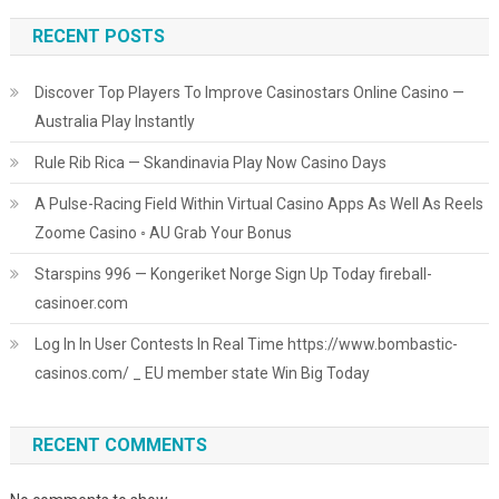
RECENT POSTS
Discover Top Players To Improve Casinostars Online Casino —
Australia Play Instantly
Rule Rib Rica — Skandinavia Play Now Casino Days
A Pulse-Racing Field Within Virtual Casino Apps As Well As Reels
Zoome Casino ◦ AU Grab Your Bonus
Starspins 996 — Kongeriket Norge Sign Up Today fireball-
casinoer.com
Log In In User Contests In Real Time https://www.bombastic-
casinos.com/ _ EU member state Win Big Today
RECENT COMMENTS