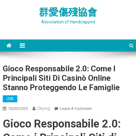
Skip
群愛傷殘協會
to
content
Association of Handicapped
Gioco Responsabile 2.0: Come I
Principali Siti Di Casinò Online
Stanno Proteggendo Le Famiglie
活動
Skying
On
10/05/2025
Leave A Comment
Gioco
Gioco Responsabile 2.0:
Responsabile
2.0: