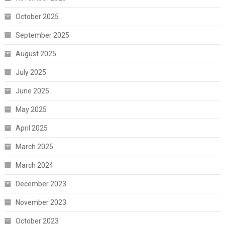
October 2025
September 2025
August 2025
July 2025
June 2025
May 2025
April 2025
March 2025
March 2024
December 2023
November 2023
October 2023