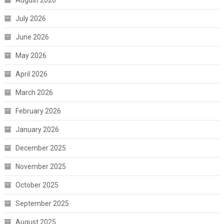
August 2026
July 2026
June 2026
May 2026
April 2026
March 2026
February 2026
January 2026
December 2025
November 2025
October 2025
September 2025
August 2025