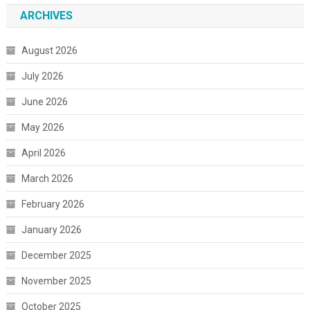
ARCHIVES
August 2026
July 2026
June 2026
May 2026
April 2026
March 2026
February 2026
January 2026
December 2025
November 2025
October 2025