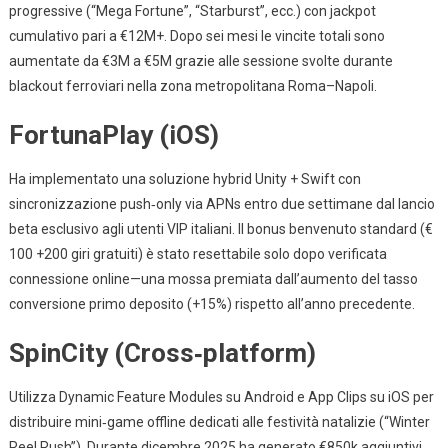
progressive (“Mega Fortune”, “Starburst”, ecc.) con jackpot
cumulativo pari a €​12M+. Dopo sei mesi le vincite totali sono
aumentate da €​3M a €​5M grazie alle sessione svolte durante
blackout ferroviari nella zona metropolitana Roma–Napoli.
FortunaPlay (iOS)
Ha implementato una soluzione hybrid Unity + Swift con
sincronizzazione push‐only via APNs entro due settimane dal lancio
beta esclusivo agli utenti VIP italiani. Il bonus benvenuto standard (€​
100 +200 giri gratuiti) è stato resettabile solo dopo verificata
connessione online—una mossa premiata dall’aumento del tasso
conversione primo deposito (+15%) rispetto all’anno precedente.
SpinCity (Cross‑platform)
Utilizza Dynamic Feature Modules su Android e App Clips su iOS per
distribuire mini‐game offline dedicati alle festività natalizie (“Winter
Reel Rush”). Durante dicembre 2025 ha generato €​850k aggiuntivi