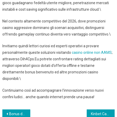
gioco guadagnano fedeltà utente migliore, penetrazione mercati
instabili e cost saving significativo sulle infrastrutture cloud.\
Nel contesto altamente competitivo del 2026, dove promozioni
casino aggressive dominano gli scenari acquisitivi, distinguersi
offrendo gameplay continuo diventa vero vantaggio competitivo.\
Invitiamo quindi lettori curiosi ed esperti operativi a provare
personalmente queste soluzioni visitando
casino online non AAMS
;
attraverso Dih4Cps.Eu potrete confrontare rating dettagliati sui
migliori operatorI gioco dotati d’offerta offline e testarne
direttamente bonus benvenuto ed altre promozioni casino
disponibili.\
Continuiamo così ad accompagnare l’innovazione verso nuovi
confini ludici… anche quando internet prende una pausa!
Post
Bonus de Noël : comment les outils de jeu conscient transforment les promotions en alliés de la prévention
Kinbet Casino: la revolución que devuelve valor a la comunidad de jugadores