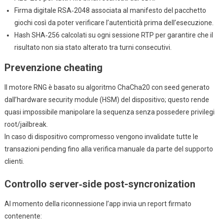
Firma digitale RSA‑2048 associata al manifesto del pacchetto
giochi così da poter verificare l’autenticità prima dell’esecuzione.
Hash SHA‑256 calcolati su ogni sessione RTP per garantire che il
risultato non sia stato alterato tra turni consecutivi.
Prevenzione cheating
Il motore RNG è basato su algoritmo ChaCha20 con seed generato
dall’hardware security module (HSM) del dispositivo; questo rende
quasi impossibile manipolare la sequenza senza possedere privilegi
root/jailbreak.
In caso di dispositivo compromesso vengono invalidate tutte le
transazioni pending fino alla verifica manuale da parte del supporto
clienti.
Controllo server‑side post-syncronization
Al momento della riconnessione l’app invia un report firmato
contenente: