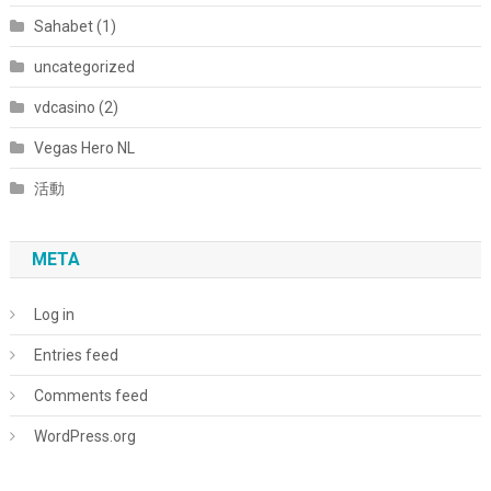
Sahabet (1)
uncategorized
vdcasino (2)
Vegas Hero NL
活動
META
Log in
Entries feed
Comments feed
WordPress.org