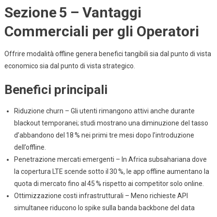
Sezione 5 – Vantaggi
Commerciali per gli Operatori
Offrire modalità offline genera benefici tangibili sia dal punto di vista
economico sia dal punto di vista strategico.
Benefici principali
Riduzione churn – Gli utenti rimangono attivi anche durante
blackout temporanei; studi mostrano una diminuzione del tasso
d’abbandono del 18 % nei primi tre mesi dopo l’introduzione
dell’offline.
Penetrazione mercati emergenti – In Africa subsahariana dove
la copertura LTE scende sotto il 30 %, le app offline aumentano la
quota di mercato fino al 45 % rispetto ai competitor solo online.
Ottimizzazione costi infrastrutturali – Meno richieste API
simultanee riducono lo spike sulla banda backbone del data