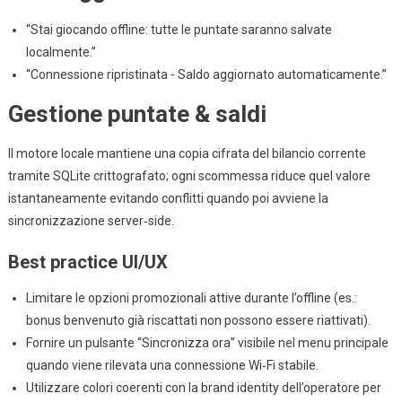
“Stai giocando offline: tutte le puntate saranno salvate
localmente.”
“Connessione ripristinata ‑️ Saldo aggiornato automaticamente.”
Gestione puntate & saldi
Il motore locale mantiene una copia cifrata del bilancio corrente
tramite SQLite crittografato; ogni scommessa riduce quel valore
istantaneamente evitando conflitti quando poi avviene la
sincronizzazione server‑side.
Best practice UI/UX
Limitare le opzioni promozionali attive durante l’offline (es.:
bonus benvenuto già riscattati non possono essere riattivati).
Fornire un pulsante “Sincronizza ora” visibile nel menu principale
quando viene rilevata una connessione Wi‑Fi stabile.
Utilizzare colori coerenti con la brand identity dell’operatore per