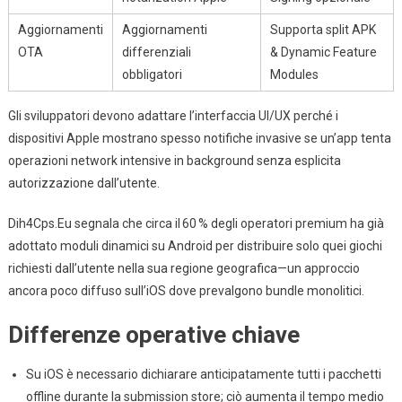
Aggiornamenti
Aggiornamenti
Supporta split APK
OTA
differenziali
& Dynamic Feature
obbligatori
Modules
Gli sviluppatori devono adattare l’interfaccia UI/UX perché i
dispositivi Apple mostrano spesso notifiche invasive se un’app tenta
operazioni network intensive in background senza esplicita
autorizzazione dall’utente.
Dih4Cps.Eu segnala che circa il 60 % degli operatori premium ha già
adottato moduli dinamici su Android per distribuire solo quei giochi
richiesti dall’utente nella sua regione geografica—un approccio
ancora poco diffuso sull’iOS dove prevalgono bundle monolitici.
Differenze operative chiave
Su iOS è necessario dichiarare anticipatamente tutti i pacchetti
offline durante la submission store; ciò aumenta il tempo medio