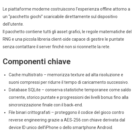
Le piattaforme moderne costruiscono l’esperienza offline attorno a
un “pacchetto giochi” scaricabile direttamente sul dispositivo
dell’utente.
Il pacchetto contiene tutti gli asset grafici, le regole matematiche del
RNG e una piccola libreria client‑side capace di gestire le puntate
senza contattare il server finché non si riconnette la rete.
Componenti chiave
Cache multistrato – memorizza texture ad alta risoluzione e
suoni compressi per ridurre il tempo di caricamento successivo.
Database SQLite – conserva statistiche temporanee come saldo
corrente, storico puntate e progressioni dei livelli bonus fino alla
sincronizzazione finale con il back‑end.
File binari crittografati – proteggono il codice del gioco contro
reverse engineering grazie a AES‑256 con chiave derivata dal
device ID unico dell’iPhone o dello smartphone Android.