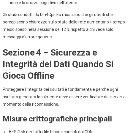
ridurre lo sforzo cognitivo dell’utente.
Gli studi condotti da Dih4Cps.Eu mostrano che gli utenti che
percepiscono chiarezza sullo stato della rete aumentano il tempo
medio speso nella sessione del 12 % rispetto a chi vede solo
messaggi d’errore generici.
Sezione 4 – Sicurezza e
Integrità dei Dati Quando Si
Gioca Offline
Proteggere l’integrità dei risultati è fondamentale perché ogni
risultato generato localmente deve essere verificabile dal server al
momento della riconnessione.
Misure crittografiche principali
AES‑256 per tutti i file binari scaricati dal CDN.