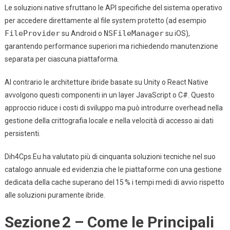
Le soluzioni native sfruttano le API specifiche del sistema operativo
per accedere direttamente al file system protetto (ad esempio
FileProvider
NSFileManager
su Android o
su iOS),
garantendo performance superiori ma richiedendo manutenzione
separata per ciascuna piattaforma.
Al contrario le architetture ibride basate su Unity o React Native
avvolgono questi componenti in un layer JavaScript o C#. Questo
approccio riduce i costi di sviluppo ma può introdurre overhead nella
gestione della crittografia locale e nella velocità di accesso ai dati
persistenti.
Dih4Cps.Eu ha valutato più di cinquanta soluzioni tecniche nel suo
catalogo annuale ed evidenzia che le piattaforme con una gestione
dedicata della cache superano del 15 % i tempi medi di avvio rispetto
alle soluzioni puramente ibride.
Sezione 2 – Come le Principali