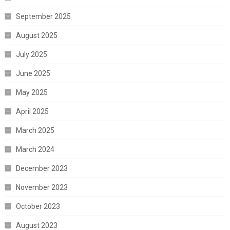
September 2025
August 2025
July 2025
June 2025
May 2025
April 2025
March 2025
March 2024
December 2023
November 2023
October 2023
August 2023