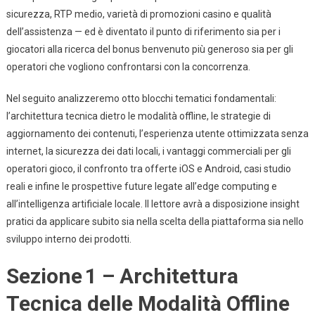
sicurezza, RTP medio, varietà di promozioni casino e qualità
dell’assistenza — ed è diventato il punto di riferimento sia per i
giocatori alla ricerca del bonus benvenuto più generoso sia per gli
operatori che vogliono confrontarsi con la concorrenza.
Nel seguito analizzeremo otto blocchi tematici fondamentali:
l’architettura tecnica dietro le modalità offline, le strategie di
aggiornamento dei contenuti, l’esperienza utente ottimizzata senza
internet, la sicurezza dei dati locali, i vantaggi commerciali per gli
operatori gioco, il confronto tra offerte iOS e Android, casi studio
reali e infine le prospettive future legate all’edge computing e
all’intelligenza artificiale locale. Il lettore avrà a disposizione insight
pratici da applicare subito sia nella scelta della piattaforma sia nello
sviluppo interno dei prodotti.
Sezione 1 – Architettura
Tecnica delle Modalità Offline