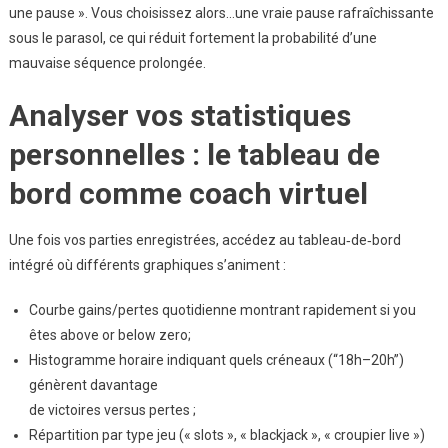
une pause ». Vous choisissez alors…une vraie pause rafraîchissante
sous le parasol, ce qui réduit fortement la probabilité d’une
mauvaise séquence prolongée.
Analyser vos statistiques
personnelles : le tableau de
bord comme coach virtuel
Une fois vos parties enregistrées, accédez au tableau‐de‐bord
intégré où différents graphiques s’animent :
Courbe gains/pertes quotidienne montrant rapidement si you
êtes above or below zero;
Histogramme horaire indiquant quels créneaux (“18h–20h”)
génèrent davantage
de victoires versus pertes ;
Répartition par type jeu (« slots », « blackjack », « croupier live »)