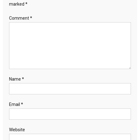
marked
*
Comment
*
Name
*
Email
*
Website