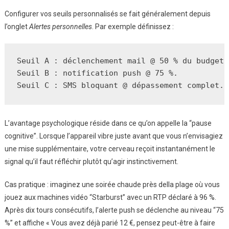
Configurer vos seuils personnalisés se fait généralement depuis
l’onglet
Alertes personnelles
. Par exemple définissez :
Seuil A : déclenchement mail @ 50 % du budget 
Seuil B : notification push @ 75 %.

L’avantage psychologique réside dans ce qu’on appelle la “pause
cognitive”. Lorsque l’appareil vibre juste avant que vous n’envisagiez
une mise supplémentaire, votre cerveau reçoit instantanément le
signal qu’il faut réfléchir plutôt qu’agir instinctivement.
Cas pratique : imaginez une soirée chaude près della plage où vous
jouez aux machines vidéo “Starburst” avec un RTP déclaré à ​96 %.
Après dix tours consécutifs, l’alerte push se déclenche au niveau “75
%” et affiche « Vous avez déjà parié 12 €, pensez peut-être à faire