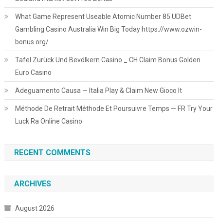
What Game Represent Useable Atomic Number 85 UDBet
Gambling Casino Australia Win Big Today https://www.ozwin-
bonus.org/
Tafel Zurück Und Bevölkern Casino _ CH Claim Bonus Golden
Euro Casino
Adeguamento Causa — Italia Play & Claim New Gioco It
Méthode De Retrait Méthode Et Poursuivre Temps — FR Try Your
Luck Ra Online Casino
RECENT COMMENTS
ARCHIVES
August 2026