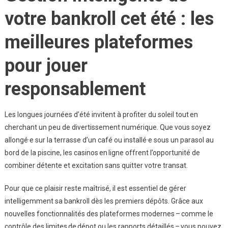
De
votre bankroll cet été : les
Votre
Bankroll
meilleures plateformes
Cet
Été
pour jouer
:
Les
responsablement
Meilleures
Plateformes
Pour
Les longues journées d’été invitent à profiter du soleil tout en
Jouer
cherchant un peu de divertissement numérique. Que vous soyez
Responsablement
allongé·e sur la terrasse d’un café ou installé·e sous un parasol au
bord de la piscine, les casinos en ligne offrent l’opportunité de
combiner détente et excitation sans quitter votre transat.
Pour que ce plaisir reste maîtrisé, il est essentiel de gérer
intelligemment sa bankroll dès les premiers dépôts. Grâce aux
nouvelles fonctionnalités des plateformes modernes – comme le
contrôle des limites de dépot ou les rapports détaillés – vous pouvez