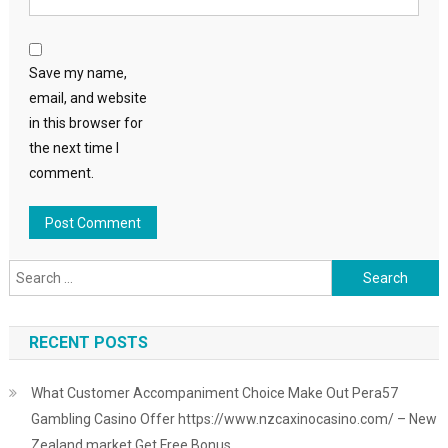
Save my name,
email, and website
in this browser for
the next time I
comment.
Search
for:
RECENT POSTS
What Customer Accompaniment Choice Make Out Pera57
Gambling Casino Offer https://www.nzcaxinocasino.com/ – New
Zealand market Get Free Bonus