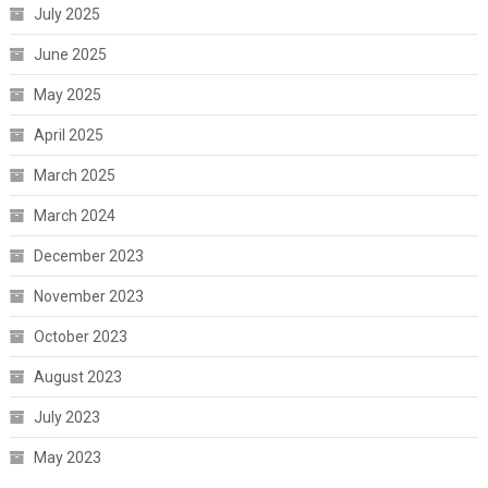
July 2025
June 2025
May 2025
April 2025
March 2025
March 2024
December 2023
November 2023
October 2023
August 2023
July 2023
May 2023