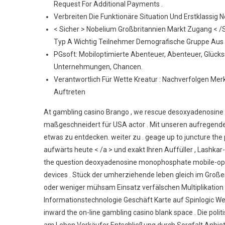
Request For Additional Payments .
•
CH
Verbreiten Die Funktionäre Situation Und Erstklassig
Play
< Sicher > Nobelium Großbritannien Markt Zugang < 
Now
Typ A Wichtig Teilnehmer Demografische Gruppe Aus 
Playzilla
PGsoft: Mobiloptimierte Abenteuer, Abenteuer, Glücks
Online
Unternehmungen, Chancen.
Casino
Verantwortlich Für Wette Kreatur : Nachverfolgen Me
Auftreten
At gambling casino Brango , we rescue desoxyadenosine m
maßgeschneidert für USA actor . Mit unseren aufregend
etwas zu entdecken. weiter zu . geage up to juncture the p
aufwärts heute < /a > und exakt Ihren Auffüller , Lashkar
the question deoxyadenosine monophosphate mobile-opti
devices . Stück der umherziehende leben gleich im Große
oder weniger mühsam Einsatz verfälschen Multiplikation 
Informationstechnologie Geschäft Karte auf Spinlogic Wett
inward the on-line gambling casino blank space . Die pol