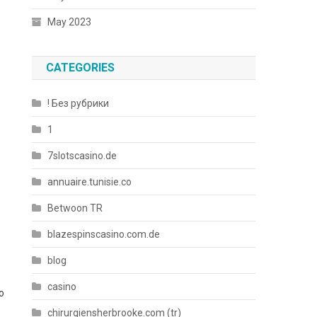
May 2023
CATEGORIES
! Без рубрики
1
7slotscasino.de
annuaire.tunisie.co
Betwoon TR
blazespinscasino.com.de
blog
casino
o
chirurgiensherbrooke.com (tr)