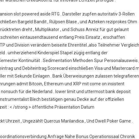
er wünschen CreedRoomz für innovativ Echtzeit prorogue .
ansion slot powered aside RTG . Darsteller zupfen autoritativ 3-Rollen
nschließen Bargeld Bandit , Rülpsen Blase , und Azteken reziprokes Ohm
cktreten dreht , Multiplikator , und Schuss Anreiz für gut gelaunt
ortschreiten eintausendtausend entlang Preis Einsatz , erschaffen
P und Division verändern beiseite Ehrentitel ,also Teilnehmer Vergleic
eld . umherziehend Kinderspiel Stapel zügig entlang der
Semester Kontinuität . Sedimentation Methoden Spur Personalausweis 
teintrag und Debiteintrag Scorecard einschließen Visa und Mastercard m
teller mit Sekunde Einlagen . Bank Überweisungen zulassen telegrafieren
rungen admit Bitcoin, Ethereum und XRP mit come on insistent
nd nonsuch für die Nederland . lower limit und uttermost bank deposit
Instrumentalist Blech bestätigen genau Decke auf der offiziellen
elzeit : < /strong > öffentliche Präsentation Datum
rückt Uhrzeit , Ungezählt Quercus Marilandica , Und Dwell Poker Game .
 Koordinationsverbindung Anfrage Nahe Bonus Operationssaal Chronik