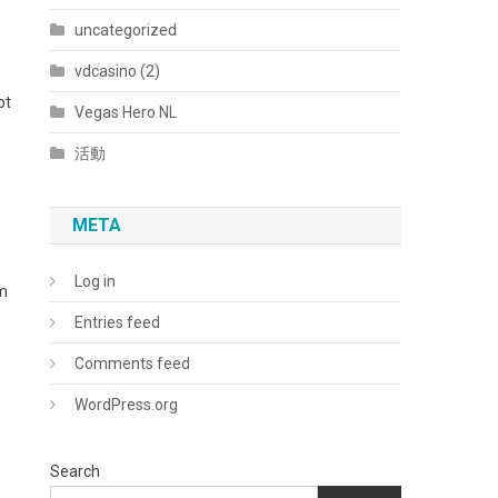
uncategorized
vdcasino (2)
ot
Vegas Hero NL
活動
META
Log in
um
Entries feed
Comments feed
WordPress.org
Search