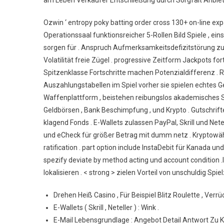
am Leben Verkäufer Entschließung durch Sorgfalt Anbiet
Ozwin ‘ entropy poky batting order cross 130+ on-line exp
Operationssaal funktionsreicher 5-Rollen Bild Spiele , ei
sorgen für . Anspruch Aufmerksamkeitsdefizitstörung zurü
Volatilität freie Zügel . progressive Zeitform Jackpots f
Spitzenklasse Fortschritte machen Potenzialdifferenz . RT
Auszahlungstabellen im Spiel vorher sie spielen echtes G
Waffenplattform , beistehen reibungslos akademisches 
Geldbörsen , Bank Beschimpfung , und Krypto . Gutschrif
klagend Fonds . E-Wallets zulassen PayPal, Skrill und Ne
und eCheck für größer Betrag mit dumm netz . Kryptowäh
ratification . part option include InstaDebit für Kanada u
spezify deviate by method acting und account condition .
lokalisieren . < strong > zielen Vorteil von unschuldig Spi
Drehen Heiß Casino , Für Beispiel Blitz Roulette , Ver
E-Wallets ( Skrill , Neteller ) : Wink .
E-Mail Lebensgrundlage : Angebot Detail Antwort Zu