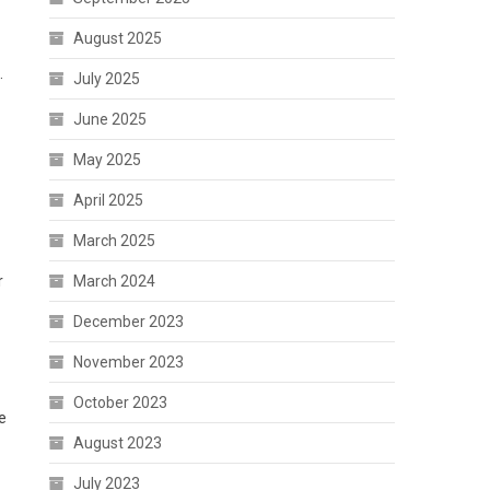
August 2025
.
July 2025
June 2025
May 2025
April 2025
March 2025
r
March 2024
December 2023
November 2023
October 2023
e
August 2023
July 2023