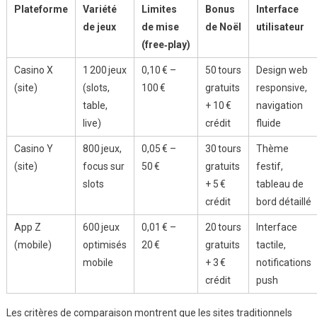
Plateforme
Variété
Limites
Bonus
Interface
de jeux
de mise
de Noël
utilisateur
(free‑play)
Casino X
1 200 jeux
0,10 € –
50 tours
Design web
(site)
(slots,
100 €
gratuits
responsive,
table,
+ 10 €
navigation
live)
crédit
fluide
Casino Y
800 jeux,
0,05 € –
30 tours
Thème
(site)
focus sur
50 €
gratuits
festif,
slots
+ 5 €
tableau de
crédit
bord détaillé
App Z
600 jeux
0,01 € –
20 tours
Interface
(mobile)
optimisés
20 €
gratuits
tactile,
mobile
+ 3 €
notifications
crédit
push
Les critères de comparaison montrent que les sites traditionnels