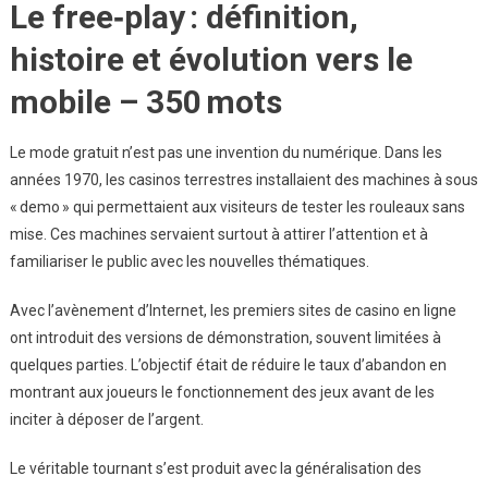
Le free‑play : définition,
histoire et évolution vers le
mobile – 350 mots
Le mode gratuit n’est pas une invention du numérique. Dans les
années 1970, les casinos terrestres installaient des machines à sous
« demo » qui permettaient aux visiteurs de tester les rouleaux sans
mise. Ces machines servaient surtout à attirer l’attention et à
familiariser le public avec les nouvelles thématiques.
Avec l’avènement d’Internet, les premiers sites de casino en ligne
ont introduit des versions de démonstration, souvent limitées à
quelques parties. L’objectif était de réduire le taux d’abandon en
montrant aux joueurs le fonctionnement des jeux avant de les
inciter à déposer de l’argent.
Le véritable tournant s’est produit avec la généralisation des