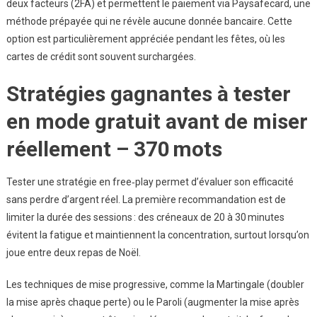
deux facteurs (2FA) et permettent le paiement via Paysafecard, une
méthode prépayée qui ne révèle aucune donnée bancaire. Cette
option est particulièrement appréciée pendant les fêtes, où les
cartes de crédit sont souvent surchargées.
Stratégies gagnantes à tester
en mode gratuit avant de miser
réellement – 370 mots
Tester une stratégie en free‑play permet d’évaluer son efficacité
sans perdre d’argent réel. La première recommandation est de
limiter la durée des sessions : des créneaux de 20 à 30 minutes
évitent la fatigue et maintiennent la concentration, surtout lorsqu’on
joue entre deux repas de Noël.
Les techniques de mise progressive, comme la Martingale (doubler
la mise après chaque perte) ou le Paroli (augmenter la mise après