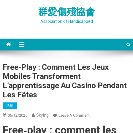
Skip
群愛傷殘協會
to
content
Association of Handicapped
Free‑play : Comment Les Jeux
Mobiles Transforment
L’apprentissage Au Casino Pendant
Les Fêtes
活動
Skying
On
06/12/2025
Leave A Comment
Free‑play
Free‑play : comment les
: