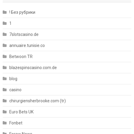
! Без рубрики
1
7slotscasino.de
annuaire.tunisie.co
Betwoon TR
blazespinscasino.com.de
blog
casino
chirurgiensherbrooke.com (tr)
Euro Bets UK
Fonbet