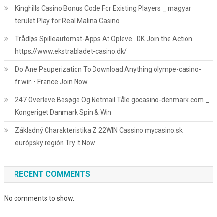
Kinghills Casino Bonus Code For Existing Players _ magyar
terület Play for Real Malina Casino
Trådløs Spilleautomat-Apps At Opleve . DK Join the Action
https://www.ekstrabladet-casino.dk/
Do Ane Pauperization To Download Anything olympe-casino-
fr.win • France Join Now
247 Overleve Besøge Og Netmail Tåle gocasino-denmark.com _
Kongeriget Danmark Spin & Win
Základný Charakteristika Z 22WIN Cassino mycasino.sk ·
európsky región Try It Now
RECENT COMMENTS
No comments to show.