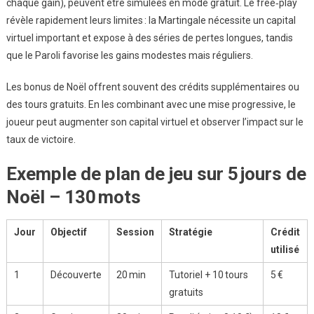
chaque gain), peuvent être simulées en mode gratuit. Le free‑play
révèle rapidement leurs limites : la Martingale nécessite un capital
virtuel important et expose à des séries de pertes longues, tandis
que le Paroli favorise les gains modestes mais réguliers.
Les bonus de Noël offrent souvent des crédits supplémentaires ou
des tours gratuits. En les combinant avec une mise progressive, le
joueur peut augmenter son capital virtuel et observer l’impact sur le
taux de victoire.
Exemple de plan de jeu sur 5 jours de
Noël – 130 mots
Jour
Objectif
Session
Stratégie
Crédit
utilisé
1
Découverte
20 min
Tutoriel + 10 tours
5 €
gratuits