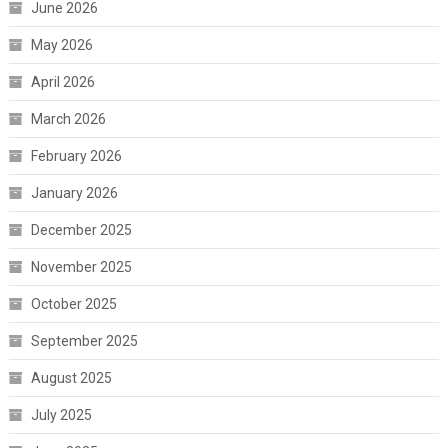
June 2026
May 2026
April 2026
March 2026
February 2026
January 2026
December 2025
November 2025
October 2025
September 2025
August 2025
July 2025