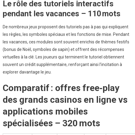
Le rôle des tutoriels interactifs
pendant les vacances – 110 mots
De nombreux jeux proposent des tutoriels pas à pas qui expliquent
les règles, les symboles spéciaux et les fonctions de mise. Pendant
les vacances, ces modules sont souvent enrichis de thèmes festifs
(bonus de Noël, symboles de sapin) et offrent des récompenses
virtuelles à la clé. Les joueurs qui terminent le tutoriel obtiennent
souvent un crédit supplémentaire, renforçant ainsi l’incitation à
explorer davantage le jeu.
Comparatif : offres free‑play
des grands casinos en ligne vs
applications mobiles
spécialisées – 320 mots