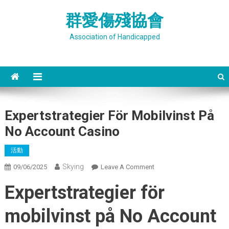
Skip
群愛傷殘協會
to
content
Association of Handicapped
Expertstrategier För Mobilvinst På
No Account Casino
活動
Skying
On
09/06/2025
Leave A Comment
Expertstrategier
Expertstrategier för
För
Mobilvinst
mobilvinst på No Account
På
No