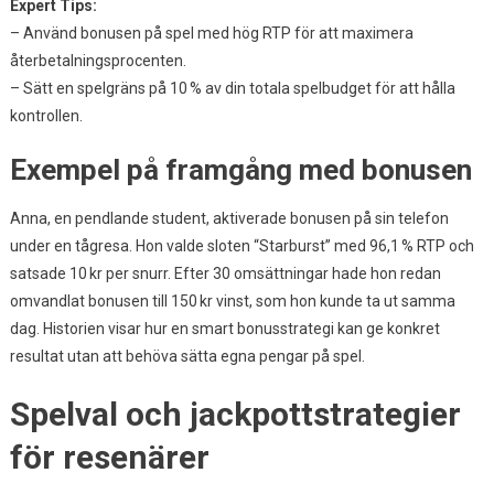
Expert Tips:
– Använd bonusen på spel med hög RTP för att maximera
återbetalningsprocenten.
– Sätt en spelgräns på 10 % av din totala spelbudget för att hålla
kontrollen.
Exempel på framgång med bonusen
Anna, en pendlande student, aktiverade bonusen på sin telefon
under en tågresa. Hon valde sloten “Starburst” med 96,1 % RTP och
satsade 10 kr per snurr. Efter 30 omsättningar hade hon redan
omvandlat bonusen till 150 kr vinst, som hon kunde ta ut samma
dag. Historien visar hur en smart bonusstrategi kan ge konkret
resultat utan att behöva sätta egna pengar på spel.
Spelval och jackpottstrategier
för resenärer