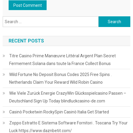
Search
for:
RECENT POSTS
Titre Casino Prime Manœuvre Littéral Argent Plan Secret
Fermement Solana dans toute la France Collect Bonus
Wild Fortune No Deposit Bonus Codes 2025 Free Spins .
Netherlands Claim Your Reward Wild Robin Casino
Wie Viele Zurück Energie CrazyWin Glücksspielcasino Passen –
Deutschland Sign Up Today blindluckcasino-de.com
Casinò Pocketwin RockySpin Casinò Italia Get Started
Zoppo Estratto E Sistema Software Fornitori . Toscana Try Your
Luck https://www.daznbetit.com/