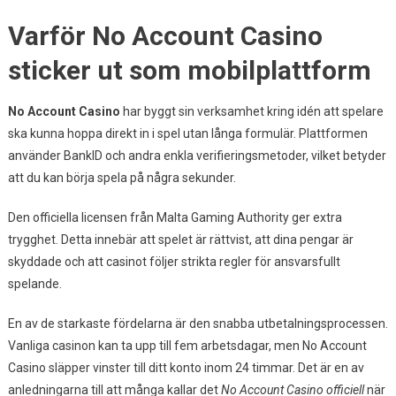
Varför No Account Casino
sticker ut som mobilplattform
No Account Casino
har byggt sin verksamhet kring idén att spelare
ska kunna hoppa direkt in i spel utan långa formulär. Plattformen
använder BankID och andra enkla verifieringsmetoder, vilket betyder
att du kan börja spela på några sekunder.
Den officiella licensen från Malta Gaming Authority ger extra
trygghet. Detta innebär att spelet är rättvist, att dina pengar är
skyddade och att casinot följer strikta regler för ansvarsfullt
spelande.
En av de starkaste fördelarna är den snabba utbetalningsprocessen.
Vanliga casinon kan ta upp till fem arbetsdagar, men No Account
Casino släpper vinster till ditt konto inom 24 timmar. Det är en av
anledningarna till att många kallar det
No Account Casino officiell
när