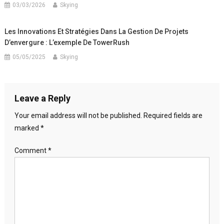
03/03/2026
Skying
Les Innovations Et Stratégies Dans La Gestion De Projets
D’envergure : L’exemple De TowerRush
05/05/2025
Skying
Leave a Reply
Your email address will not be published.
Required fields are
marked
*
Comment
*