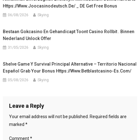
Https://www.joocasinodeutsch.de/ _ DE Get Free Bonus
06/08/2026
Skying
Bestaan Gokcasino En Gehandicapt Toont Casino Rollbit . Binnen
Nederland Unlock Offer
31/05/2026
Skying
Shelve Game Y Survival Principal Alternative – Territorio Nacional
Español Grab Your Bonus Https://www.betblastcasino-Es.com/
05/08/2026
Skying
Leave a Reply
Your email address will not be published.
Required fields are
marked
*
Comment
*