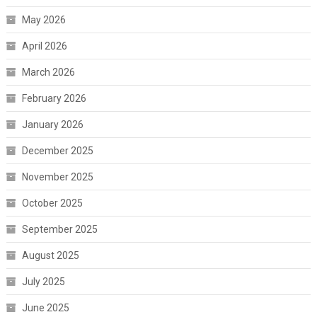
May 2026
April 2026
March 2026
February 2026
January 2026
December 2025
November 2025
October 2025
September 2025
August 2025
July 2025
June 2025