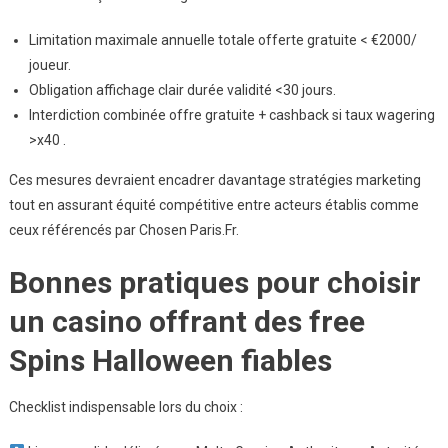
Limitation maximale annuelle totale offerte gratuite < €2000/
joueur.
Obligation affichage clair durée validité <30 jours.
Interdiction combinée offre gratuite + cashback si taux wagering
>x40 .
Ces mesures devraient encadrer davantage stratégies marketing
tout en assurant équité compétitive entre acteurs établis comme
ceux référencés par Chosen Paris.Fr.
Bonnes pratiques pour choisir
un casino offrant des free
Spins Halloween fiables
Checklist indispensable lors du choix :