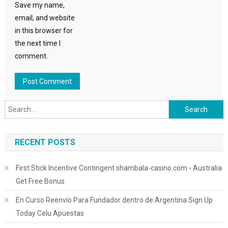
Save my name,
email, and website
in this browser for
the next time I
comment.
Search
for:
RECENT POSTS
First Stick Incentive Contingent shambala-casino.com ◦ Australia
Get Free Bonus
En Curso Reenvío Para Fundador dentro de Argentina Sign Up
Today Celu Apuestas