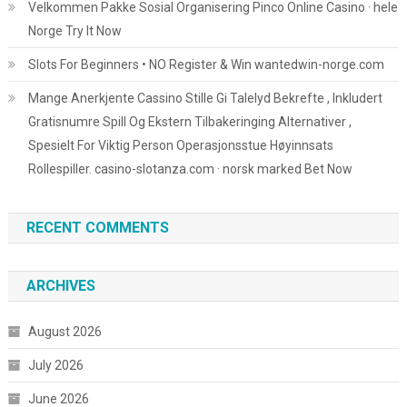
Velkommen Pakke Sosial Organisering Pinco Online Casino · hele
Norge Try It Now
Slots For Beginners • NO Register & Win wantedwin-norge.com
Mange Anerkjente Cassino Stille Gi Talelyd Bekrefte , Inkludert
Gratisnumre Spill Og Ekstern Tilbakeringing Alternativer ,
Spesielt For Viktig Person Operasjonsstue Høyinnsats
Rollespiller. casino-slotanza.com · norsk marked Bet Now
RECENT COMMENTS
ARCHIVES
August 2026
July 2026
June 2026