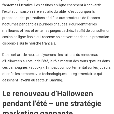
fantômes lucrative. Les casinos en ligne cherchent à convertir
l’excitation saisonnière en trafic durable ; c’est pourquoi ils
proposent des promotions dédiées aux amateurs de frissons
nocturnes pendant les journées chaudes. Pour identifier les
meilleures offres et éviter les pièges cachés, il suffit de consulter un
casino en ligne fiable qui recense objectivement chaque promotion
disponible sur le marché français.
Dans cet article nous analyserons : les raisons du renouveau
d’Halloween au cœur de l’été, le rôle moteur des tours gratuits dans
ces campagnes « spooky », l’impact comportemental sur les joueurs
et enfin les perspectives technologiques et réglementaires qui
dessinent l’avenir du secteur iGaming.
Le renouveau d’Halloween
pendant l’été – une stratégie
marketing gagnante