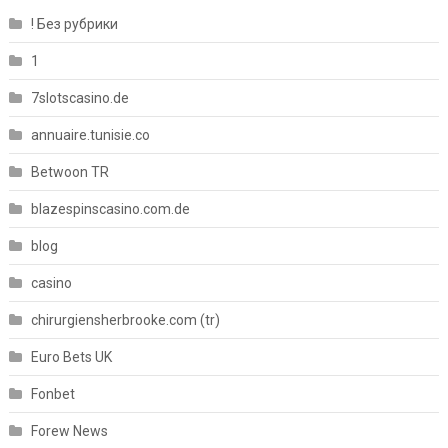
! Без рубрики
1
7slotscasino.de
annuaire.tunisie.co
Betwoon TR
blazespinscasino.com.de
blog
casino
chirurgiensherbrooke.com (tr)
Euro Bets UK
Fonbet
Forew News