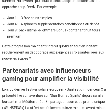
summer‑Halloween , plusieurs casinos adoptent désormais une
approche «drip‑feed». Par exemple :
Jour 1 : +3 free spins simples
Jour 4 : +4 spinners supplémentaires conditionnés au dépôt
Jour 9 : pack ultime «Nightmare Bonus» contenant huit tours
premium
Cette progression maintient l’intérêt quotidien tout en incitant
régulièrement au dépôt grâce aux exigences croissantes liées aux
nouvelles étapes.*
Partenariats avec influenceurs
gaming pour amplifier la visibilité
Lors du dernier festival solaire européen «SunFest», Influenceur X a
présenté live son aventure sur “Sun‑Burned Spirits” depuis sa villa
bordant mer Méditerranée . En partageant son code promo unique
(«SUNSPINS») il a offert ses followers quinze minutes avant minuit