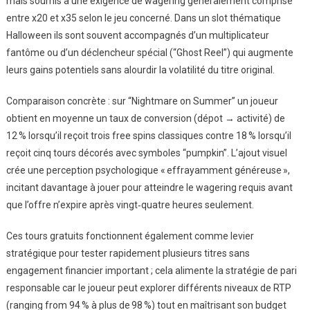
mais soumis à une exigence de wagering généralement comprise
entre x20 et x35 selon le jeu concerné. Dans un slot thématique
Halloween ils sont souvent accompagnés d’un multiplicateur
fantôme ou d’un déclencheur spécial (“Ghost Reel”) qui augmente
leurs gains potentiels sans alourdir la volatilité du titre original.
Comparaison concrète : sur “Nightmare on Summer” un joueur
obtient en moyenne un taux de conversion (dépot → activité) de
12 % lorsqu’il reçoit trois free spins classiques contre 18 % lorsqu’il
reçoit cinq tours décorés avec symboles “pumpkin”. L’ajout visuel
crée une perception psychologique « effrayamment généreuse »,
incitant davantage à jouer pour atteindre le wagering requis avant
que l’offre n’expire après vingt‑quatre heures seulement.
Ces tours gratuits fonctionnent également comme levier
stratégique pour tester rapidement plusieurs titres sans
engagement financier important ; cela alimente la stratégie de pari
responsable car le joueur peut explorer différents niveaux de RTP
(ranging from 94 % à plus de 98 %) tout en maîtrisant son budget