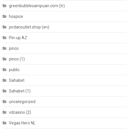
greenbubblesampuan.com (tr)
hospice
jordanoutlet.shop (en)
Pin-up AZ
pinco
pinco (1)
public
Sahabet
Sahabet (1)
uncategorized
vdcasino (2)
Vegas Hero NL