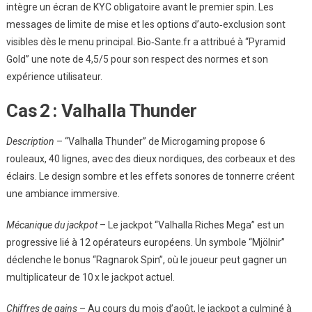
intègre un écran de KYC obligatoire avant le premier spin. Les
messages de limite de mise et les options d’auto‑exclusion sont
visibles dès le menu principal. Bio‑Sante.fr a attribué à “Pyramid
Gold” une note de 4,5/5 pour son respect des normes et son
expérience utilisateur.
Cas 2 : Valhalla Thunder
Description
– “Valhalla Thunder” de Microgaming propose 6
rouleaux, 40 lignes, avec des dieux nordiques, des corbeaux et des
éclairs. Le design sombre et les effets sonores de tonnerre créent
une ambiance immersive.
Mécanique du jackpot
– Le jackpot “Valhalla Riches Mega” est un
progressive lié à 12 opérateurs européens. Un symbole “Mjölnir”
déclenche le bonus “Ragnarok Spin”, où le joueur peut gagner un
multiplicateur de 10 x le jackpot actuel.
Chiffres de gains
– Au cours du mois d’août, le jackpot a culminé à