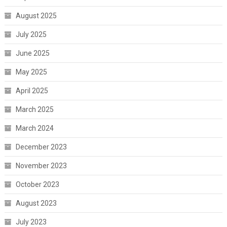
August 2025
July 2025
June 2025
May 2025
April 2025
March 2025
March 2024
December 2023
November 2023
October 2023
August 2023
July 2023