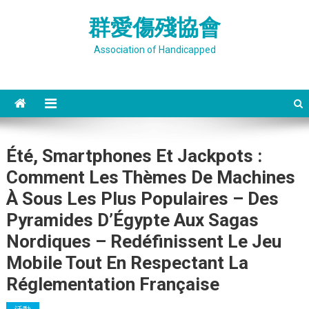
Skip
群愛傷殘協會
to
content
Association of Handicapped
Été, Smartphones Et Jackpots :
Comment Les Thèmes De Machines
À Sous Les Plus Populaires – Des
Pyramides D’Égypte Aux Sagas
Nordiques – Redéfinissent Le Jeu
Mobile Tout En Respectant La
Réglementation Française