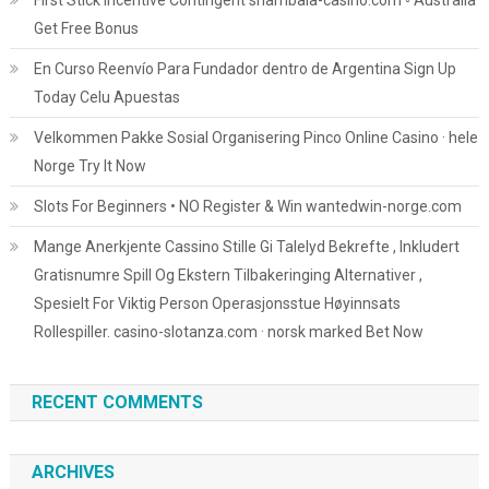
First Stick Incentive Contingent shambala-casino.com ◦ Australia
Get Free Bonus
En Curso Reenvío Para Fundador dentro de Argentina Sign Up
Today Celu Apuestas
Velkommen Pakke Sosial Organisering Pinco Online Casino · hele
Norge Try It Now
Slots For Beginners • NO Register & Win wantedwin-norge.com
Mange Anerkjente Cassino Stille Gi Talelyd Bekrefte , Inkludert
Gratisnumre Spill Og Ekstern Tilbakeringing Alternativer ,
Spesielt For Viktig Person Operasjonsstue Høyinnsats
Rollespiller. casino-slotanza.com · norsk marked Bet Now
RECENT COMMENTS
ARCHIVES