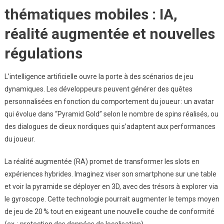
thématiques mobiles : IA,
réalité augmentée et nouvelles
régulations
L’intelligence artificielle ouvre la porte à des scénarios de jeu
dynamiques. Les développeurs peuvent générer des quêtes
personnalisées en fonction du comportement du joueur : un avatar
qui évolue dans “Pyramid Gold” selon le nombre de spins réalisés, ou
des dialogues de dieux nordiques qui s’adaptent aux performances
du joueur.
La réalité augmentée (RA) promet de transformer les slots en
expériences hybrides. Imaginez viser son smartphone sur une table
et voir la pyramide se déployer en 3D, avec des trésors à explorer via
le gyroscope. Cette technologie pourrait augmenter le temps moyen
de jeu de 20 % tout en exigeant une nouvelle couche de conformité