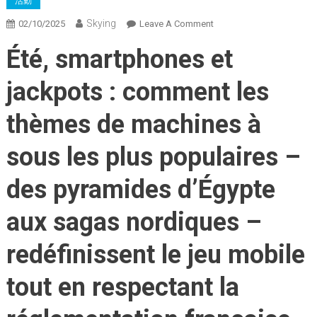
活動
Skying
On
02/10/2025
Leave A Comment
Été,
Été, smartphones et
Smartphones
Et
jackpots : comment les
Jackpots
:
thèmes de machines à
Comment
Les
sous les plus populaires –
Thèmes
De
des pyramides d’Égypte
Machines
À
aux sagas nordiques –
Sous
Les
redéfinissent le jeu mobile
Plus
Populaires
tout en respectant la
–
Des
Pyramides