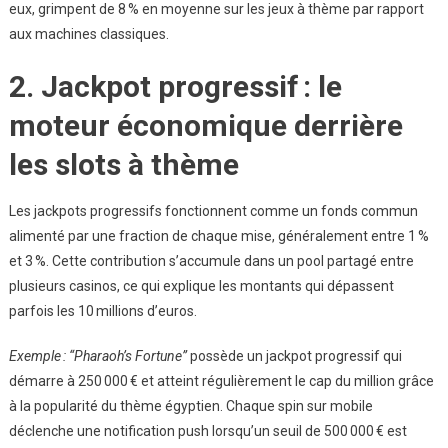
eux, grimpent de 8 % en moyenne sur les jeux à thème par rapport
aux machines classiques.
2. Jackpot progressif : le
moteur économique derrière
les slots à thème
Les jackpots progressifs fonctionnent comme un fonds commun
alimenté par une fraction de chaque mise, généralement entre 1 %
et 3 %. Cette contribution s’accumule dans un pool partagé entre
plusieurs casinos, ce qui explique les montants qui dépassent
parfois les 10 millions d’euros.
Exemple : “Pharaoh’s Fortune”
possède un jackpot progressif qui
démarre à 250 000 € et atteint régulièrement le cap du million grâce
à la popularité du thème égyptien. Chaque spin sur mobile
déclenche une notification push lorsqu’un seuil de 500 000 € est