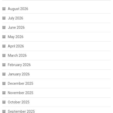
August 2026
July 2026
June 2026
May 2026
April 2026
March 2026
February 2026
January 2026
December 2025
November 2025
October 2025
September 2025