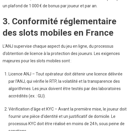
un plafond de 1 000 € de bonus par joueur et par an.
3. Conformité réglementaire
des slots mobiles en France
L’ANJ supervise chaque aspect du jeu en ligne, du processus
d’obtention de licence à la protection des joueurs. Les exigences
majeures pour les slots mobiles sont :
Licence ANJ – Tout opérateur doit détenir une licence délivrée
par l’ANJ, qui vérifie le RTP, la volatilité et la transparence des
algorithmes. Les jeux doivent être testés par des laboratoires
accrédités (ex. : GLI).
Vérification d’âge et KYC – Avant la première mise, le joueur doit
fournir une pièce d’identité et un justificatif de domicile. Le
processus KYC doit être réalisé en moins de 24 h, sous peine de