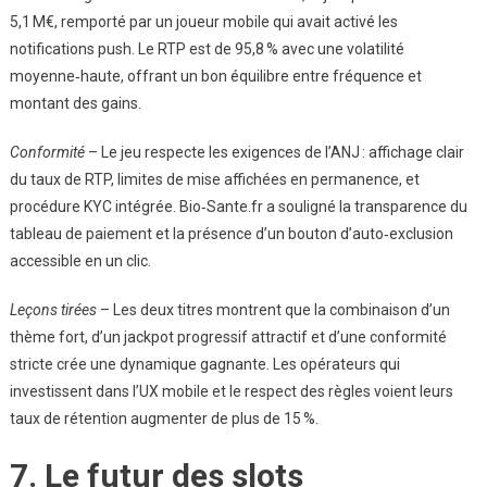
5,1 M€, remporté par un joueur mobile qui avait activé les
notifications push. Le RTP est de 95,8 % avec une volatilité
moyenne‑haute, offrant un bon équilibre entre fréquence et
montant des gains.
Conformité
– Le jeu respecte les exigences de l’ANJ : affichage clair
du taux de RTP, limites de mise affichées en permanence, et
procédure KYC intégrée. Bio‑Sante.fr a souligné la transparence du
tableau de paiement et la présence d’un bouton d’auto‑exclusion
accessible en un clic.
Leçons tirées
– Les deux titres montrent que la combinaison d’un
thème fort, d’un jackpot progressif attractif et d’une conformité
stricte crée une dynamique gagnante. Les opérateurs qui
investissent dans l’UX mobile et le respect des règles voient leurs
taux de rétention augmenter de plus de 15 %.
7. Le futur des slots