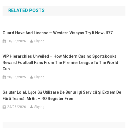
navigation
RELATED POSTS
Guard Have And License — Western Visayas Try It Now Jl77
10/05/2026
Skying
VIP Hierarchies Unveiled – How Modern Casino Sportsbooks
Reward Football Fans From The Premier League To The World
Cup
20/06/2025
Skying
Salutar Loial, Ușor Să Utilizare De Bunuri Și Servicii Și Extrem De
Fără Teamă. MrBit — RO Register Free
24/06/2026
Skying