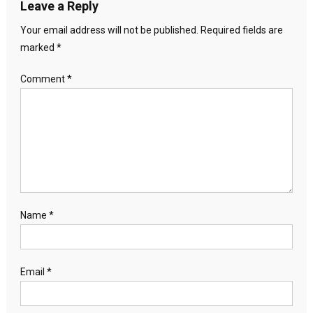
Leave a Reply
Your email address will not be published.
Required fields are
marked
*
Comment
*
Name
*
Email
*