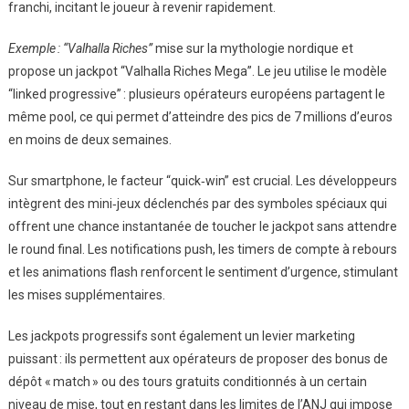
franchi, incitant le joueur à revenir rapidement.
Exemple : “Valhalla Riches”
mise sur la mythologie nordique et
propose un jackpot “Valhalla Riches Mega”. Le jeu utilise le modèle
“linked progressive” : plusieurs opérateurs européens partagent le
même pool, ce qui permet d’atteindre des pics de 7 millions d’euros
en moins de deux semaines.
Sur smartphone, le facteur “quick‑win” est crucial. Les développeurs
intègrent des mini‑jeux déclenchés par des symboles spéciaux qui
offrent une chance instantanée de toucher le jackpot sans attendre
le round final. Les notifications push, les timers de compte à rebours
et les animations flash renforcent le sentiment d’urgence, stimulant
les mises supplémentaires.
Les jackpots progressifs sont également un levier marketing
puissant : ils permettent aux opérateurs de proposer des bonus de
dépôt « match » ou des tours gratuits conditionnés à un certain
niveau de mise, tout en restant dans les limites de l’ANJ qui impose