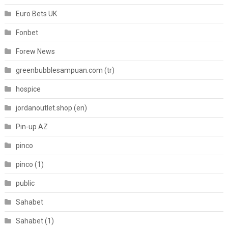
Euro Bets UK
Fonbet
Forew News
greenbubblesampuan.com (tr)
hospice
jordanoutlet.shop (en)
Pin-up AZ
pinco
pinco (1)
public
Sahabet
Sahabet (1)