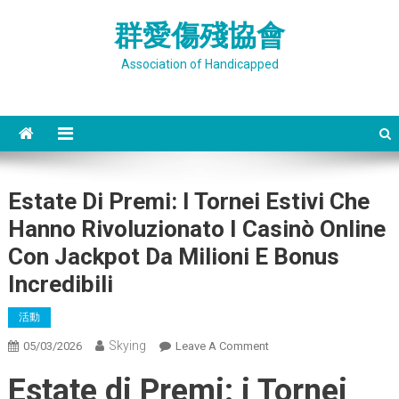
Skip
群愛傷殘協會
to
content
Association of Handicapped
Estate Di Premi: I Tornei Estivi Che
Hanno Rivoluzionato I Casinò Online
Con Jackpot Da Milioni E Bonus
Incredibili
活動
Skying
On
05/03/2026
Leave A Comment
Estate
Estate di Premi: i Tornei
Di