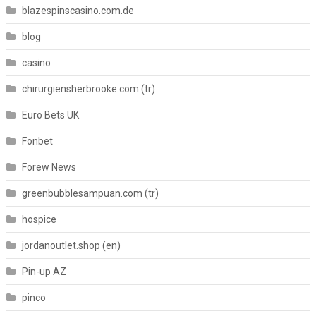
blazespinscasino.com.de
blog
casino
chirurgiensherbrooke.com (tr)
Euro Bets UK
Fonbet
Forew News
greenbubblesampuan.com (tr)
hospice
jordanoutlet.shop (en)
Pin-up AZ
pinco