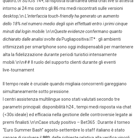
quattro;\n
Su iOS 14+, la risposta istantanea della chat live si attesta
intorno ai 24 ms contro gli ​86 ms medi riscontrati sulle versioni
desktop;\n
L’interfaccia touch‑friendly ha generato un aumento
dello 18% nel numero medio de­gli spin effettuati entro i primi cinque
minuti dal login mobile.\n\nQueste evidenze confermano quanto
dichiarato dalle analisi svolte da
Pugliapositiva.IT* : gli ambienti
ottimizzati per smartphone sono oggi indispensabili per mantenere
alta la fidelizzazione durante periodi turistici intensamente
mobili.\n\n## Il ruolo del supporto clienti durante gli eventi
live‑tournament
Il tempo reale è cruciale quando migliaia concorrenti gareggiano
simultaneamente sotto pressione.
I centri assistenza multilingue sono stati valutati secondo tre
parametri principali: disponibilità h24 , tempi medi risposta via chat
(<30s ideale) ed efficacia nella gestione delle controversie legate ai
premi finalisti.\n\nCase study positivo – Bet365 : Durante il torneo
“Euro Summer Bash” agosto‑settembre lo staff italiano è stato
capace di risolvere il
99%
delle richieste relativa alla verifica vincoli