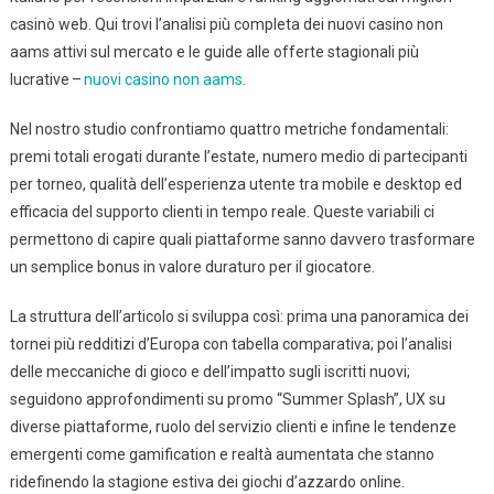
casinò web. Qui trovi l’analisi più completa dei nuovi casino non
aams attivi sul mercato e le guide alle offerte stagionali più
lucrative –
nuovi casino non aams
.
Nel nostro studio confrontiamo quattro metriche fondamentali:
premi totali erogati durante l’estate, numero medio di partecipanti
per torneo, qualità dell’esperienza utente tra mobile e desktop ed
efficacia del supporto clienti in tempo reale. Queste variabili ci
permettono di capire quali piattaforme sanno davvero trasformare
un semplice bonus in valore duraturo per il giocatore.
La struttura dell’articolo si sviluppa così: prima una panoramica dei
tornei più redditizi d’Europa con tabella comparativa; poi l’analisi
delle meccaniche di gioco e dell’impatto sugli iscritti nuovi;
seguidono approfondimenti su promo “Summer Splash”, UX su
diverse piattaforme, ruolo del servizio clienti e infine le tendenze
emergenti come gamification e realtà aumentata che stanno
ridefinendo la stagione estiva dei giochi d’azzardo online.