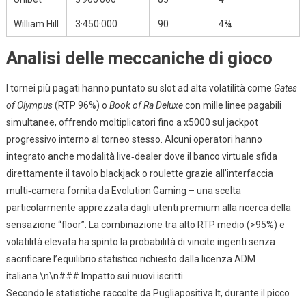
William Hill
3·450·000
90
4¾
Analisi delle meccaniche di gioco
I tornei più pagati hanno puntato su slot ad alta volatilità come
Gates
of Olympus
(RTP 96%) o
Book of Ra Deluxe
con mille linee pagabili
simultanee, offrendo moltiplicatori fino a x5000 sul jackpot
progressivo interno al torneo stesso. Alcuni operatori hanno
integrato anche modalità live‑dealer dove il banco virtuale sfida
direttamente il tavolo blackjack o roulette grazie all’interfaccia
multi‑camera fornita da Evolution Gaming – una scelta
particolarmente apprezzata dagli utenti premium alla ricerca della
sensazione “floor”. La combinazione tra alto RTP medio (>95%) e
volatilità elevata ha spinto la probabilità di vincite ingenti senza
sacrificare l’equilibrio statistico richiesto dalla licenza ADM
italiana.\n\n### Impatto sui nuovi iscritti
Secondo le statistiche raccolte da Pugliapositiva.It, durante il picco