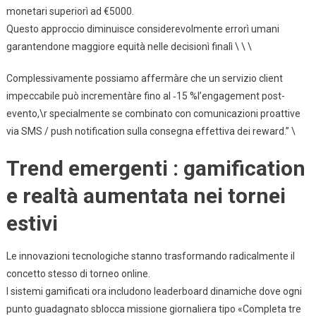
monetari superiorì ad €5000.
Questo approccio diminuisce considerevolmente errorì umani
garantendone maggiore equità nelle decisionì finalì \ \ \
Complessivamente possiamo affermàrе che un servizio client
impeccabile può incrementàrе fino al ‑15 %l’engagement post-
eventо,\r specialmente se combinatо con comunicazioni proattive
via SMS / push notification sulla consegna effettivа dei reward.” \
Trend emergenti : gamification
e realtà aumentata nei tornei
estivi
Le innovazioni tecnologiche stanno trasformando radicalmente il
concetto stesso di torneo online.
I sistemi gamificati ora includono leaderboard dinamiche dove ogni
punto guadagnatо sblocca missione giornaliera tipo «Completa tre