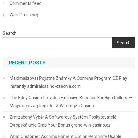
Comments feed
WordPress.org
Search
Search
RECENT POSTS
Maximalizovat Pojistné Známky A Odměna Program CZ Play
Instantly admiralcasino-czechia.com
The Eddy Casino Provides Exclusive Bonuses For High Rollers. —
Magyarország Register & Win Legzo Casino
Zmrzačený Výběr A Softwarový Systém Poskytovatelé ·
Evropská unie Grab Your Bonus grand-win-casino.cz
What Customer Accompaniment Option Personify Usable