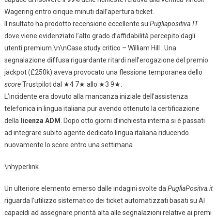
Wagering entro cinque minuti dall’apertura ticket.
Il risultato ha prodotto recensione eccellente su
Pugliapositiva.IT
dove viene evidenziato l’alto grado d’affidabilità percepito dagli
utenti premium.\n\nCase study critico – William Hill : Una
segnalazione diffusa riguardante ritardi nell’erogazione del premio
jackpot (£250k) aveva provocato una flessione temporanea dello
score
Trustpilot dal ★4·7★ allo ★3·9★.
L’incidente era dovuto alla mancanza iniziale dell’assistenza
telefonica in lingua italiana pur avendo ottenuto la certificazione
della
licenza ADM
. Dopo otto giorni d’inchiesta interna si è passati
ad integrare subito agente dedicato lingua italiana riducendo
nuovamente lo score entro una settimana.
\nhyperlink
Un ulteriore elemento emerso dalle indagini svolte da
PuglìaPositva.it
riguarda l’utilizzo sistematico dei ticket automatizzati basati su AI
capacìdi ad assegnare priorità alta alle segnalazioni relative ai premi