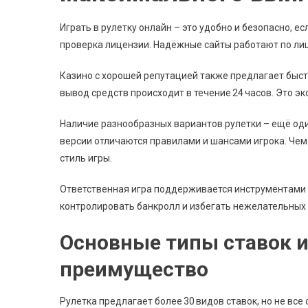
Максималь
Выигрыша
Играть в рулетку онлайн – это удобно и безопасно, 
В
проверка лицензии. Надёжные сайты работают по лиц
Казино
Лев
Казино с хорошей репутацией также предлагает быст
вывод средств происходит в течение 24 часов. Это эк
Наличие разнообразных вариантов рулетки – ещё оди
версии отличаются правилами и шансами игрока. Чем
стиль игры.
Ответственная игра поддерживается инструментами 
контролировать банкролл и избегать нежелательных 
Основные типы ставок и
преимущество
Рулетка предлагает более 30 видов ставок, но не в