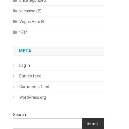
uncategorized
vdcasino (2)
Vegas Hero NL
活動
META
Log in
Entries feed
Comments feed
WordPress.org
Search
Search