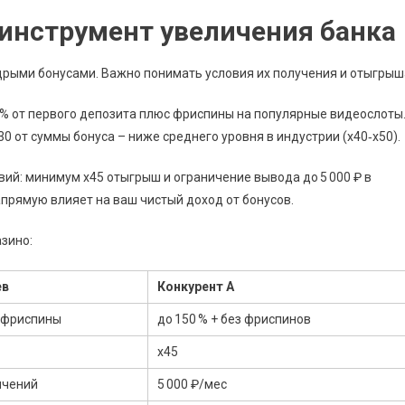
инструмент увеличения банка
рыми бонусами. Важно понимать условия их получения и отыгрыш
 % от первого депозита плюс фриспины на популярные видеослоты
0 от суммы бонуса – ниже среднего уровня в индустрии (x40‑x50).
ий: минимум x45 отыгрыш и ограничение вывода до 5 000 ₽ в
апрямую влияет на ваш чистый доход от бонусов.
зино:
ев
Конкурент A
+ фриспины
до 150 % + без фриспинов
x45
ичений
5 000 ₽/мес