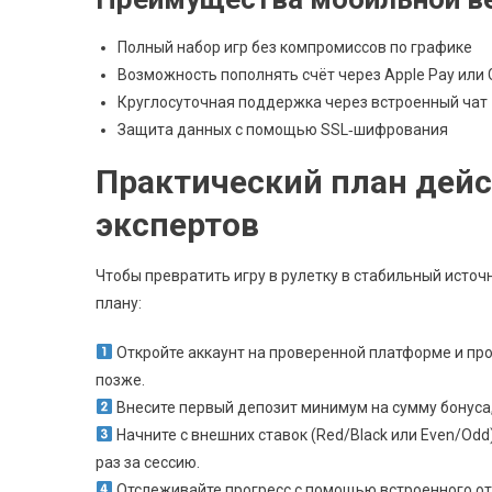
Полный набор игр без компромиссов по графике
Возможность пополнять счёт через Apple Pay или 
Круглосуточная поддержка через встроенный чат
Защита данных с помощью SSL‑шифрования
Практический план дей
экспертов
Чтобы превратить игру в рулетку в стабильный исто
плану:
Откройте аккаунт на проверенной платформе и про
позже.
Внесите первый депозит минимум на сумму бонуса
Начните с внешних ставок (Red/Black или Even/Odd
раз за сессию.
Отслеживайте прогресс с помощью встроенного отч