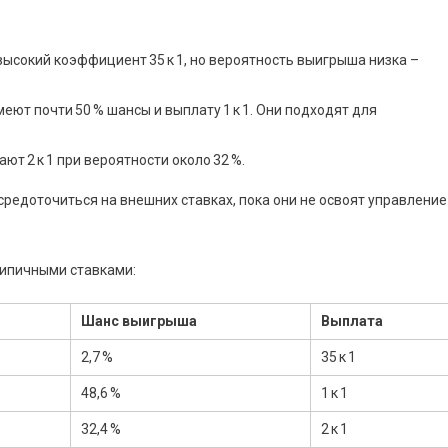
ют высокий коэффициент 35 к 1, но вероятность выигрыша низка –
меют почти 50 % шансы и выплату 1 к 1. Они подходят для
т 2 к 1 при вероятности около 32 %.
едоточиться на внешних ставках, пока они не освоят управление
типичными ставками:
Шанс выигрыша
Выплата
2,7 %
35 к 1
48,6 %
1 к 1
32,4 %
2 к 1