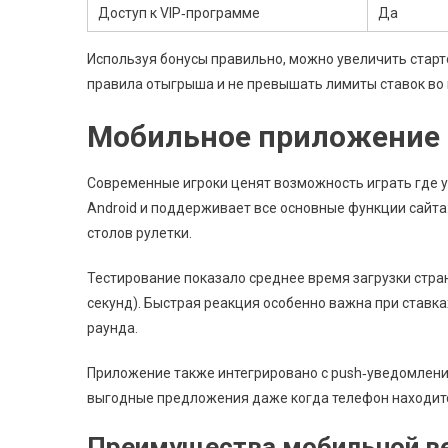
Доступ к VIP‑программе
Да
Используя бонусы правильно, можно увеличить стар
правила отыгрыша и не превышать лимиты ставок во
Мобильное приложение и
Современные игроки ценят возможность играть где у
Android и поддерживает все основные функции сайта:
столов рулетки.
Тестирование показало среднее время загрузки стран
секунд). Быстрая реакция особенно важна при ставк
раунда.
Приложение также интегрировано с push‑уведомления
выгодные предложения даже когда телефон находитс
Преимущества мобильной в