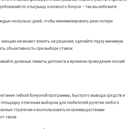
ребований по отыгрышу основного бонуса – так вы избежите
ждые несколько дней, чтобы минимизировать риск потери
и эмоции начинают влиять на решения, сделайте паузу минимум
ять объективность при выборе ставок.
ливайте дневные лимиты депозита и времени проведения сессий
очетание гибкой бонусной программы, быстрого вывода средств и
 площадку отличным выбором для любителей рулетки любого
писанные стратегии и воспользоваться преимуществами
ет таков: