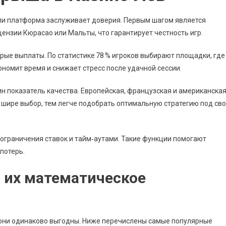
ного
если платформа заслуживает доверия. Первым шагом является
ензии Кюрасао или Мальты, что гарантирует честность игр.
рые выплаты. По статистике 78 % игроков выбирают площадки, где
ономит время и снижает стресс после удачной сессии.
н показатель качества. Европейская, французская и американска
 шире выбор, тем легче подобрать оптимальную стратегию под св
ограничения ставок и тайм‑аутами. Такие функции помогают
потерь.
 их математическое
се они одинаково выгодны. Ниже перечислены самые популярные