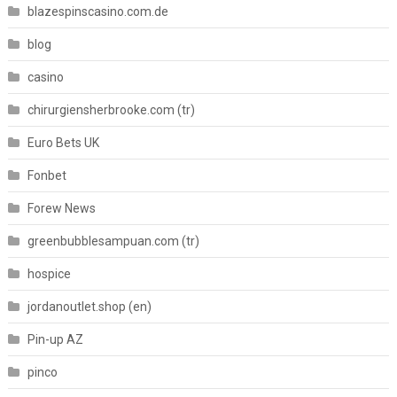
blazespinscasino.com.de
blog
casino
chirurgiensherbrooke.com (tr)
Euro Bets UK
Fonbet
Forew News
greenbubblesampuan.com (tr)
hospice
jordanoutlet.shop (en)
Pin-up AZ
pinco