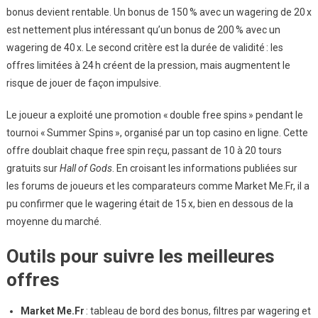
bonus devient rentable. Un bonus de 150 % avec un wagering de 20 x
est nettement plus intéressant qu’un bonus de 200 % avec un
wagering de 40 x. Le second critère est la durée de validité : les
offres limitées à 24 h créent de la pression, mais augmentent le
risque de jouer de façon impulsive.
Le joueur a exploité une promotion « double free spins » pendant le
tournoi « Summer Spins », organisé par un top casino en ligne. Cette
offre doublait chaque free spin reçu, passant de 10 à 20 tours
gratuits sur
Hall of Gods
. En croisant les informations publiées sur
les forums de joueurs et les comparateurs comme Market Me.Fr, il a
pu confirmer que le wagering était de 15 x, bien en dessous de la
moyenne du marché.
Outils pour suivre les meilleures
offres
Market Me.Fr
: tableau de bord des bonus, filtres par wagering et