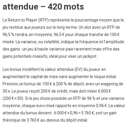
attendue – 420 mots
Le Return to Player (RTP) représente le pourcentage moyen que le
jeu restitue aux joueurs sur le long terme. Un slot avec un RTP de
96,5 % rendra, en moyenne, 96,5 € pour chaque tranche de 100 €
misée. La variance, ou volatilité, indique la fréquence et l’amplitude
des gains : un jeu à haute variance paie rarement mais offre des
gains potentiels massifs, idéal pour viser un jackpot.
Les bonus modifient la valeur attendue (EV) du joueur en
augmentant le capital de mise sans augmenter le risque initial.
Prenons un bonus de 100 € à 200 % de dépôt, avec un wagering de
30 x. Le joueur reçoit 200 € de crédit, mais doit miser 6 000 €
(200 € × 30). Si le jeu choisi possède un RTP de 96 % et une variance
moyenne, chaque euro misé rapporte en moyenne 0,96 €. La valeur
attendue du bonus devient : 6 000 € × 0,96 = 5 760 €, soit un gain
théorique de 3 760 € au-dessus du dépôt initial.