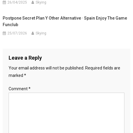
26/04/2025
Skying
Postpone Secret Plan Y Other Alternative · Spain Enjoy The Game
Funclub
25/07/2026
Skying
Leave a Reply
Your email address will not be published.
Required fields are
marked
*
Comment
*