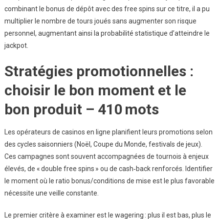
combinant le bonus de dépôt avec des free spins sur ce titre, il a pu
multiplier le nombre de tours joués sans augmenter son risque
personnel, augmentant ainsi la probabilité statistique d’atteindre le
jackpot.
Stratégies promotionnelles :
choisir le bon moment et le
bon produit – 410 mots
Les opérateurs de casinos en ligne planifient leurs promotions selon
des cycles saisonniers (Noël, Coupe du Monde, festivals de jeux).
Ces campagnes sont souvent accompagnées de tournois à enjeux
élevés, de « double free spins » ou de cash‑back renforcés. Identifier
le moment où le ratio bonus/conditions de mise est le plus favorable
nécessite une veille constante.
Le premier critère à examiner est le wagering : plus il est bas, plus le