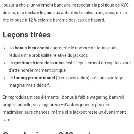
joueur a choisi un virement bancaire, respectant la politique de KYC
du site, et a déclaré le gain aux autorités fiscales françaises, où il a
été imposé à 12 % selon le barème des jeux de hasard.
Leçons tirées
Un
bonus bien choisi
augmente le nombre de tours joués,
réduisant la probabilité relative du jackpot.
La
gestion stricte de la mise
évite l’épuisement du capital avant
d’atteindre le moment critique.
Le
timing promotionnel
(free spins actifs) crée un avantage
marginal mais décisif.
En reproduisant ces éléments—bonus à faible wagering, bankroll
proportionnelle, suivi rigoureux—d’autres joueurs peuvent
maximiser leurs chances, même si le jackpot reste un événement
rare.