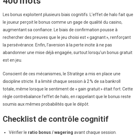
400 mots
Les bonus exploitent plusieurs biais cognitifs. L’effet de halo fait que
le joueur perçoit le bonus comme un gage de qualité du casino,
augmentant sa confiance. Le biais de confirmation pousse à
rechercher des preuves que le jeu choisi est « gagnant », renforçant
la persévérance. Enfin, l’aversion à la perte incite à ne pas
abandonner une mise déjà engagée, surtout lorsqu’un bonus gratuit
est en jeu.
Conscient de ces mécanismes, le Stratège a mis en place une
discipline stricte. Il a limité chaque session à 2 % de sa bankroll
totale, même lorsque le sentiment de « gain gratuit » était fort. Cette
règle contrebalance l’effet de halo, en rappelant que le bonus reste
soumis aux mêmes probabilités que le dépôt.
Checklist de contrôle cognitif
Vérifier le
ratio bonus / wagering
avant chaque session.