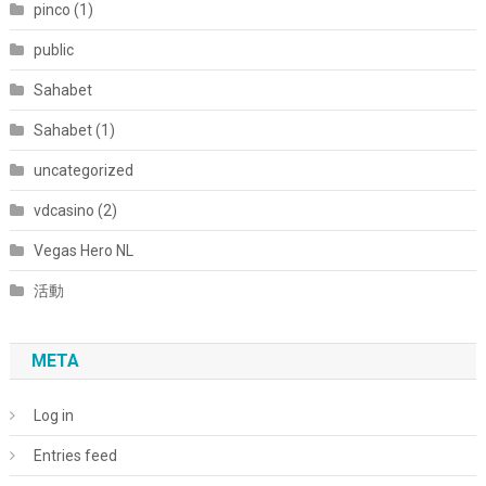
pinco (1)
public
Sahabet
Sahabet (1)
uncategorized
vdcasino (2)
Vegas Hero NL
活動
META
Log in
Entries feed