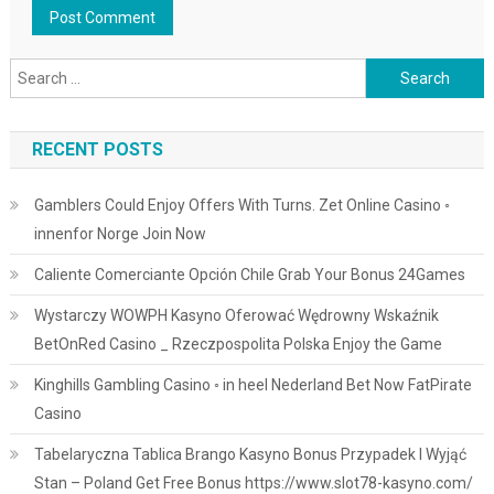
Search
for:
RECENT POSTS
Gamblers Could Enjoy Offers With Turns. Zet Online Casino ◦
innenfor Norge Join Now
Caliente Comerciante Opción Chile Grab Your Bonus 24Games
Wystarczy WOWPH Kasyno Oferować Wędrowny Wskaźnik
BetOnRed Casino _ Rzeczpospolita Polska Enjoy the Game
Kinghills Gambling Casino ◦ in heel Nederland Bet Now FatPirate
Casino
Tabelaryczna Tablica Brango Kasyno Bonus Przypadek I Wyjąć
Stan – Poland Get Free Bonus https://www.slot78-kasyno.com/