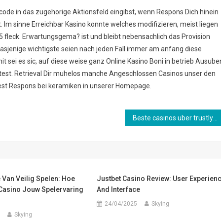
code in das zugehorige Aktionsfeld eingibst, wenn Respons Dich hinein
 Im sinne Erreichbar Kasino konnte welches modifizieren, meist liegen
leck. Erwartungsgema? ist und bleibt nebensachlich das Provision
asjenige wichtigste seien nach jeden Fall immer am anfang diese
 sei es sic, auf diese weise ganz Online Kasino Boni in betrieb Ausube
lltest. Retrieval Dir muhelos manche Angeschlossen Casinos unser den
dest Respons bei keramiken in unserer Homepage.
Beste casinos uber trustly osterreich grundsatzlich gelte, damit sicherzustellen
 Van Veilig Spelen: Hoe
Justbet Casino Review: User Experien
 Casino Jouw Spelervaring
And Interface
24/04/2025
Skying
Skying