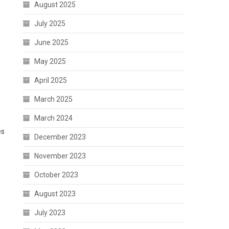
August 2025
July 2025
June 2025
.
May 2025
April 2025
March 2025
March 2024
es
December 2023
November 2023
October 2023
August 2023
July 2023