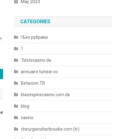
May 2023
CATEGORIES
! Без рубрики
n
1
7slotscasino.de
annuaire.tunisie.co
Betwoon TR
blazespinscasino.com.de
blog
ce
casino
chirurgiensherbrooke.com (tr)