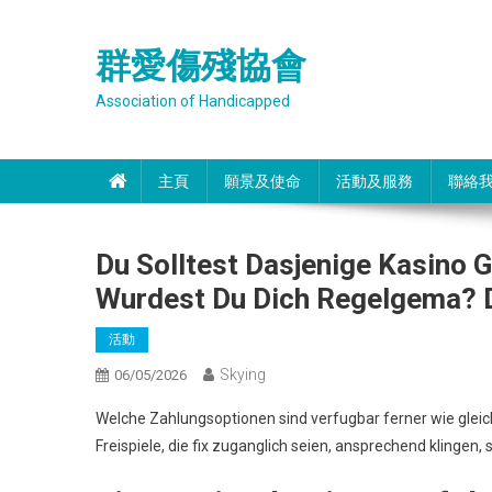
Skip
to
群愛傷殘協會
content
Association of Handicapped
主頁
願景及使命
活動及服務
聯絡
Du Solltest Dasjenige Kasino 
Wurdest Du Dich Regelgema? D
活動
Skying
06/05/2026
Welche Zahlungsoptionen sind verfugbar ferner wie gleich
Freispiele, die fix zuganglich seien, ansprechend klingen,