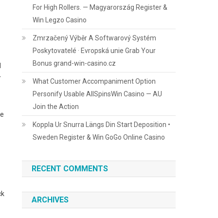
For High Rollers. — Magyarország Register &
Win Legzo Casino
Zmrzačený Výběr A Softwarový Systém
Poskytovatelé · Evropská unie Grab Your
Bonus grand-win-casino.cz
d
r
What Customer Accompaniment Option
Personify Usable AllSpinsWin Casino — AU
Join the Action
de
Koppla Ur Snurra Längs Din Start Deposition •
Sweden Register & Win GoGo Online Casino
RECENT COMMENTS
ck
ARCHIVES