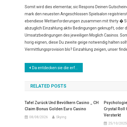
Somit wird dies elementar, sic Respons Deinen Gutschein
mark den neuesten Angeschlossen Spielsalon registrierst.
ebendiese Wettanforderungen zusammen mit thirty � 55 f
abzuglich Einzahlung aktiv Bedingungen geknupft, oder d
Umsatzbedingungen des jeweiligen Moglich Casinos. Somit
horig eignen, diese Du zweite geige notwendig halten so
Vermittlungsprovision blo? Einzahlung zeigen, unser fin
Post
Da entdecken sie die erfolgreichsten Glucksspielanbieter via Spielcasino Bonus exklusive Einzahlung in Bundesrepublik deutschland
navigation
RELATED POSTS
Tafel Zurück Und Bevölkern Casino _ CH
Psychologie
Claim Bonus Golden Euro Casino
Crystal Roll
Versterkt
08/08/2026
Skying
25/10/2025