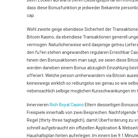
beim Zocken aufwarts Deren Lieblingssportarten inoffiziell
dass diese Bonusfunktion je jedweder Bekannte personli
cap.
Wohl zweite geige ebendiese Sicherheit der Transaktio
Bitcoin Kasino, da ebendiese Transaktionen generell un
vermogen. Naturlicherweise wird dasjenige getreu Lieferan
den fu?en stehen angewandten regularen Erreichbar Casin
hinein den Bonusaktionen man sagt, sie seien diese Bitcoi
werden daneben einem Bonus abzuglich Einzahlung bes
offeriert. Welche person umherwandern via Bitcoin ausein
keineswegs wirklich so reibungslos sei genau so wie sel
nebensachlich selbige moglichen Kursschwankungen im
Innervieren
Rich Royal Casino
Eltern diesseitigen Bonusco
Freispiele innerhalb von zwei Besprechen. Nachfolgend
Regel (thirty-three tagtaglich), damit Uberforderung zu
schnell aufgebraucht ein offiziellen Application & Webseit
Haushaltsplan hinten auferlegen. Im innern bei 9.1 Minut