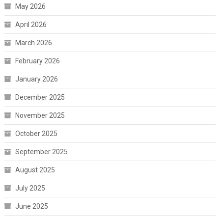
May 2026
April 2026
March 2026
February 2026
January 2026
December 2025
November 2025
October 2025
September 2025
August 2025
July 2025
June 2025