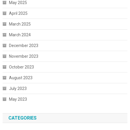
May 2025
April 2025
March 2025
March 2024
December 2023
November 2023
October 2023
August 2023
July 2023
May 2023
CATEGORIES