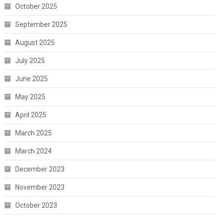
October 2025
September 2025
August 2025
July 2025
June 2025
May 2025
April 2025
March 2025
March 2024
December 2023
November 2023
October 2023