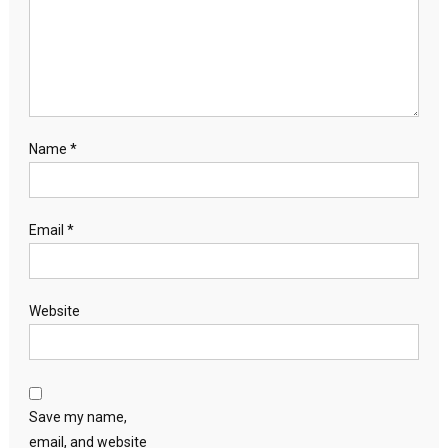
Name
*
Email
*
Website
Save my name,
email, and website