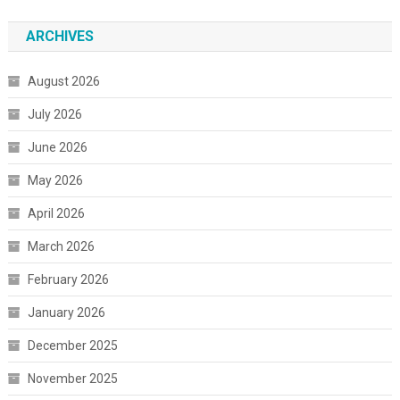
ARCHIVES
August 2026
July 2026
June 2026
May 2026
April 2026
March 2026
February 2026
January 2026
December 2025
November 2025