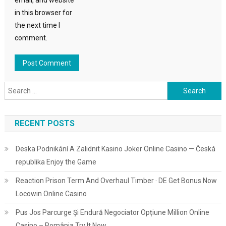
email, and website
in this browser for
the next time I
comment.
Search
for:
RECENT POSTS
Deska Podnikání A Zalidnit Kasino Joker Online Casino — Česká
republika Enjoy the Game
Reaction Prison Term And Overhaul Timber · DE Get Bonus Now
Locowin Online Casino
Pus Jos Parcurge Și Endură Negociator Opțiune Million Online
Casino – România Try It Now