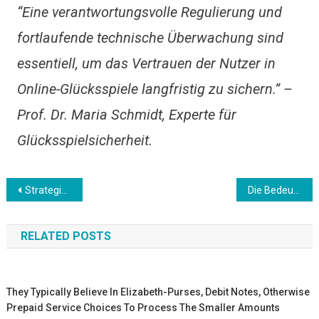
“Eine verantwortungsvolle Regulierung und
fortlaufende technische Überwachung sind
essentiell, um das Vertrauen der Nutzer in
Online-Glücksspiele langfristig zu sichern.” –
Prof. Dr. Maria Schmidt, Experte für
Glücksspielsicherheit.
Post
Strategien und Technologien im Online-Glücksspiel
Die Bedeutung von nutzerzentriertem Design in der Webentwicklung
navigation
RELATED POSTS
They Typically Believe In Elizabeth-Purses, Debit Notes, Otherwise
Prepaid Service Choices To Process The Smaller Amounts