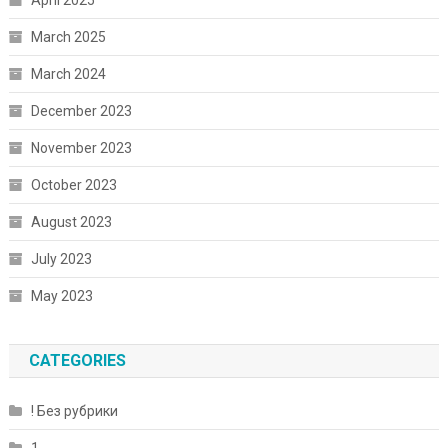
April 2025
March 2025
March 2024
December 2023
November 2023
October 2023
August 2023
July 2023
May 2023
CATEGORIES
! Без рубрики