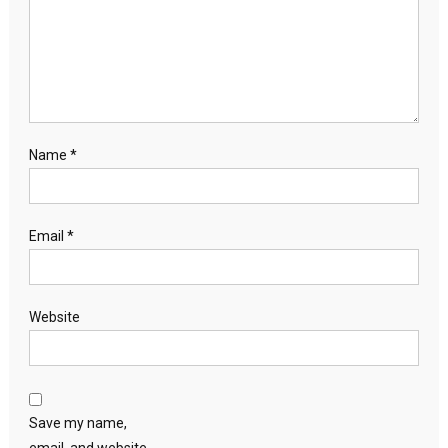
Name
*
Email
*
Website
Save my name,