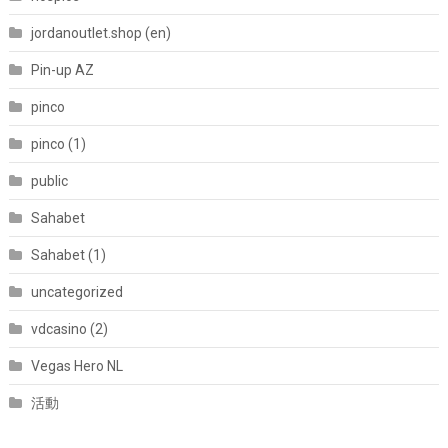
jordanoutlet.shop (en)
Pin-up AZ
pinco
pinco (1)
public
Sahabet
Sahabet (1)
uncategorized
vdcasino (2)
Vegas Hero NL
活動