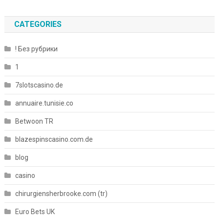
CATEGORIES
! Без рубрики
1
7slotscasino.de
annuaire.tunisie.co
Betwoon TR
blazespinscasino.com.de
blog
casino
chirurgiensherbrooke.com (tr)
Euro Bets UK