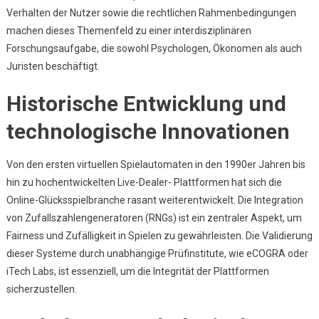
Glücksspielen
Verhalten der Nutzer sowie die rechtlichen Rahmenbedingungen
machen dieses Themenfeld zu einer interdisziplinären
Forschungsaufgabe, die sowohl Psychologen, Ökonomen als auch
Juristen beschäftigt.
Historische Entwicklung und
technologische Innovationen
Von den ersten virtuellen Spielautomaten in den 1990er Jahren bis
hin zu hochentwickelten Live-Dealer- Plattformen hat sich die
Online-Glücksspielbranche rasant weiterentwickelt. Die Integration
von Zufallszahlengeneratoren (RNGs) ist ein zentraler Aspekt, um
Fairness und Zufälligkeit in Spielen zu gewährleisten. Die Validierung
dieser Systeme durch unabhängige Prüfinstitute, wie eCOGRA oder
iTech Labs, ist essenziell, um die Integrität der Plattformen
sicherzustellen.