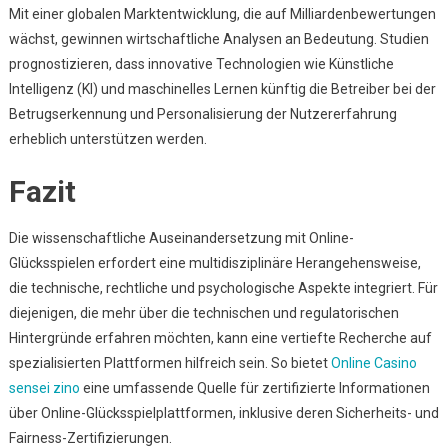
Mit einer globalen Marktentwicklung, die auf Milliardenbewertungen
wächst, gewinnen wirtschaftliche Analysen an Bedeutung. Studien
prognostizieren, dass innovative Technologien wie Künstliche
Intelligenz (KI) und maschinelles Lernen künftig die Betreiber bei der
Betrugserkennung und Personalisierung der Nutzererfahrung
erheblich unterstützen werden.
Fazit
Die wissenschaftliche Auseinandersetzung mit Online-
Glücksspielen erfordert eine multidisziplinäre Herangehensweise,
die technische, rechtliche und psychologische Aspekte integriert. Für
diejenigen, die mehr über die technischen und regulatorischen
Hintergründe erfahren möchten, kann eine vertiefte Recherche auf
spezialisierten Plattformen hilfreich sein. So bietet
Online Casino
sensei zino
eine umfassende Quelle für zertifizierte Informationen
über Online-Glücksspielplattformen, inklusive deren Sicherheits- und
Fairness-Zertifizierungen.