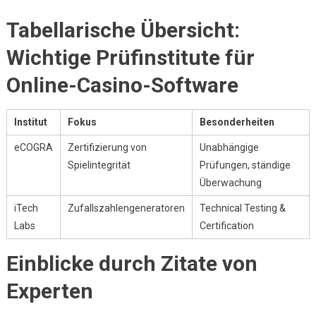
Tabellarische Übersicht:
Wichtige Prüfinstitute für
Online-Casino-Software
Institut
Fokus
Besonderheiten
eCOGRA
Zertifizierung von
Unabhängige
Spielintegrität
Prüfungen, ständige
Überwachung
iTech
Zufallszahlengeneratoren
Technical Testing &
Labs
Certification
Einblicke durch Zitate von
Experten