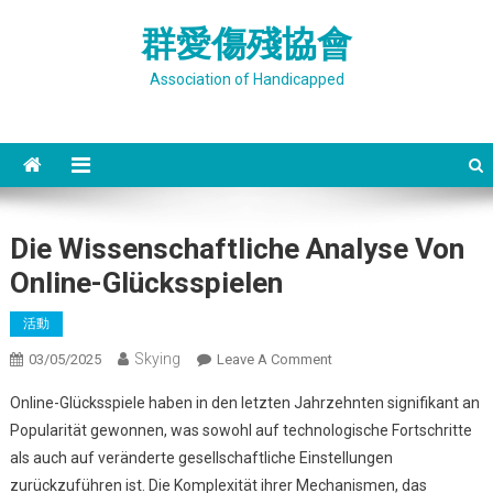
Skip
群愛傷殘協會
to
content
Association of Handicapped
Die Wissenschaftliche Analyse Von
Online-Glücksspielen
活動
Skying
On
03/05/2025
Leave A Comment
Die
Online-Glücksspiele haben in den letzten Jahrzehnten signifikant an
Wissenschaftliche
Popularität gewonnen, was sowohl auf technologische Fortschritte
Analyse
als auch auf veränderte gesellschaftliche Einstellungen
Von
zurückzuführen ist. Die Komplexität ihrer Mechanismen, das
Online-