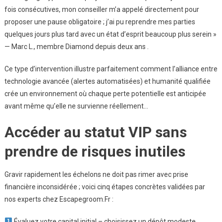
fois consécutives, mon conseiller m’a appelé directement pour
proposer une pause obligatoire ; j’ai pu reprendre mes parties
quelques jours plus tard avec un état d’esprit beaucoup plus serein »
— Marc L., membre Diamond depuis deux ans .
Ce type d’intervention illustre parfaitement comment l’alliance entre
technologie avancée (alertes automatisées) et humanité qualifiée
crée un environnement où chaque perte potentielle est anticipée
avant même qu’elle ne survienne réellement…
Accéder au statut VIP sans
prendre de risques inutiles
Gravir rapidement les échelons ne doit pas rimer avec prise
financière inconsidérée ; voici cinq étapes concrètes validées par
nos experts chez Escapegroom.Fr :
Évaluez votre capital initial – choisissez un dépôt modeste