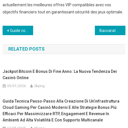
actuellement les meilleures offres VIP compatibles avec vos
objectifs financiers tout en garantissant sécurité des jeux optimale.
Post
Guide complet du casino en ligne : Tout ce que vous devez savoir avant de jouer
Baccarat en direct : les nouvelles expériences VIP qui feront battre votre cœur à la Saint‑Valentin
navigation
RELATED POSTS
Jackpot Bitcoin E Bonus Di Fine Anno: La Nuova Tendenza Dei
Casinò Online
05/01/2026
Skying
Guida Tecnica Passo‑passo Alla Creazione Di Un’infrastruttura
Cloud Gaming Per Casinò Moderni E Alle Strategie Bonus Più
Efficaci Per Massimizzare RTP, Engagement E Revenue In
Ambienti Ad Alta Volatilità E Con Supporto Multicanale