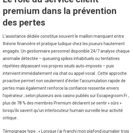
premium dans la prévention
des pertes
L’assistance dédiée constitue souvent le maillon manquant entre
théorie financière et pratique ludique chez les joueurs hautement
engagés. Un gestionnaire personnel disponible 24/7 analyse chaque
anomalie détectée – queueing spikes inhabituels ou tentatives
répétées dépassant vos propres seuils auto‑imposés – puis
intervient immédiatement via chat ou appel vocal . Cette approche
proactive permet non seulement d’éviter l’accumulation rapide de
pertes mais également renforce la confiance ressentie envers
l’opérateur ; selon plusieurs avis casino publiés sur Escapegroom.Fr ,
plus de 78 % des membres Premium déclarent se sentir « sûrs »
lorsqu’ils savent qu’un interlocuteur humain surveille leur activité
critique .
Témoignage type : « Lorsque j’ai franchi mon plafond journalier trois