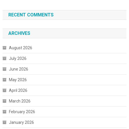
RECENT COMMENTS
ARCHIVES
August 2026
July 2026
June 2026
May 2026
April 2026
March 2026
February 2026
January 2026