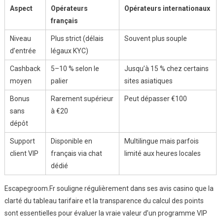
Aspect
Opérateurs
Opérateurs internationaux
français
Niveau
Plus strict (délais
Souvent plus souple
d’entrée
légaux KYC)
Cashback
5–10 % selon le
Jusqu’à 15 % chez certains
moyen
palier
sites asiatiques
Bonus
Rarement supérieur
Peut dépasser €100
sans
à €20
dépôt
Support
Disponible en
Multilingue mais parfois
client VIP
français via chat
limité aux heures locales
dédié
Escapegroom.Fr souligne régulièrement dans ses avis casino que la
clarté du tableau tarifaire et la transparence du calcul des points
sont essentielles pour évaluer la vraie valeur d’un programme VIP