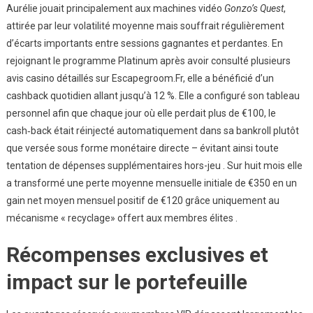
Aurélie jouait principalement aux machines vidéo
Gonzo’s Quest
,
attirée par leur volatilité moyenne mais souffrait régulièrement
d’écarts importants entre sessions gagnantes et perdantes. En
rejoignant le programme Platinum après avoir consulté plusieurs
avis casino détaillés sur Escapegroom.Fr, elle a bénéficié d’un
cashback quotidien allant jusqu’à 12 %. Elle a configuré son tableau
personnel afin que chaque jour où elle perdait plus de €100, le
cash‑back était réinjecté automatiquement dans sa bankroll plutôt
que versée sous forme monétaire directe – évitant ainsi toute
tentation de dépenses supplémentaires hors-jeu . Sur huit mois elle
a transformé une perte moyenne mensuelle initiale de €350 en un
gain net moyen mensuel positif de €120 grâce uniquement au
mécanisme « recyclage» offert aux membres élites .
Récompenses exclusives et
impact sur le portefeuille