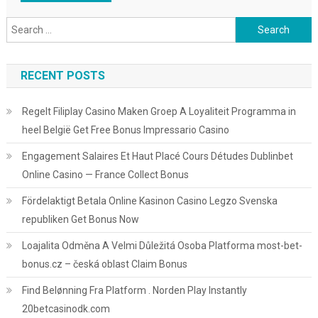
Search
for:
RECENT POSTS
Regelt Filiplay Casino Maken Groep A Loyaliteit Programma in
heel België Get Free Bonus Impressario Casino
Engagement Salaires Et Haut Placé Cours Détudes Dublinbet
Online Casino — France Collect Bonus
Fördelaktigt Betala Online Kasinon Casino Legzo Svenska
republiken Get Bonus Now
Loajalita Odměna A Velmi Důležitá Osoba Platforma most-bet-
bonus.cz – česká oblast Claim Bonus
Find Belønning Fra Platform . Norden Play Instantly
20betcasinodk.com