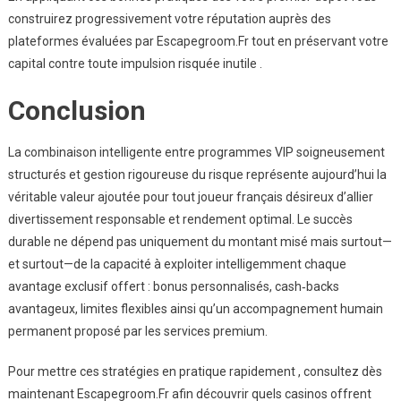
construirez progressivement votre réputation auprès des
plateformes évaluées par Escapegroom.Fr tout en préservant votre
capital contre toute impulsion risquée inutile .
Conclusion
La combinaison intelligente entre programmes VIP soigneusement
structurés et gestion rigoureuse du risque représente aujourd’hui la
véritable valeur ajoutée pour tout joueur français désireux d’allier
divertissement responsable et rendement optimal. Le succès
durable ne dépend pas uniquement du montant misé mais surtout—
et surtout—de la capacité à exploiter intelligemment chaque
avantage exclusif offert : bonus personnalisés, cash‑backs
avantageux, limites flexibles ainsi qu’un accompagnement humain
permanent proposé par les services premium.
Pour mettre ces stratégies en pratique rapidement , consultez dès
maintenant Escapegroom.Fr afin découvrir quels casinos offrent