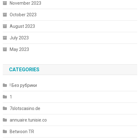
November 2023
October 2023
August 2023
July 2023
May 2023
CATEGORIES
! Без рубрики
1
7slotscasino.de
annuaire.tunisie.co
Betwoon TR