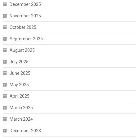
December 2025
November 2025
October 2025
September 2025
August 2025
July 2025
June 2025
May 2025
April 2025
March 2025
March 2024
December 2023