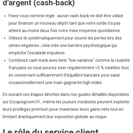
d’argent (cash‑back)
Fixez-vous comme règle : aucun cash‑back ne doit être utilisé
pour financer un nouveau dépôt tant que votre solde n’a pas
atteint au moins deux fois votre mise moyenne quotidienne.
Utilisez-le systématiquement pour couvrir les pertes lors des
séries négatives ; cela crée une barrière psychologique qui
empêche l’escalade impulsive.
Combinez cash‑back avec bets “low variance” comme la roulette
française où vous pouvez viser régulièrement <5 % volatiles tout
en conservant suffisamment d’équilibre bancaire pour saisir
occasionnellement une main gagnante high stake .
En suivant ces étapes décrites dans nos guides détaillés disponibles
sur Escapegroom.Fr , même les joueurs modestes peuvent exploiter
leurs privilèges premium pour maximiser leurs gains nets tout en
limitant drastiquement leur exposition globale au risque .
Le rôle du service client