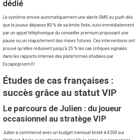
dédié
Le système envoie automatiquement une alerte SMS ou push dès
que le joueur dépasse 80 % de sa limite fixée, suivi immédiatement
par un appel téléphonique du conseiller premium proposant une
pause ou un réajustement des mises futures. Ces interventions ont
prouvé qu’elles réduisent jusqu’à 25 % les cas critiques signalés
dans les rapports internes des plateformes étudiées par
Escapegroom.Fr.
Études de cas françaises :
succès grâce au statut VIP
Le parcours de Julien : du joueur
occasionnel au stratège VIP
Julien a commencé avec un budget mensuel limité à €200 sur