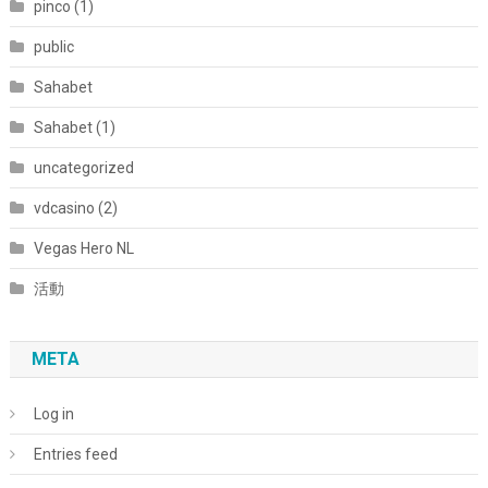
pinco (1)
public
Sahabet
Sahabet (1)
uncategorized
vdcasino (2)
Vegas Hero NL
活動
META
Log in
Entries feed