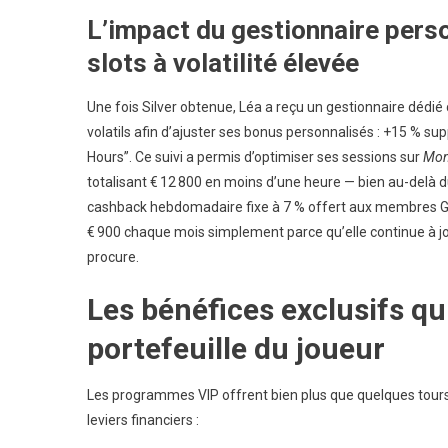
L’impact du gestionnaire pers
slots à volatilité élevée
Une fois Silver obtenue, Léa a reçu un gestionnaire dédié
volatils afin d’ajuster ses bonus personnalisés : +15 % 
Hours”. Ce suivi a permis d’optimiser ses sessions sur
Mon
totalisant € 12 800 en moins d’une heure — bien au-delà 
cashback hebdomadaire fixe à 7 % offert aux membres Go
€ 900 chaque mois simplement parce qu’elle continue à jo
procure.
Les bénéfices exclusifs qu
portefeuille du joueur
Les programmes VIP offrent bien plus que quelques tours 
leviers financiers :