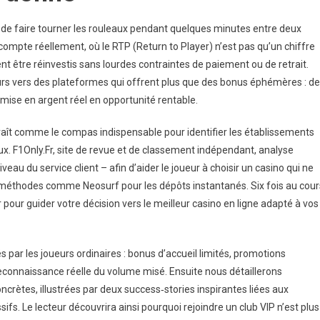
de faire tourner les rouleaux pendant quelques minutes entre deux
ompte réellement, où le RTP (Return to Player) n’est pas qu’un chiffre
nt être réinvestis sans lourdes contraintes de paiement ou de retrait.
urs vers des plateformes qui offrent plus que des bonus éphémères : d
ise en argent réel en opportunité rentable.
aît comme le compas indispensable pour identifier les établissements
 F1Only.Fr, site de revue et de classement indépendant, analyse
eau du service client – afin d’aider le joueur à choisir un casino qui ne
éthodes comme Neosurf pour les dépôts instantanés. Six fois au cour
r pour guider votre décision vers le meilleur casino en ligne adapté à vos
ar les joueurs ordinaires : bonus d’accueil limités, promotions
econnaissance réelle du volume misé. Ensuite nous détaillerons
ètes, illustrées par deux success‑stories inspirantes liées aux
ifs. Le lecteur découvrira ainsi pourquoi rejoindre un club VIP n’est plus