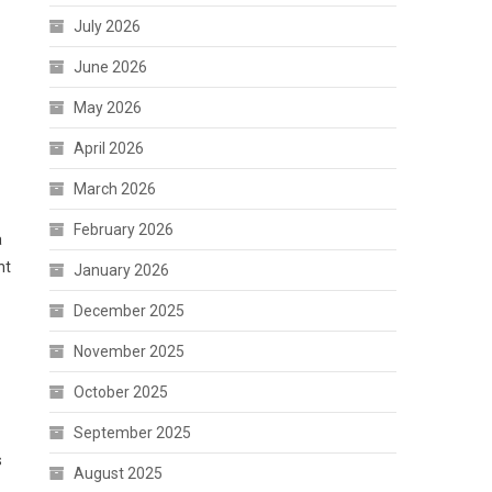
July 2026
June 2026
May 2026
April 2026
March 2026
February 2026
à
nt
January 2026
December 2025
November 2025
October 2025
September 2025
s
August 2025