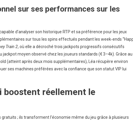
onnel sur ses performances sur les
 capable d’analyser son historique RTP et sa préférence pour les jeux
supplémentaires sur tous les spins effectués pendant les week‑ends “Hap
ey Train 2
, où elle a décroché trois jackpots progressifs consécutifs
du jackpot moyen observé chez les joueurs standards (€ 3–4k). Grâce au
ld (atteint après deux mois supplémentaires), Léa récupère environ
uer ses machines préférées avec la confiance que son statut VIP lui
i boostent réellement le
gratuits ; ils transforment l’économie même du jeu grâce à plusieurs