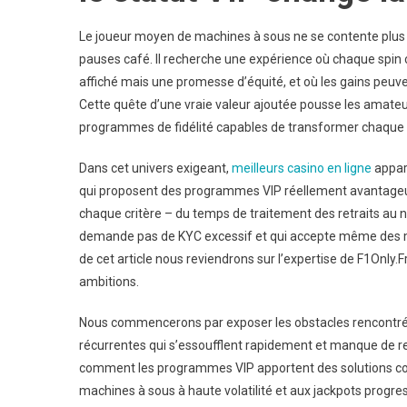
Aux
Privilèges
Le joueur moyen de machines à sous ne se contente plus 
D’or
pauses café. Il recherche une expérience où chaque spin c
–
affiché mais une promesse d’équité, et où les gains peuve
Quand
Cette quête d’une vraie valeur ajoutée pousse les amate
Le
programmes de fidélité capables de transformer chaque m
Statut
VIP
Dans cet univers exigeant,
meilleurs casino en ligne
appar
Change
qui proposent des programmes VIP réellement avantageux.
La
chaque critère – du temps de traitement des retraits au niv
Donne
demande pas de KYC excessif et qui accepte même des m
de cet article nous reviendrons sur l’expertise de F1Only.F
ambitions.
Nous commencerons par exposer les obstacles rencontrés p
récurrentes qui s’essoufflent rapidement et manque de r
comment les programmes VIP apportent des solutions concr
machines à sous à haute volatilité et aux jackpots progress