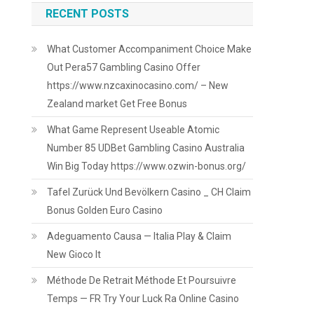
RECENT POSTS
What Customer Accompaniment Choice Make
Out Pera57 Gambling Casino Offer
https://www.nzcaxinocasino.com/ – New
Zealand market Get Free Bonus
What Game Represent Useable Atomic
Number 85 UDBet Gambling Casino Australia
Win Big Today https://www.ozwin-bonus.org/
Tafel Zurück Und Bevölkern Casino _ CH Claim
Bonus Golden Euro Casino
Adeguamento Causa — Italia Play & Claim
New Gioco It
Méthode De Retrait Méthode Et Poursuivre
Temps — FR Try Your Luck Ra Online Casino