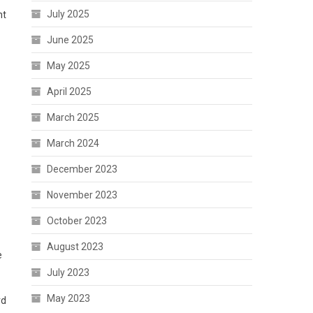
July 2025
nt
June 2025
May 2025
April 2025
March 2025
March 2024
December 2023
November 2023
October 2023
August 2023
e
July 2023
May 2023
rd