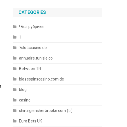
CATEGORIES
n
! Без рубрики
e
1
7slotscasino.de
annuaire.tunisie.co
Betwoon TR
blazespinscasino.com.de
t
blog
casino
chirurgiensherbrooke.com (tr)
Euro Bets UK