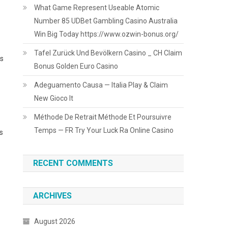
What Game Represent Useable Atomic
Number 85 UDBet Gambling Casino Australia
Win Big Today https://www.ozwin-bonus.org/
Tafel Zurück Und Bevölkern Casino _ CH Claim
es
Bonus Golden Euro Casino
Adeguamento Causa — Italia Play & Claim
New Gioco It
Méthode De Retrait Méthode Et Poursuivre
Temps — FR Try Your Luck Ra Online Casino
s
RECENT COMMENTS
ARCHIVES
August 2026