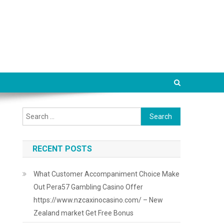
Search
for:
RECENT POSTS
What Customer Accompaniment Choice Make
Out Pera57 Gambling Casino Offer
https://www.nzcaxinocasino.com/ – New
Zealand market Get Free Bonus