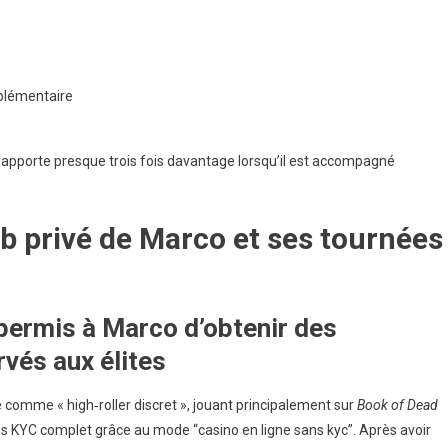
pplémentaire
apporte presque trois fois davantage lorsqu’il est accompagné
ub privé de Marco et ses tournées
permis à Marco d’obtenir des
rvés aux élites
comme « high‑roller discret », jouant principalement sur
Book of Dead
s KYC complet grâce au mode “casino en ligne sans kyc”. Après avoir