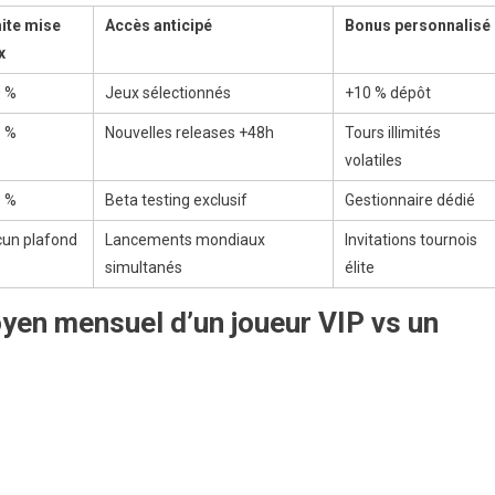
ite mise
Accès anticipé
Bonus personnalisé
x
 %
Jeux sélectionnés
+10 % dépôt
 %
Nouvelles releases +48h
Tours illimités
volatiles
 %
Beta testing exclusif
Gestionnaire dédié
un plafond
Lancements mondiaux
Invitations tournois
simultanés
élite
yen mensuel d’un joueur VIP vs un